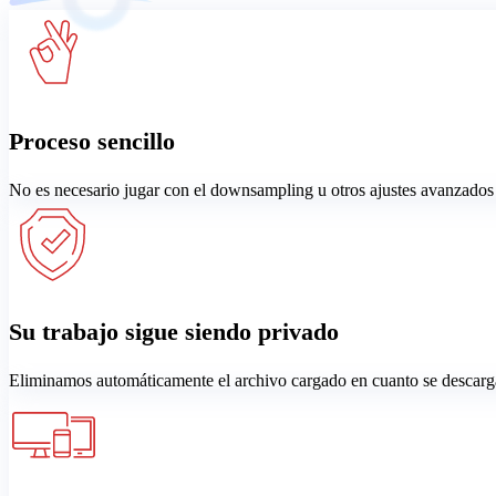
Proceso sencillo
No es necesario jugar con el downsampling u otros ajustes avanzados
Su trabajo sigue siendo privado
Eliminamos automáticamente el archivo cargado en cuanto se descarg