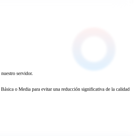
 nuestro servidor.
ásica o Media para evitar una reducción significativa de la calidad