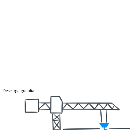
Descarga gratuita