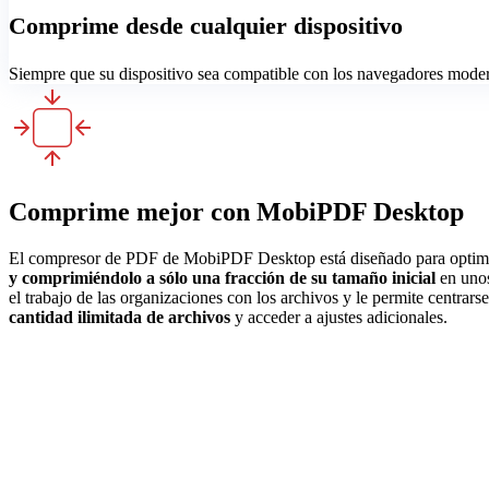
Comprime desde cualquier dispositivo
Siempre que su dispositivo sea compatible con los navegadores mode
Comprime mejor con MobiPDF Desktop
El compresor de PDF de MobiPDF Desktop está diseñado para optimiza
y comprimiéndolo a sólo una fracción de su tamaño inicial
en unos
el trabajo de las organizaciones con los archivos y le permite centrar
cantidad ilimitada de archivos
y acceder a ajustes adicionales.