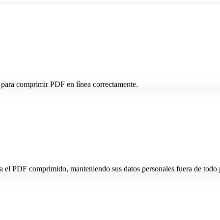
 para comprimir PDF en línea correctamente.
a el PDF comprimido, manteniendo sus datos personales fuera de todo p