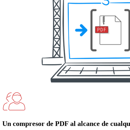
Un compresor de PDF al alcance de cualqu