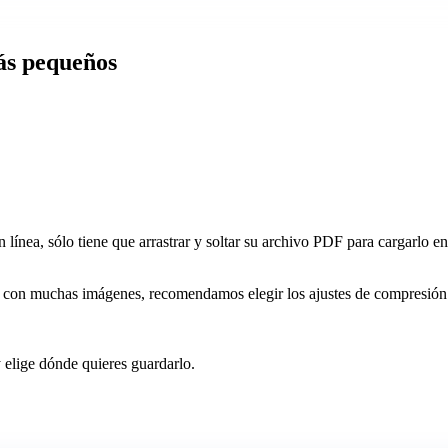
ás pequeños
línea, sólo tiene que arrastrar y soltar su archivo PDF para cargarlo en
 con muchas imágenes, recomendamos elegir los ajustes de compresión B
 elige dónde quieres guardarlo.