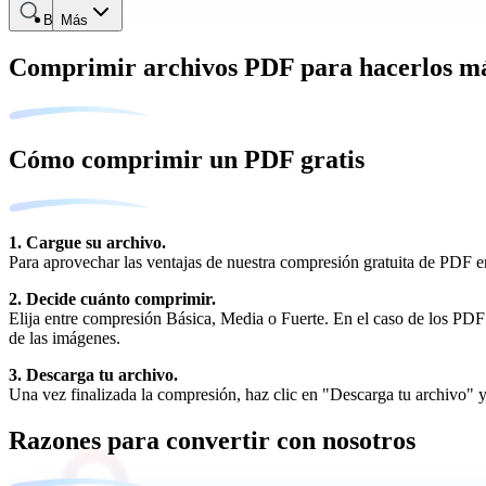
Buscar
Más
Comprimir archivos PDF para hacerlos m
Cómo comprimir un PDF gratis
1. Cargue su archivo.
Para aprovechar las ventajas de nuestra compresión gratuita de PDF en 
2. Decide cuánto comprimir.
Elija entre compresión Básica, Media o Fuerte. En el caso de los PDF
de las imágenes.
3. Descarga tu archivo.
Una vez finalizada la compresión, haz clic en "Descarga tu archivo" y
Razones para convertir con nosotros