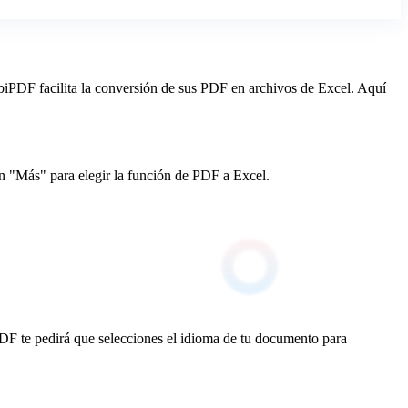
biPDF facilita la conversión de sus PDF en archivos de Excel. Aquí
 "Más" para elegir la función de PDF a Excel.
DF te pedirá que selecciones el idioma de tu documento para