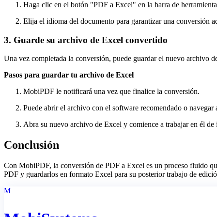
Haga clic en el botón "PDF a Excel" en la barra de herramienta
Elija el idioma del documento para garantizar una conversión 
3. Guarde su archivo de Excel convertido
Una vez completada la conversión, puede guardar el nuevo archivo d
Pasos para guardar tu archivo de Excel
MobiPDF le notificará una vez que finalice la conversión.
Puede abrir el archivo con el software recomendado o navegar a
Abra su nuevo archivo de Excel y comience a trabajar en él de 
Conclusión
Con MobiPDF, la conversión de PDF a Excel es un proceso fluido que 
PDF y guardarlos en formato Excel para su posterior trabajo de edici
M