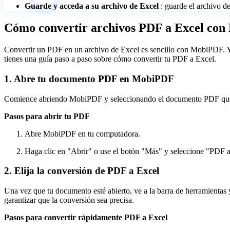
Guarde y acceda a su archivo de Excel
: guarde el archivo d
Cómo convertir archivos PDF a Excel co
Convertir un PDF en un archivo de Excel es sencillo con MobiPDF. Ya 
tienes una guía paso a paso sobre cómo convertir tu PDF a Excel.
1. Abre tu documento PDF en MobiPDF
Comience abriendo MobiPDF y seleccionando el documento PDF que des
Pasos para abrir tu PDF
Abre MobiPDF en tu computadora.
Haga clic en "Abrir" o use el botón "Más" y seleccione "PDF a
2. Elija la conversión de PDF a Excel
Una vez que tu documento esté abierto, ve a la barra de herramienta
garantizar que la conversión sea precisa.
Pasos para convertir rápidamente PDF a Excel