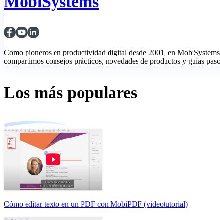
MobiSystems
Como pioneros en productividad digital desde 2001, en MobiSystems 
compartimos consejos prácticos, novedades de productos y guías paso a
Los más populares
Cómo editar texto en un PDF con MobiPDF (videotutorial)