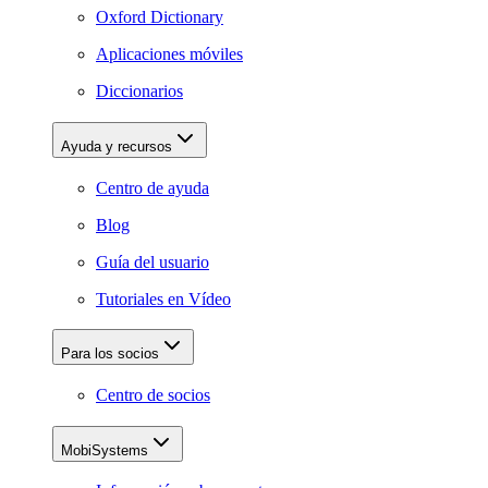
Oxford Dictionary
Aplicaciones móviles
Diccionarios
Ayuda y recursos
Centro de ayuda
Blog
Guía del usuario
Tutoriales en Vídeo
Para los socios
Centro de socios
MobiSystems