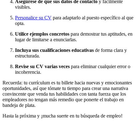
Asegúrese de que sus datos de contacto
y fácilmente
visibles.
Personalice su CV
para adaptarlo al puesto específico al que
opta.
Utilice ejemplos concretos
para demostrar tus aptitudes, en
lugar de limitarse a enunciarlas.
Incluya sus cualificaciones educativas
de forma clara y
estructurada.
Revise su CV varias veces
para eliminar cualquier error o
incoherencia.
Recuerda: tu currículum es tu billete hacia nuevas y emocionantes
oportunidades, así que tómate tu tiempo para crear una narrativa
convincente que venda tus habilidades con tanta fuerza que los
empleadores no tengan más remedio que ponerte el trabajo en
bandeja de plata.
Hasta la próxima y ¡mucha suerte en tu búsqueda de empleo!