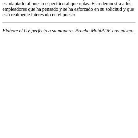
es adaptarlo al puesto específico al que optas. Esto demuestra a los
empleadores que ha pensado y se ha esforzado en su solicitud y que
está realmente interesado en el puesto.
Elabore el CV perfecto a su manera. Prueba MobiPDF hoy mismo.