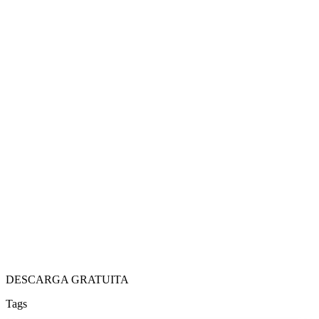
DESCARGA GRATUITA
Tags