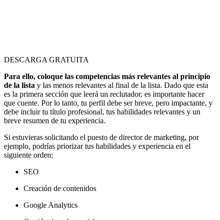
DESCARGA GRATUITA
Para ello, coloque las competencias más relevantes al principio
de la lista
y las menos relevantes al final de la lista. Dado que esta
es la primera sección que leerá un reclutador, es importante hacer
que cuente. Por lo tanto, tu perfil debe ser breve, pero impactante, y
debe incluir tu título profesional, tus habilidades relevantes y un
breve resumen de tu experiencia.
Si estuvieras solicitando el puesto de director de marketing, por
ejemplo, podrías priorizar tus habilidades y experiencia en el
siguiente orden:
SEO
Creación de contenidos
Google Analytics