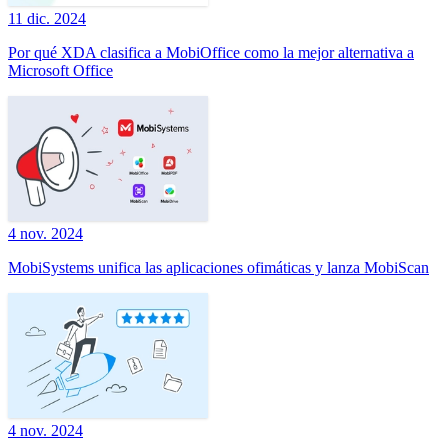
11 dic. 2024
Por qué XDA clasifica a MobiOffice como la mejor alternativa a
Microsoft Office
4 nov. 2024
MobiSystems unifica las aplicaciones ofimáticas y lanza MobiScan
4 nov. 2024