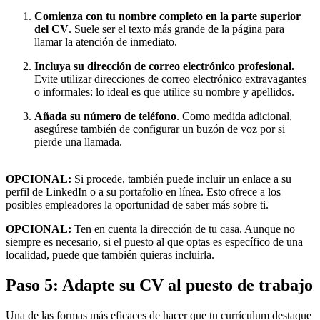
Comienza con tu nombre completo en la parte superior
del CV
.
Suele ser el texto más grande de la página para
llamar la atención de inmediato.
Incluya su dirección de correo electrónico profesional.
Evite utilizar direcciones de correo electrónico extravagantes
o informales: lo ideal es que utilice su nombre y apellidos.
Añada su número de teléfono
. Como medida adicional,
asegúrese también de configurar un buzón de voz por si
pierde una llamada.
OPCIONAL:
Si procede, también puede incluir un enlace a su
perfil de LinkedIn o a su portafolio en línea. Esto ofrece a los
posibles empleadores la oportunidad de saber más sobre ti.
OPCIONAL:
Ten en cuenta la dirección de tu casa. Aunque no
siempre es necesario, si el puesto al que optas es específico de una
localidad, puede que también quieras incluirla.
Paso 5: Adapte su CV al puesto de trabajo
Una de las formas más eficaces de hacer que tu currículum destaque