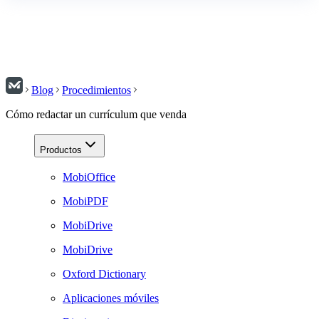
Blog
Procedimientos
Cómo redactar un currículum que venda
Productos
MobiOffice
MobiPDF
MobiDrive
MobiDrive
Oxford Dictionary
Aplicaciones móviles