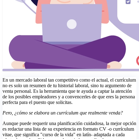
En un mercado laboral tan competitivo como el actual, el currículum
no es solo un resumen de tu historial laboral, sino tu argumento de
venta personal. Es la herramienta que te ayuda a captar la atención
de los posibles empleadores y a convencerles de que eres la persona
perfecta para el puesto que solicitas.
Pero, ¿cómo se elabora un currículum que realmente venda?
Aunque puede requerir una planificación cuidadosa, la mejor opción
es redactar una lista de su experiencia en formato CV -o currículum
vitae, que significa "curso de la vida" en latín- adaptada a cada