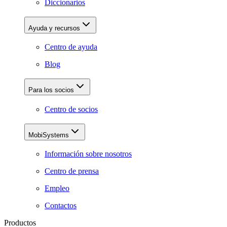
Diccionarios
Ayuda y recursos
Centro de ayuda
Blog
Para los socios
Centro de socios
MobiSystems
Información sobre nosotros
Centro de prensa
Empleo
Contactos
Productos