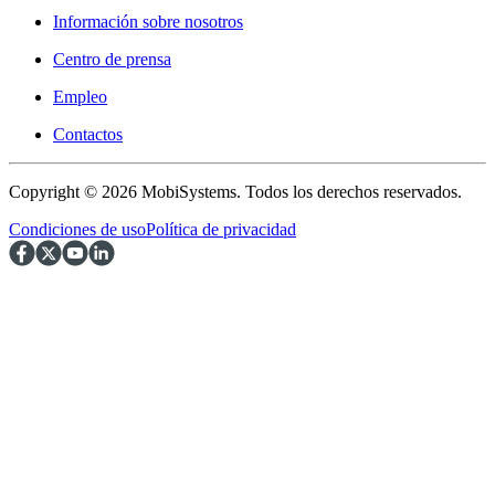
Información sobre nosotros
Centro de prensa
Empleo
Contactos
Copyright © 2026 MobiSystems. Todos los derechos reservados.
Condiciones de uso
Política de privacidad