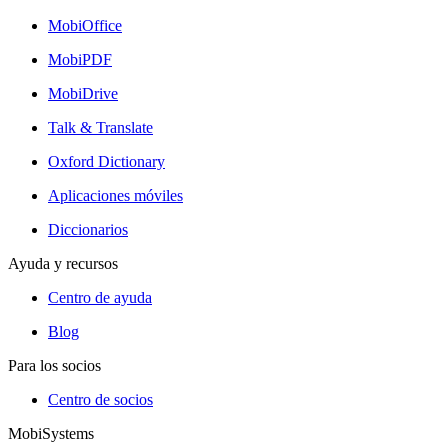
MobiOffice
MobiPDF
MobiDrive
Talk & Translate
Oxford Dictionary
Aplicaciones móviles
Diccionarios
Ayuda y recursos
Centro de ayuda
Blog
Para los socios
Centro de socios
MobiSystems