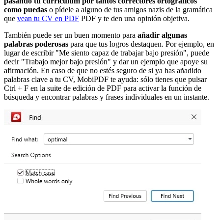
pasando tu currículum por tantos correctores ortográficos
como puedas
o pídele a alguno de tus amigos nazis de la gramática
que
vean tu CV en PDF
PDF y te den una opinión objetiva.
También puede ser un buen momento para
añadir algunas
palabras poderosas
para que tus logros destaquen. Por ejemplo, en
lugar de escribir "Me siento capaz de trabajar bajo presión", puede
decir "Trabajo mejor bajo presión" y dar un ejemplo que apoye su
afirmación. En caso de que no estés seguro de si ya has añadido
palabras clave a tu CV, MobiPDF te ayuda: sólo tienes que pulsar
Ctrl + F en la suite de edición de PDF para activar la función de
búsqueda y encontrar palabras y frases individuales en un instante.