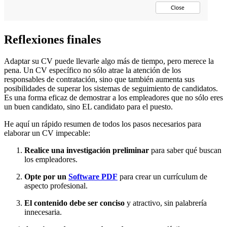
Reflexiones finales
Adaptar su CV puede llevarle algo más de tiempo, pero merece la
pena. Un CV específico no sólo atrae la atención de los
responsables de contratación, sino que también aumenta sus
posibilidades de superar los sistemas de seguimiento de candidatos.
Es una forma eficaz de demostrar a los empleadores que no sólo eres
un buen candidato, sino EL candidato para el puesto.
He aquí un rápido resumen de todos los pasos necesarios para
elaborar un CV impecable:
Realice una investigación preliminar
para saber qué buscan
los empleadores.
Opte por un
Software PDF
para crear un currículum de
aspecto profesional.
El contenido debe ser conciso
y atractivo, sin palabrería
innecesaria.