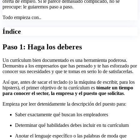
oferta de empleo. Si le parece demasiado complicado, no se
preocupe: le guiaremos paso a paso.
Todo empieza con..
Índice
Paso 1: Haga los deberes
Un currículum bien documentado es una herramienta poderosa.
Demuestra a los empresarios que has pensado y te has esforzado por
conocer sus necesidades y que te tomas en serio lo de satisfacerlas.
Así que, antes de sacar el teclado (o la máquina de escribir, para los
hipsters), el primer objetivo de tu currículum es
tómate un tiempo
para conocer el sector, la empresa y el puesto que solicitas
.
Empieza por leer detenidamente la descripción del puesto para:
Saber exactamente qué buscan los empleadores
Determinar qué habilidades debes incluir en tu currículum
Anotar el lenguaje específico o las palabras de moda que