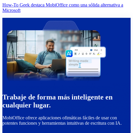
How-To Geek destaca MobiOffice como una sólida alternativa a
Microsoft
Trabaje de forma más inteligente en
cualquier lugar.
MobiOffice ofrece aplicaciones ofimáticas fáciles de usar con
potentes funciones y herramientas intuitivas de escritura con IA.