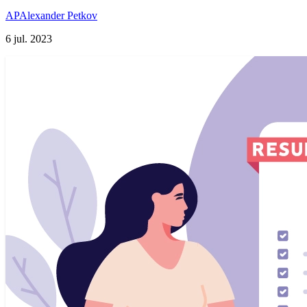
AP
Alexander Petkov
6 jul. 2023