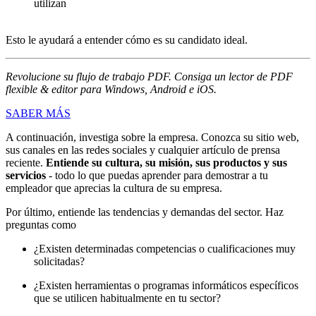
utilizan
Esto le ayudará a entender cómo es su candidato ideal.
Revolucione su flujo de trabajo PDF. Consiga un lector de PDF
flexible & editor para Windows, Android e iOS.
SABER MÁS
A continuación, investiga sobre la empresa. Conozca su sitio web,
sus canales en las redes sociales y cualquier artículo de prensa
reciente.
Entiende su cultura, su misión, sus productos y sus
servicios
- todo lo que puedas aprender para demostrar a tu
empleador que aprecias la cultura de su empresa.
Por último, entiende las tendencias y demandas del sector. Haz
preguntas como
¿Existen determinadas competencias o cualificaciones muy
solicitadas?
¿Existen herramientas o programas informáticos específicos
que se utilicen habitualmente en tu sector?