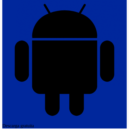
Descarga gratuita