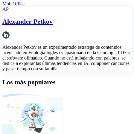
MobiOffice
AP
Alexander Petkov
Alexander Petkov es un experimentado estratega de contenidos,
licenciado en Filología Inglesa y apasionado de la tecnología PDF y
el software ofimático. Cuando no está trabajando con palabras, se
dedica a explorar las últimas tendencias en IA, componer canciones
y pasar tiempo con su familia.
Los más populares