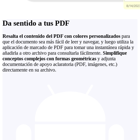
Da sentido a tus PDF
Resalta el contenido del PDF con colores personalizados
para
que el documento sea más fácil de leer y navegar, y luego utiliza la
aplicación de marcado de PDF para tomar una instantánea rápida y
añadirla a otro archivo para consultarla fácilmente.
Simplifique
conceptos complejos con formas geométricas
y adjunta
documentación de apoyo aclaratoria (PDF, imágenes, etc.)
directamente en su archivo.