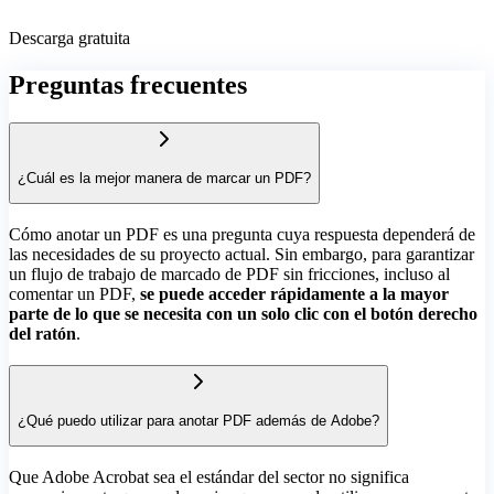
Descarga gratuita
Preguntas frecuentes
¿Cuál es la mejor manera de marcar un PDF?
Cómo anotar un PDF es una pregunta cuya respuesta dependerá de
las necesidades de su proyecto actual. Sin embargo, para garantizar
un flujo de trabajo de marcado de PDF sin fricciones, incluso al
comentar un PDF,
se puede acceder rápidamente a la mayor
parte de lo que se necesita con un solo clic con el botón derecho
del ratón
.
¿Qué puedo utilizar para anotar PDF además de Adobe?
Que Adobe Acrobat sea el estándar del sector no significa