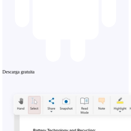
Descarga gratuita