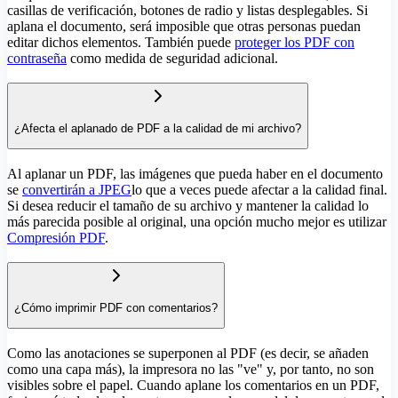
casillas de verificación, botones de radio y listas desplegables. Si
aplana el documento, será imposible que otras personas puedan
editar dichos elementos. También puede
proteger los PDF con
contraseña
como medida de seguridad adicional.
¿Afecta el aplanado de PDF a la calidad de mi archivo?
Al aplanar un PDF, las imágenes que pueda haber en el documento
se
convertirán a JPEG
lo que a veces puede afectar a la calidad final.
Si desea reducir el tamaño de su archivo y mantener la calidad lo
más parecida posible al original, una opción mucho mejor es utilizar
Compresión PDF
.
¿Cómo imprimir PDF con comentarios?
Como las anotaciones se superponen al PDF (es decir, se añaden
como una capa más), la impresora no las "ve" y, por tanto, no son
visibles sobre el papel. Cuando aplane los comentarios en un PDF,