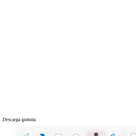
Descarga gratuita