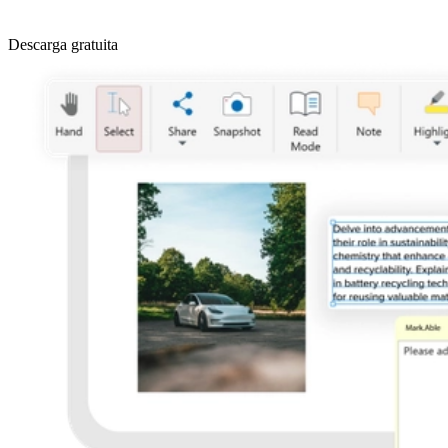
Descarga gratuita