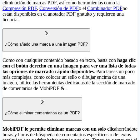
eliminación de marcas PDF, así como herramientas como la
Compresión PDF
,
Conversión de PDF
o el
Combinador PDF
no
están disponibles en el anotador PDF gratuito y requieren una
licencia.
¿Cómo añado una marca a una imagen PDF?
Como con cualquier contenido basado en texto, basta con
haga clic
con el botón derecho en una imagen para ver una lista de todas
las opciones de marcado rápido disponibles
. Para tareas un poco
más complejas, como colocar un sello o dibujar encima de una
imagen, utilice las herramientas dedicadas de la sección de marcado
de comentarios de MobiPDF &.
¿Cómo eliminar comentarios de un PDF?
MobiPDF le permite eliminar marcas con un solo clic
ahorrándote
horas y horas de búsqueda de comentarios específicos o de textos