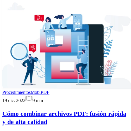
Procedimientos
MobiPDF
19 dic. 2022
9
min
Cómo combinar archivos PDF: fusión rápida
y de alta calidad