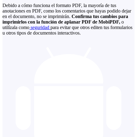
Debido a cómo funciona el formato PDF, la mayoría de tus
anotaciones en PDF, como los comentarios que hayas podido dejar
en el documento, no se imprimirán.
Confirma tus cambios para
imprimirlos con la función de aplanar PDF de MobiPDF,
o
utilízala como
seguridad
para evitar que otros editen tus formularios
u otros tipos de documentos interactivos.