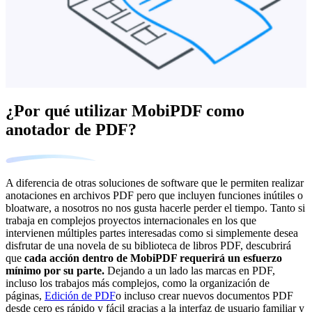
¿Por qué utilizar MobiPDF como
anotador de PDF?
A diferencia de otras soluciones de software que le permiten realizar
anotaciones en archivos PDF pero que incluyen funciones inútiles o
bloatware, a nosotros no nos gusta hacerle perder el tiempo. Tanto si
trabaja en complejos proyectos internacionales en los que
intervienen múltiples partes interesadas como si simplemente desea
disfrutar de una novela de su biblioteca de libros PDF, descubrirá
que
cada acción dentro de MobiPDF requerirá un esfuerzo
mínimo por su parte.
Dejando a un lado las marcas en PDF,
incluso los trabajos más complejos, como la organización de
páginas,
Edición de PDF
o incluso crear nuevos documentos PDF
desde cero es rápido y fácil gracias a la interfaz de usuario familiar y