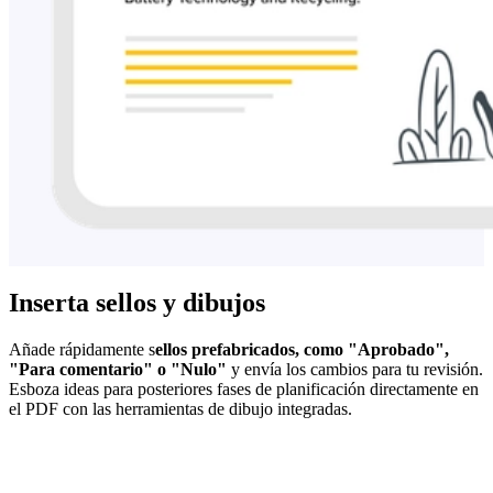
Inserta sellos y dibujos
Añade rápidamente s
ellos prefabricados, como "Aprobado",
"Para comentario" o "Nulo"
y envía los cambios para tu revisión.
Esboza ideas para posteriores fases de planificación directamente en
el PDF con las herramientas de dibujo integradas.