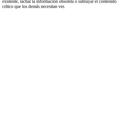
existente, tachar la información obsoleta o subrayar el contenido
crítico que los demás necesitan ver.