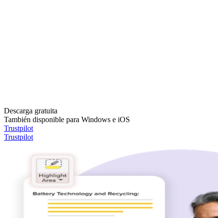
Descarga gratuita
También disponible para Windows e iOS
Trustpilot
Trustpilot