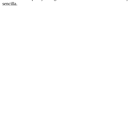
sencilla.