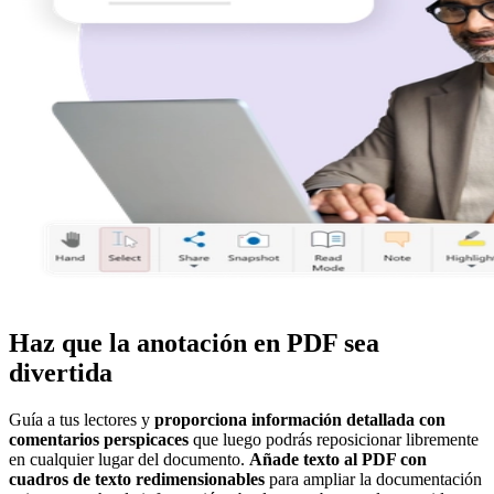
Haz que la anotación en PDF sea
divertida
Guía a tus lectores y
proporciona información detallada con
comentarios perspicaces
que luego podrás reposicionar libremente
en cualquier lugar del documento.
Añade texto al PDF con
cuadros de texto redimensionables
para ampliar la documentación