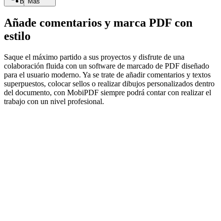
Buscar
Más
Añade comentarios y marca PDF con
estilo
Saque el máximo partido a sus proyectos y disfrute de una
colaboración fluida con un software de marcado de PDF diseñado
para el usuario moderno. Ya se trate de añadir comentarios y textos
superpuestos, colocar sellos o realizar dibujos personalizados dentro
del documento, con MobiPDF siempre podrá contar con realizar el
trabajo con un nivel profesional.