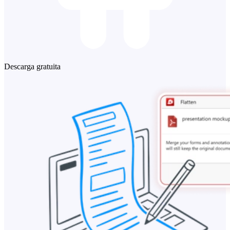
Descarga gratuita