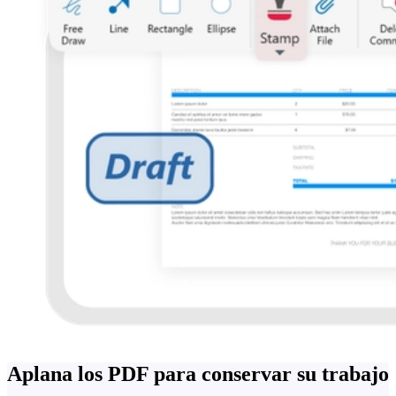
Aplana los PDF para conservar su trabajo