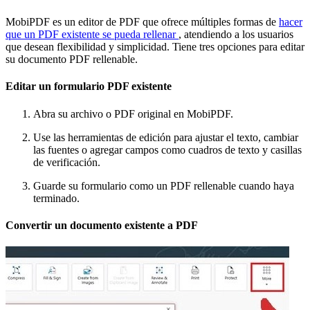
MobiPDF es un editor de PDF que ofrece múltiples formas de
hacer
que un PDF existente se pueda rellenar
, atendiendo a los usuarios
que desean flexibilidad y simplicidad. Tiene tres opciones para editar
su documento PDF rellenable.
Editar un formulario PDF existente
Abra su archivo o PDF original en MobiPDF.
Use las herramientas de edición para ajustar el texto, cambiar
las fuentes o agregar campos como cuadros de texto y casillas
de verificación.
Guarde su formulario como un PDF rellenable cuando haya
terminado.
Convertir un documento existente a PDF