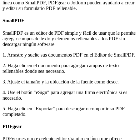
línea como SmallPDF, PDFgear o Jotform pueden ayudarlo a crear
y editar su formulario PDF rellenable.
SmallPDF
SmallPDF es un editor de PDF simple y fácil de usar que le permite
agregar campos de texto y elementos rellenables a los PDF sin
descargar ningún software.
1. Arrastre y suelte sus documentos PDF en el Editor de SmallPDF.
2. Haga clic en el documento para agregar campos de texto
rellenables donde sea necesario.
3. Ajuste el tamaño y la ubicación de la fuente como desee.
4. Use el botón "eSign" para agregar una firma electrónica si es
necesario.
5. Haga clic en "Exportar" para descargar o compartir su PDF
completado.
PDFgear
PDFgear es otro excelente editor gratuito en línea que ofrece