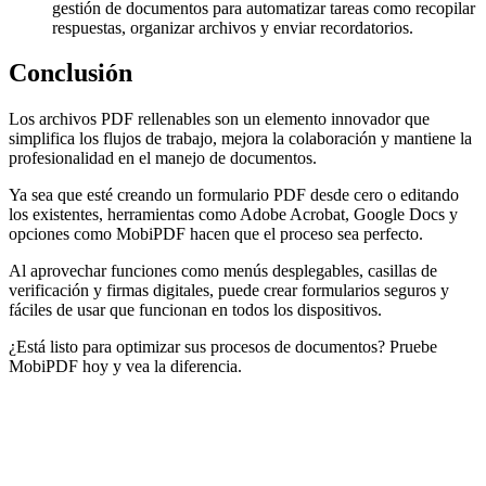
gestión de documentos para automatizar tareas como recopilar
respuestas, organizar archivos y enviar recordatorios.
Conclusión
Los archivos PDF rellenables son un elemento innovador que
simplifica los flujos de trabajo, mejora la colaboración y mantiene la
profesionalidad en el manejo de documentos.
Ya sea que esté creando un formulario PDF desde cero o editando
los existentes, herramientas como Adobe Acrobat, Google Docs y
opciones como MobiPDF hacen que el proceso sea perfecto.
Al aprovechar funciones como menús desplegables, casillas de
verificación y firmas digitales, puede crear formularios seguros y
fáciles de usar que funcionan en todos los dispositivos.
¿Está listo para optimizar sus procesos de documentos? Pruebe
MobiPDF hoy y vea la diferencia.