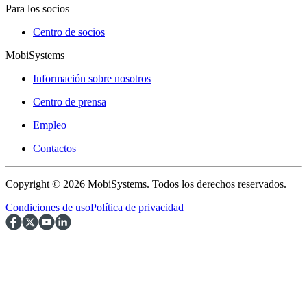
Para los socios
Centro de socios
MobiSystems
Información sobre nosotros
Centro de prensa
Empleo
Contactos
Copyright © 2026 MobiSystems. Todos los derechos reservados.
Condiciones de uso
Política de privacidad