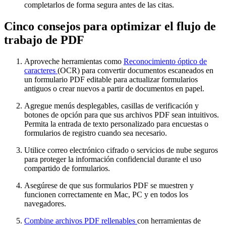
completarlos de forma segura antes de las citas.
Cinco consejos para optimizar el flujo de
trabajo de PDF
Aproveche herramientas como
Reconocimiento óptico de
caracteres
(OCR) para convertir documentos escaneados en
un formulario PDF editable para actualizar formularios
antiguos o crear nuevos a partir de documentos en papel.
Agregue menús desplegables, casillas de verificación y
botones de opción para que sus archivos PDF sean intuitivos.
Permita la entrada de texto personalizado para encuestas o
formularios de registro cuando sea necesario.
Utilice correo electrónico cifrado o servicios de nube seguros
para proteger la información confidencial durante el uso
compartido de formularios.
Asegúrese de que sus formularios PDF se muestren y
funcionen correctamente en Mac, PC y en todos los
navegadores.
Combine archivos PDF rellenables
con herramientas de