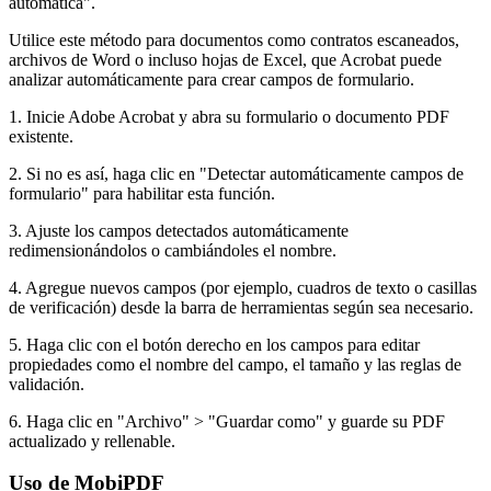
automática".
Utilice este método para documentos como contratos escaneados,
archivos de Word o incluso hojas de Excel, que Acrobat puede
analizar automáticamente para crear campos de formulario.
1. Inicie Adobe Acrobat y abra su formulario o documento PDF
existente.
2. Si no es así, haga clic en "Detectar automáticamente campos de
formulario" para habilitar esta función.
3. Ajuste los campos detectados automáticamente
redimensionándolos o cambiándoles el nombre.
4. Agregue nuevos campos (por ejemplo, cuadros de texto o casillas
de verificación) desde la barra de herramientas según sea necesario.
5. Haga clic con el botón derecho en los campos para editar
propiedades como el nombre del campo, el tamaño y las reglas de
validación.
6. Haga clic en "Archivo" > "Guardar como" y guarde su PDF
actualizado y rellenable.
Uso de MobiPDF