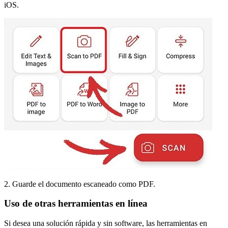
iOS.
2. Guarde el documento escaneado como PDF.
Uso de otras herramientas en línea
Si desea una solución rápida y sin software, las herramientas en