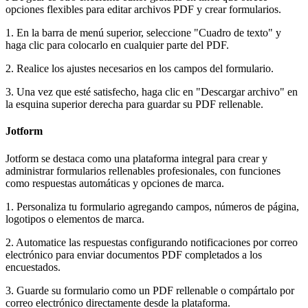
opciones flexibles para editar archivos PDF y crear formularios.
1. En la barra de menú superior, seleccione "Cuadro de texto" y
haga clic para colocarlo en cualquier parte del PDF.
2. Realice los ajustes necesarios en los campos del formulario.
3. Una vez que esté satisfecho, haga clic en "Descargar archivo" en
la esquina superior derecha para guardar su PDF rellenable.
Jotform
Jotform se destaca como una plataforma integral para crear y
administrar formularios rellenables profesionales, con funciones
como respuestas automáticas y opciones de marca.
1. Personaliza tu formulario agregando campos, números de página,
logotipos o elementos de marca.
2. Automatice las respuestas configurando notificaciones por correo
electrónico para enviar documentos PDF completados a los
encuestados.
3. Guarde su formulario como un PDF rellenable o compártalo por
correo electrónico directamente desde la plataforma.