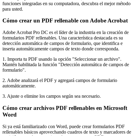
funciones integradas en su computadora, descubra el mejor método
para usted.
Cómo crear un PDF rellenable con Adobe Acrobat
Adobe Acrobat Pro DC es el líder de la industria en la creación de
formularios PDF rellenables. Una característica destacada es su
detección automática de campos de formulario, que identifica e
inserta automáticamente campos de texto donde corresponda.
1. Importa tu PDF usando la opción "Seleccionar un archivo".
Mantén habilitada la función "Detección automática de campos de
formulario".
2. Adobe analizará el PDF y agregará campos de formulario
automáticamente.
3. Ajuste o elimine los campos según sea necesario.
Cómo crear archivos PDF rellenables en Microsoft
Word
Si ya está familiarizado con Word, puede crear formularios PDF
rellenables básicos aprovechando cuadros de texto y marcadores de