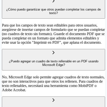
¿Cómo puedo garantizar que otros puedan completar los campos de
texto?
Para que los campos de texto sean editables para otros usuarios,
asegúrese de insertar campos de formulario que se puedan completar
(no cuadros de texto sin formato). Guarde el documento PDF que se
pueda completar en un formato que admita elementos editables y
evite usar la opción "Imprimir en PDF", que aplana el documento.
¿Puedo agregar un cuadro de texto rellenable en un PDF usando
Microsoft Edge?
No, Microsoft Edge solo permite agregar cuadros de texto normales,
que no son interactivos para que otros los rellenen. Para cuadros de
texto rellenables, necesitará una herramienta como MobiPDF o
Adobe Acrobat.