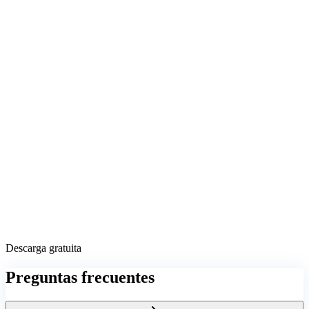
Descarga gratuita
Preguntas frecuentes