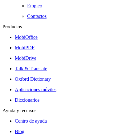
Empleo
Contactos
Productos
MobiOffice
MobiPDF
MobiDrive
Talk & Translate
Oxford Dictionary
Aplicaciones móviles
Diccionarios
Ayuda y recursos
Centro de ayuda
Blog