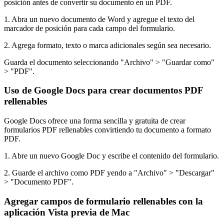
posición antes de convertir su documento en un PDF.
1. Abra un nuevo documento de Word y agregue el texto del
marcador de posición para cada campo del formulario.
2. Agrega formato, texto o marca adicionales según sea necesario.
Guarda el documento seleccionando "Archivo" > "Guardar como"
> "PDF".
Uso de Google Docs para crear documentos PDF
rellenables
Google Docs ofrece una forma sencilla y gratuita de crear
formularios PDF rellenables convirtiendo tu documento a formato
PDF.
1. Abre un nuevo Google Doc y escribe el contenido del formulario.
2. Guarde el archivo como PDF yendo a "Archivo" > "Descargar"
> "Documento PDF".
Agregar campos de formulario rellenables con la
aplicación Vista previa de Mac