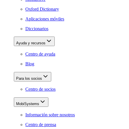
Oxford Dictionary
Aplicaciones móviles
Diccionarios
Ayuda y recursos
Centro de ayuda
Blog
Para los socios
Centro de socios
MobiSystems
Información sobre nosotros
Centro de prensa