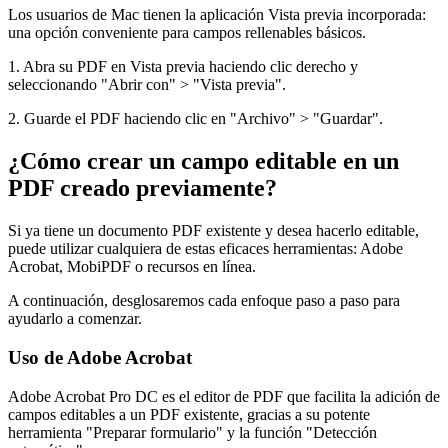
Los usuarios de Mac tienen la aplicación Vista previa incorporada:
una opción conveniente para campos rellenables básicos.
1. Abra su PDF en Vista previa haciendo clic derecho y
seleccionando "Abrir con" > "Vista previa".
2. Guarde el PDF haciendo clic en "Archivo" > "Guardar".
¿Cómo crear un campo editable en un
PDF creado previamente?
Si ya tiene un documento PDF existente y desea hacerlo editable,
puede utilizar cualquiera de estas eficaces herramientas: Adobe
Acrobat, MobiPDF o recursos en línea.
A continuación, desglosaremos cada enfoque paso a paso para
ayudarlo a comenzar.
Uso de Adobe Acrobat
Adobe Acrobat Pro DC es el editor de PDF que facilita la adición de
campos editables a un PDF existente, gracias a su potente
herramienta "Preparar formulario" y la función "Detección