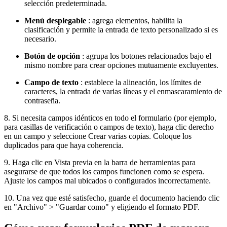
selección predeterminada.
Menú desplegable
: agrega elementos, habilita la
clasificación y permite la entrada de texto personalizado si es
necesario.
Botón de opción
: agrupa los botones relacionados bajo el
mismo nombre para crear opciones mutuamente excluyentes.
Campo de texto
: establece la alineación, los límites de
caracteres, la entrada de varias líneas y el enmascaramiento de
contraseña.
8. Si necesita campos idénticos en todo el formulario (por ejemplo,
para casillas de verificación o campos de texto), haga clic derecho
en un campo y seleccione Crear varias copias. Coloque los
duplicados para que haya coherencia.
9. Haga clic en Vista previa en la barra de herramientas para
asegurarse de que todos los campos funcionen como se espera.
Ajuste los campos mal ubicados o configurados incorrectamente.
10. Una vez que esté satisfecho, guarde el documento haciendo clic
en "Archivo" > "Guardar como" y eligiendo el formato PDF.