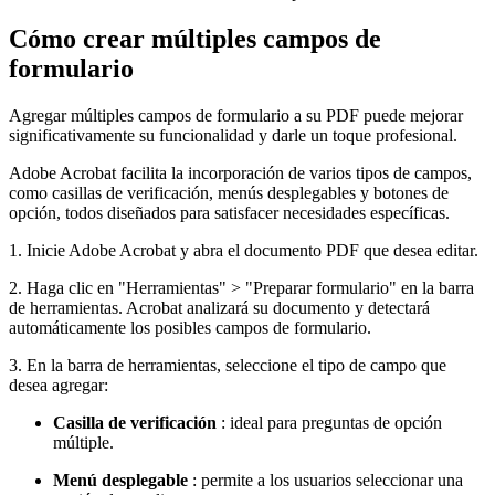
Cómo crear múltiples campos de
formulario
Agregar múltiples campos de formulario a su PDF puede mejorar
significativamente su funcionalidad y darle un toque profesional.
Adobe Acrobat facilita la incorporación de varios tipos de campos,
como casillas de verificación, menús desplegables y botones de
opción, todos diseñados para satisfacer necesidades específicas.
1. Inicie Adobe Acrobat y abra el documento PDF que desea editar.
2. Haga clic en "Herramientas" > "Preparar formulario" en la barra
de herramientas. Acrobat analizará su documento y detectará
automáticamente los posibles campos de formulario.
3. En la barra de herramientas, seleccione el tipo de campo que
desea agregar:
Casilla de verificación
: ideal para preguntas de opción
múltiple.
Menú desplegable
: permite a los usuarios seleccionar una