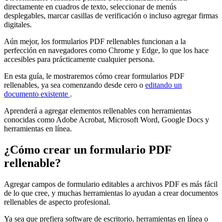
directamente en cuadros de texto, seleccionar de menús
desplegables, marcar casillas de verificación o incluso agregar firmas
digitales.
Aún mejor, los formularios PDF rellenables funcionan a la
perfección en navegadores como Chrome y Edge, lo que los hace
accesibles para prácticamente cualquier persona.
En esta guía, le mostraremos cómo crear formularios PDF
rellenables, ya sea comenzando desde cero o
editando un
documento existente
.
Aprenderá a agregar elementos rellenables con herramientas
conocidas como Adobe Acrobat, Microsoft Word, Google Docs y
herramientas en línea.
¿Cómo crear un formulario PDF
rellenable?
Agregar campos de formulario editables a archivos PDF es más fácil
de lo que cree, y muchas herramientas lo ayudan a crear documentos
rellenables de aspecto profesional.
Ya sea que prefiera software de escritorio, herramientas en línea o