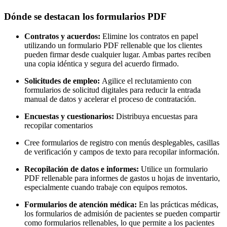
Dónde se destacan los formularios PDF
Contratos y acuerdos:
Elimine los contratos en papel
utilizando un formulario PDF rellenable que los clientes
pueden firmar desde cualquier lugar. Ambas partes reciben
una copia idéntica y segura del acuerdo firmado.
Solicitudes de empleo:
Agilice el reclutamiento con
formularios de solicitud digitales para reducir la entrada
manual de datos y acelerar el proceso de contratación.
Encuestas y cuestionarios:
Distribuya encuestas para
recopilar comentarios
Cree formularios de registro con menús desplegables, casillas
de verificación y campos de texto para recopilar información.
Recopilación de datos e informes:
Utilice un formulario
PDF rellenable para informes de gastos u hojas de inventario,
especialmente cuando trabaje con equipos remotos.
Formularios de atención médica:
En las prácticas médicas,
los formularios de admisión de pacientes se pueden compartir
como formularios rellenables, lo que permite a los pacientes