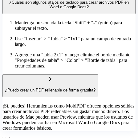
¿Cuáles son algunos atajos de teclado para crear archivos PDF en
Word o Google Docs?
Mantenga presionada la tecla "Shift" + "-" (guión) para
subrayar el texto.
Use "Insertar" > "Tabla" > "1x1" para un campo de entrada
largo.
Agregue una "tabla 2x1" y luego elimine el borde mediante
"Propiedades de tabla" > "Color" > "Borde de tabla" para
crear columnas.
¿Puedo crear un PDF rellenable de forma gratuita?
¡Sí, puedes! Herramientas como MobiPDF ofrecen opciones sólidas
para crear archivos PDF rellenables sin gastar mucho dinero. Los
usuarios de Mac pueden usar Preview, mientras que los usuarios de
Windows pueden confiar en Microsoft Word o Google Docs para
crear formularios básicos.