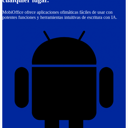
cualquier lugar.
MobiOffice ofrece aplicaciones ofimáticas fáciles de usar con
potentes funciones y herramientas intuitivas de escritura con IA.