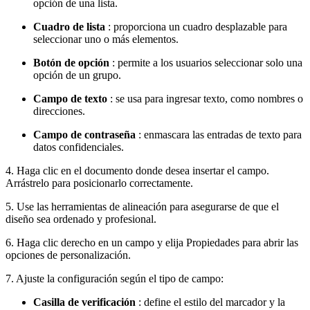
opción de una lista.
Cuadro de lista
: proporciona un cuadro desplazable para
seleccionar uno o más elementos.
Botón de opción
: permite a los usuarios seleccionar solo una
opción de un grupo.
Campo de texto
: se usa para ingresar texto, como nombres o
direcciones.
Campo de contraseña
: enmascara las entradas de texto para
datos confidenciales.
4. Haga clic en el documento donde desea insertar el campo.
Arrástrelo para posicionarlo correctamente.
5. Use las herramientas de alineación para asegurarse de que el
diseño sea ordenado y profesional.
6. Haga clic derecho en un campo y elija Propiedades para abrir las
opciones de personalización.
7. Ajuste la configuración según el tipo de campo:
Casilla de verificación
: define el estilo del marcador y la