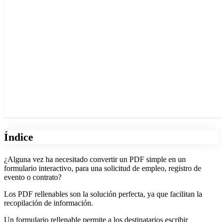
Índice
¿Alguna vez ha necesitado convertir un PDF simple en un
formulario interactivo, para una solicitud de empleo, registro de
evento o contrato?
Los PDF rellenables son la solución perfecta, ya que facilitan la
recopilación de información.
Un formulario rellenable permite a los destinatarios escribir