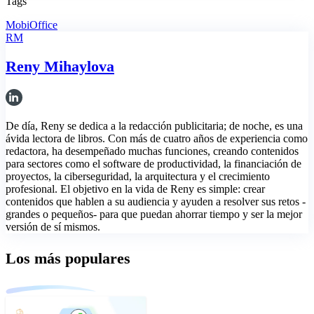
Tags
MobiOffice
RM
Reny Mihaylova
De día, Reny se dedica a la redacción publicitaria; de noche, es una
ávida lectora de libros. Con más de cuatro años de experiencia como
redactora, ha desempeñado muchas funciones, creando contenidos
para sectores como el software de productividad, la financiación de
proyectos, la ciberseguridad, la arquitectura y el crecimiento
profesional. El objetivo en la vida de Reny es simple: crear
contenidos que hablen a su audiencia y ayuden a resolver sus retos -
grandes o pequeños- para que puedan ahorrar tiempo y ser la mejor
versión de sí mismos.
Los más populares