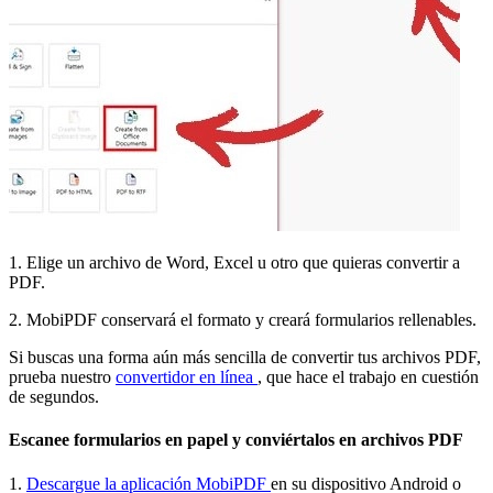
1. Elige un archivo de Word, Excel u otro que quieras convertir a
PDF.
2. MobiPDF conservará el formato y creará formularios rellenables.
Si buscas una forma aún más sencilla de convertir tus archivos PDF,
prueba nuestro
convertidor en línea
, que hace el trabajo en cuestión
de segundos.
Escanee formularios en papel y conviértalos en archivos PDF
1.
Descargue la aplicación MobiPDF
en su dispositivo Android o