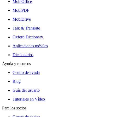
MobiOffice
MobiPDF
MobiDrive
Talk & Translate
Oxford Dictionary
Aplicaciones móviles
Diccionarios
Ayuda y recursos
Centro de ayuda
Blog
Guía del usuario
Tutoriales en Vídeo
Para los socios
Centro de socios