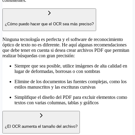
consistentes.
¿Cómo puedo hacer que el OCR sea más preciso?
Ninguna tecnología es perfecta y el software de reconocimiento
óptico de texto no es diferente. He aquí algunas recomendaciones
que debe tener en cuenta si desea crear archivos PDF que permitan
realizar búsquedas con gran precisión:
Siempre que sea posible, utilice imágenes de alta calidad en
lugar de deformadas, borrosas o con sombras
Elimine de los documentos las fuentes complejas, como los
estilos manuscritos y las escrituras cursivas
Simplifique el diseño del PDF para excluir elementos como
textos con varias columnas, tablas y gráficos
¿El OCR aumenta el tamaño del archivo?