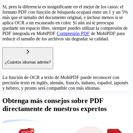
Sí, pero la diferencia es insignificante en el mejor de los casos: el
formato PDF con función de búsqueda ocupará entre un 1 y un 5%
más que el tamaño del documento original, e incluso menos si se
aplica OCR a un escaneado en color. Si aún así te preocupa
quedarte sin espacio libre, siempre puedes utilizar la compresión de
PDF integrada en MobiPDF
Compresión PDF
de MobiPDF para
reducir el tamaño de los archivos sin degradar su calidad.
¿Cuántos idiomas admite?
La función de OCR a texto de MobiPDF puede reconocer con
precisión texto en inglés, alemán, francés, italiano, español, japonés
y hebreo, y pronto será compatible con más idiomas.
Obtenga más consejos sobre PDF
directamente de nuestros expertos