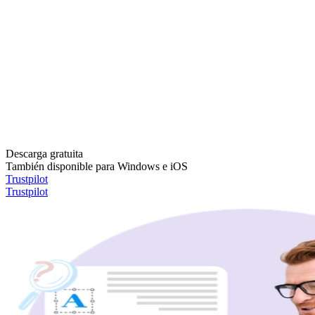
Descarga gratuita
También disponible para Windows e iOS
Trustpilot
Trustpilot