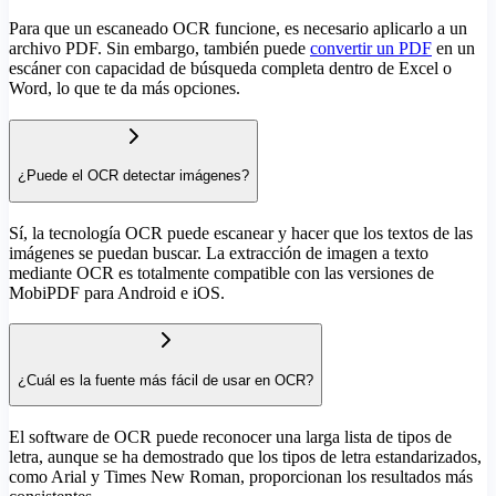
Para que un escaneado OCR funcione, es necesario aplicarlo a un
archivo PDF. Sin embargo, también puede
convertir un PDF
en un
escáner con capacidad de búsqueda completa dentro de Excel o
Word, lo que te da más opciones.
¿Puede el OCR detectar imágenes?
Sí, la tecnología OCR puede escanear y hacer que los textos de las
imágenes se puedan buscar. La extracción de imagen a texto
mediante OCR es totalmente compatible con las versiones de
MobiPDF para Android e iOS.
¿Cuál es la fuente más fácil de usar en OCR?
El software de OCR puede reconocer una larga lista de tipos de
letra, aunque se ha demostrado que los tipos de letra estandarizados,
como Arial y Times New Roman, proporcionan los resultados más