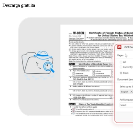
Descarga gratuita