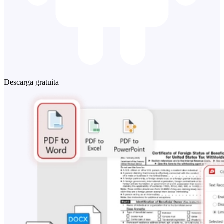
Descarga gratuita