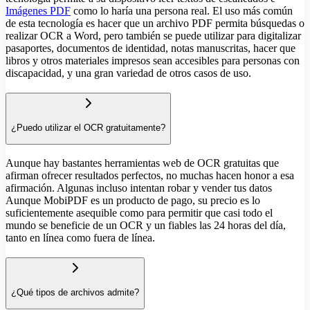
Imágenes PDF
como lo haría una persona real. El uso más común
de esta tecnología es hacer que un archivo PDF permita búsquedas o
realizar OCR a Word, pero también se puede utilizar para digitalizar
pasaportes, documentos de identidad, notas manuscritas, hacer que
libros y otros materiales impresos sean accesibles para personas con
discapacidad, y una gran variedad de otros casos de uso.
¿Puedo utilizar el OCR gratuitamente?
Aunque hay bastantes herramientas web de OCR gratuitas que
afirman ofrecer resultados perfectos, no muchas hacen honor a esa
afirmación. Algunas incluso intentan robar y vender tus datos
Aunque MobiPDF es un producto de pago, su precio es lo
suficientemente asequible como para permitir que casi todo el
mundo se beneficie de un OCR y un
fiables las 24 horas del día,
tanto en línea como fuera de línea.
¿Qué tipos de archivos admite?