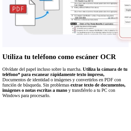
Utiliza tu teléfono como escáner OCR
Olvídate del papel incluso sobre la marcha.
Utiliza la cámara de tu
teléfono* para escanear rápidamente texto impreso,
Documentos de identidad o imágenes y convertirlos en PDF con
función de búsqueda. Sin problemas
extrae texto de documentos,
imágenes o notas escritas a mano
y transfiérelo a tu PC con
Windows para procesarlo.