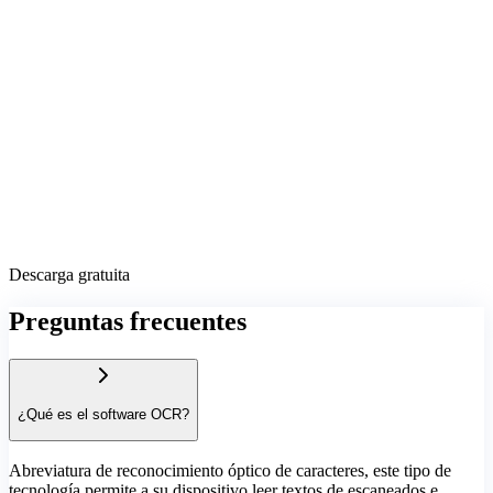
Descarga gratuita
Preguntas frecuentes
¿Qué es el software OCR?
Abreviatura de reconocimiento óptico de caracteres, este tipo de
tecnología permite a su dispositivo leer textos de escaneados e