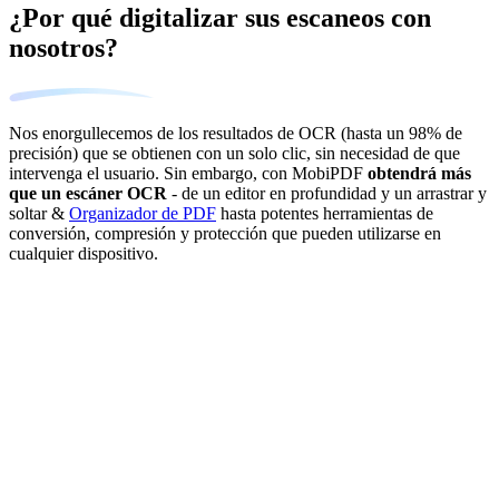
¿Por qué digitalizar sus escaneos con
nosotros?
Nos enorgullecemos de los resultados de OCR (hasta un 98% de
precisión) que se obtienen con un solo clic, sin necesidad de que
intervenga el usuario. Sin embargo, con MobiPDF
obtendrá más
que un escáner OCR
- de un editor en profundidad y un arrastrar y
soltar &
Organizador de PDF
hasta potentes herramientas de
conversión, compresión y protección que pueden utilizarse en
cualquier dispositivo.