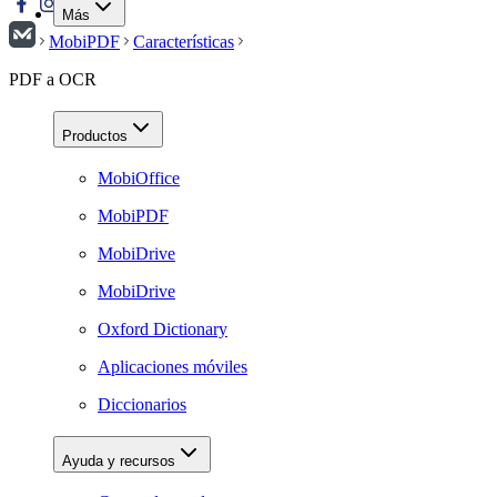
Más
MobiPDF
Características
PDF a OCR
Productos
MobiOffice
MobiPDF
MobiDrive
MobiDrive
Oxford Dictionary
Aplicaciones móviles
Diccionarios
Ayuda y recursos