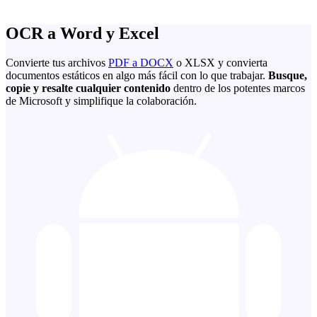
OCR a Word y Excel
Convierte tus archivos
PDF a DOCX
o XLSX y convierta
documentos estáticos en algo más fácil con lo que trabajar.
Busque,
copie y resalte cualquier contenido
dentro de los potentes marcos
de Microsoft y simplifique la colaboración.