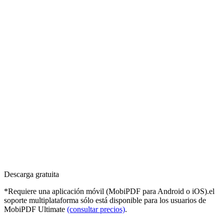
Descarga gratuita
*Requiere una aplicación móvil (MobiPDF para Android o iOS).el
soporte multiplataforma sólo está disponible para los usuarios de
MobiPDF Ultimate
(consultar precios)
.