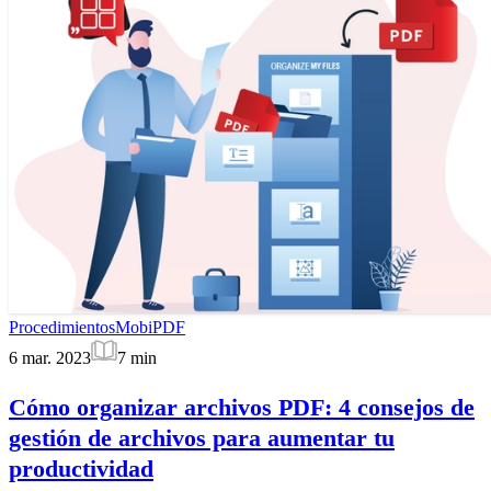
Procedimientos
MobiPDF
6 mar. 2023
7
min
Cómo organizar archivos PDF: 4 consejos de
gestión de archivos para aumentar tu
productividad