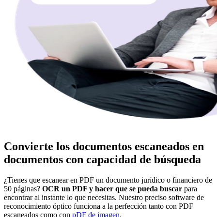
Convierte los documentos escaneados en
documentos con capacidad de búsqueda
¿Tienes que escanear en PDF un documento jurídico o financiero de
50 páginas?
OCR un PDF y hacer que se pueda buscar
para
encontrar al instante lo que necesitas. Nuestro preciso software de
reconocimiento óptico funciona a la perfección tanto con PDF
escaneados como con
pDF de imagen
.