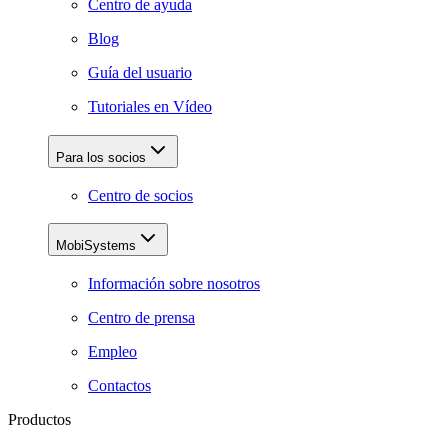
Centro de ayuda
Blog
Guía del usuario
Tutoriales en Vídeo
Para los socios
Centro de socios
MobiSystems
Información sobre nosotros
Centro de prensa
Empleo
Contactos
Productos