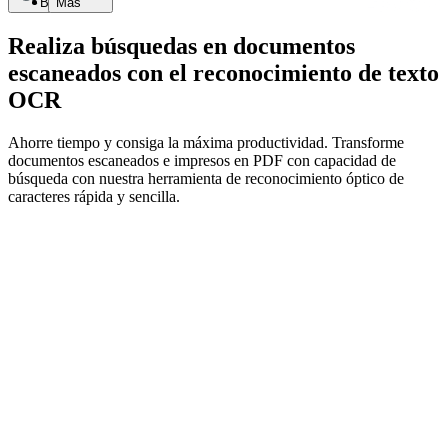
Buscar
Más
Realiza búsquedas en documentos
escaneados con el reconocimiento de texto
OCR
Ahorre tiempo y consiga la máxima productividad. Transforme
documentos escaneados e impresos en PDF con capacidad de
búsqueda con nuestra herramienta de reconocimiento óptico de
caracteres rápida y sencilla.