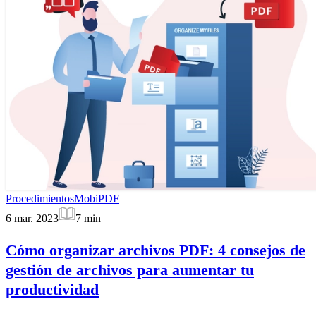
Procedimientos
MobiPDF
6 mar. 2023
7
min
Cómo organizar archivos PDF: 4 consejos de
gestión de archivos para aumentar tu
productividad