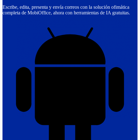
Escribe, edita, presenta y envía correos con la solución ofimática
completa de MobiOffice, ahora con herramientas de IA gratuitas.