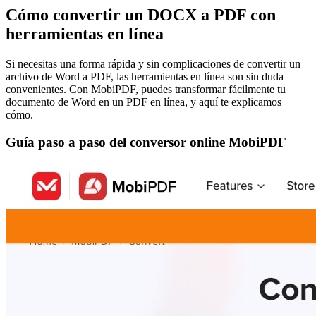
Cómo convertir un DOCX a PDF con
herramientas en línea
Si necesitas una forma rápida y sin complicaciones de convertir un
archivo de Word a PDF, las herramientas en línea son sin duda
convenientes. Con MobiPDF, puedes transformar fácilmente tu
documento de Word en un PDF en línea, y aquí te explicamos
cómo.
Guía paso a paso del conversor online MobiPDF