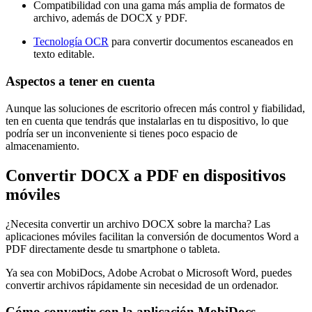
Compatibilidad con una gama más amplia de formatos de
archivo, además de DOCX y PDF.
Tecnología OCR
para convertir documentos escaneados en
texto editable.
Aspectos a tener en cuenta
Aunque las soluciones de escritorio ofrecen más control y fiabilidad,
ten en cuenta que tendrás que instalarlas en tu dispositivo, lo que
podría ser un inconveniente si tienes poco espacio de
almacenamiento.
Convertir DOCX a PDF en dispositivos
móviles
¿Necesita convertir un archivo DOCX sobre la marcha? Las
aplicaciones móviles facilitan la conversión de documentos Word a
PDF directamente desde tu smartphone o tableta.
Ya sea con MobiDocs, Adobe Acrobat o Microsoft Word, puedes
convertir archivos rápidamente sin necesidad de un ordenador.
Cómo convertir con la aplicación MobiDocs