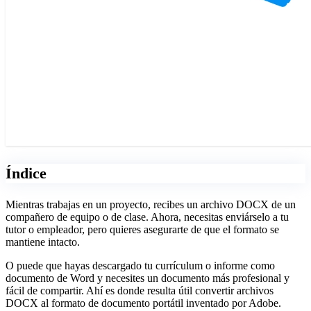
Índice
Mientras trabajas en un proyecto, recibes un archivo DOCX de un
compañero de equipo o de clase. Ahora, necesitas enviárselo a tu
tutor o empleador, pero quieres asegurarte de que el formato se
mantiene intacto.
O puede que hayas descargado tu currículum o informe como
documento de Word y necesites un documento más profesional y
fácil de compartir. Ahí es donde resulta útil convertir archivos
DOCX al formato de documento portátil inventado por Adobe.