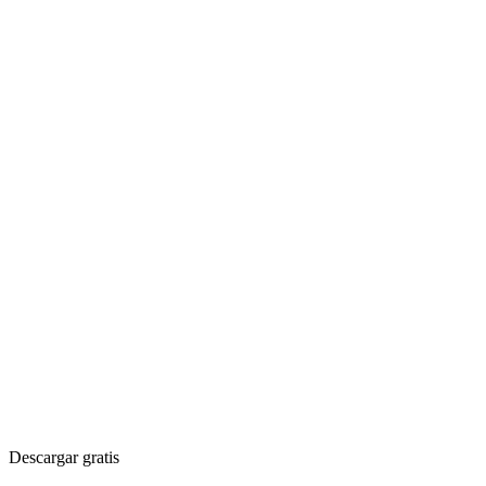
Descargar gratis