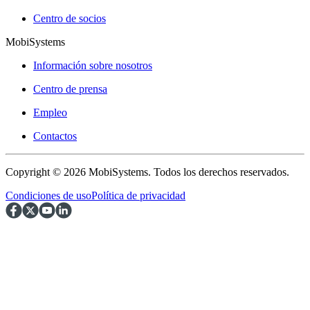
Centro de socios
MobiSystems
Información sobre nosotros
Centro de prensa
Empleo
Contactos
Copyright © 2026 MobiSystems. Todos los derechos reservados.
Condiciones de uso
Política de privacidad