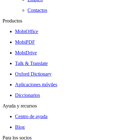
Contactos
Productos
MobiOffice
MobiPDF
MobiDrive
Talk & Translate
Oxford Dictionary
Aplicaciones móviles
Diccionarios
Ayuda y recursos
Centro de ayuda
Blog
Para los socios