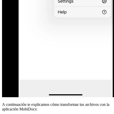
A continuación te explicamos cómo transformar tus archivos con la
aplicación MobiDocs: