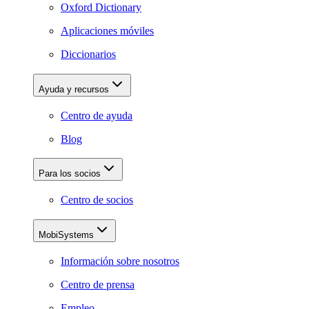
Oxford Dictionary
Aplicaciones móviles
Diccionarios
Ayuda y recursos
Centro de ayuda
Blog
Para los socios
Centro de socios
MobiSystems
Información sobre nosotros
Centro de prensa
Empleo