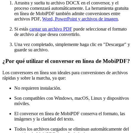
Arrastra y suelta tu archivo DOCX en el conversor, y el
proceso comenzará automáticamente. La herramienta gratuita
en línea de MobiPDF también admite conversiones entre
archivos PDF,
Word, PowerPoint y archivos de imagen
.
Si estás
cargar un archivo PDF
puede seleccionar el formato
de archivo al que desea convertirlo.
Una vez completado, simplemente haga clic en "Descargar" y
guarde su archivo.
¿Por qué utilizar el conversor en línea de MobiPDF?
Los conversores en línea son ideales para conversiones de archivos
rápidas y sobre la marcha, ya que:
No requieren instalación.
Son compatibles con Windows, macOS, Linux y dispositivos
móviles.
El conversor en línea de MobiPDF conserva el formato, las
imágenes y la claridad del texto.
Todos los archivos cargados se eliminan automáticamente del