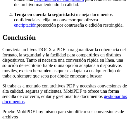
del archivo manteniendo la calidad.
Tenga en cuenta la seguridad
si maneja documentos
confidenciales, elija un conversor que ofrezca
encriptación
protección por contraseña o edición restringida.
Conclusión
Convierta archivos DOCX a PDF para garantizar la coherencia del
formato, la seguridad y la facilidad para compartirlos en distintos
dispositivos. Tanto si necesita una conversión rápida en línea, una
solución de escritorio fiable o una opción adaptada a dispositivos
móviles, existen herramientas que se adaptan a cualquier flujo de
trabajo, siempre que sepa por dónde empezar a buscar.
Si trabajas a menudo con archivos PDF y necesitas conversiones de
alta calidad, seguras y eficientes, MobiPDF te ofrece una forma
sencilla de convertir, editar y gestionar tus documentos
gestionar tus
documentos
.
Pruebe MobiPDF hoy mismo para simplificar sus conversiones de
archivos