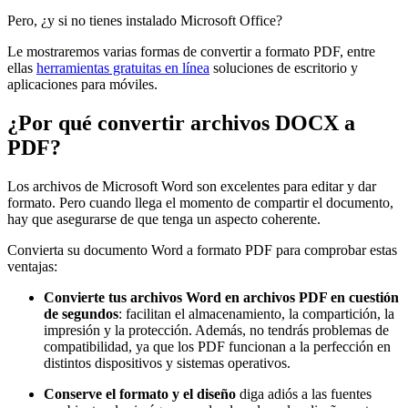
Pero, ¿y si no tienes instalado Microsoft Office?
Le mostraremos varias formas de convertir a formato PDF, entre
ellas
herramientas gratuitas en línea
soluciones de escritorio y
aplicaciones para móviles.
¿Por qué convertir archivos DOCX a
PDF?
Los archivos de Microsoft Word son excelentes para editar y dar
formato. Pero cuando llega el momento de compartir el documento,
hay que asegurarse de que tenga un aspecto coherente.
Convierta su documento Word a formato PDF para comprobar estas
ventajas:
Convierte tus archivos Word en archivos PDF en cuestión
de segundos
: facilitan el almacenamiento, la compartición, la
impresión y la protección. Además, no tendrás problemas de
compatibilidad, ya que los PDF funcionan a la perfección en
distintos dispositivos y sistemas operativos.
Conserve el formato y el diseño
diga adiós a las fuentes