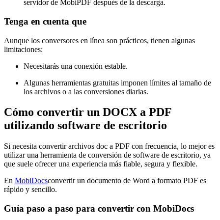
servidor de MobiPDF después de la descarga.
Tenga en cuenta que
Aunque los conversores en línea son prácticos, tienen algunas
limitaciones:
Necesitarás una conexión estable.
Algunas herramientas gratuitas imponen límites al tamaño de
los archivos o a las conversiones diarias.
Cómo convertir un DOCX a PDF
utilizando software de escritorio
Si necesita convertir archivos doc a PDF con frecuencia, lo mejor es
utilizar una herramienta de conversión de software de escritorio, ya
que suele ofrecer una experiencia más fiable, segura y flexible.
En
MobiDocs
convertir un documento de Word a formato PDF es
rápido y sencillo.
Guía paso a paso para convertir con MobiDocs