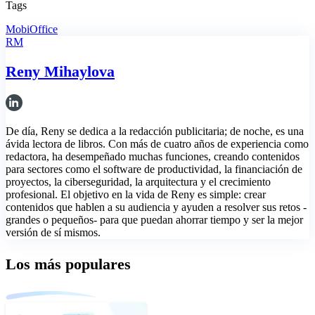
Tags
MobiOffice
RM
Reny Mihaylova
De día, Reny se dedica a la redacción publicitaria; de noche, es una
ávida lectora de libros. Con más de cuatro años de experiencia como
redactora, ha desempeñado muchas funciones, creando contenidos
para sectores como el software de productividad, la financiación de
proyectos, la ciberseguridad, la arquitectura y el crecimiento
profesional. El objetivo en la vida de Reny es simple: crear
contenidos que hablen a su audiencia y ayuden a resolver sus retos -
grandes o pequeños- para que puedan ahorrar tiempo y ser la mejor
versión de sí mismos.
Los más populares