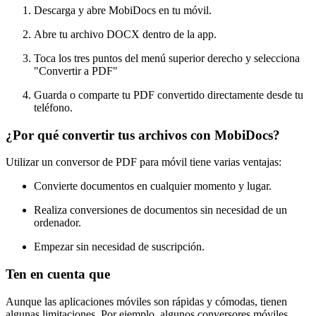
Descarga y abre MobiDocs en tu móvil.
Abre tu archivo DOCX dentro de la app.
Toca los tres puntos del menú superior derecho y selecciona
"Convertir a PDF"
Guarda o comparte tu PDF convertido directamente desde tu
teléfono.
¿Por qué convertir tus archivos con MobiDocs?
Utilizar un conversor de PDF para móvil tiene varias ventajas:
Convierte documentos en cualquier momento y lugar.
Realiza conversiones de documentos sin necesidad de un
ordenador.
Empezar sin necesidad de suscripción.
Ten en cuenta que
Aunque las aplicaciones móviles son rápidas y cómodas, tienen
algunas limitaciones. Por ejemplo, algunos conversores móviles