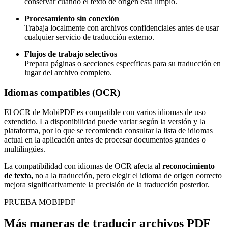
conservar cuando el texto de origen está limpio.
Procesamiento sin conexión
Trabaja localmente con archivos confidenciales antes de usar
cualquier servicio de traducción externo.
Flujos de trabajo selectivos
Prepara páginas o secciones específicas para su traducción en
lugar del archivo completo.
Idiomas compatibles (OCR)
El OCR de MobiPDF es compatible con varios idiomas de uso
extendido. La disponibilidad puede variar según la versión y la
plataforma, por lo que se recomienda consultar la lista de idiomas
actual en la aplicación antes de procesar documentos grandes o
multilingües.
La compatibilidad con idiomas de OCR afecta al
reconocimiento
de texto,
no a la traducción, pero elegir el idioma de origen correcto
mejora significativamente la precisión de la traducción posterior.
PRUEBA MOBIPDF
Más maneras de traducir archivos PDF