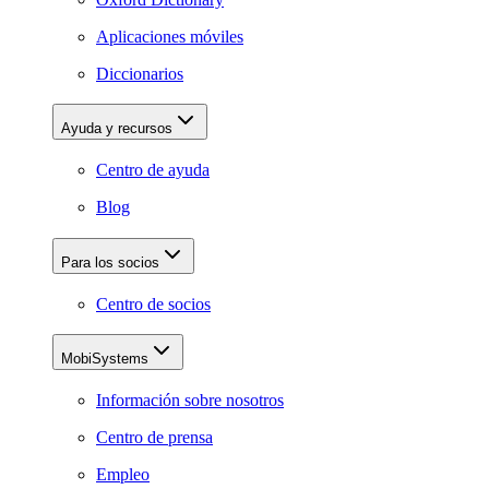
Aplicaciones móviles
Diccionarios
Ayuda y recursos
Centro de ayuda
Blog
Para los socios
Centro de socios
MobiSystems
Información sobre nosotros
Centro de prensa
Empleo