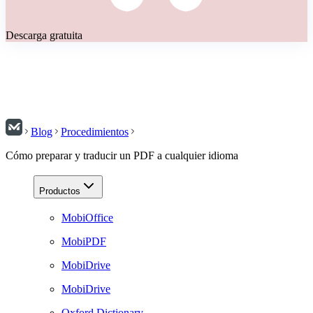
Descarga gratuita
Blog
Procedimientos
Cómo preparar y traducir un PDF a cualquier idioma
Productos
MobiOffice
MobiPDF
MobiDrive
MobiDrive
Oxford Dictionary