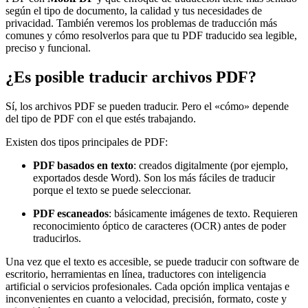
según el tipo de documento, la calidad y tus necesidades de
privacidad. También veremos los problemas de traducción más
comunes y cómo resolverlos para que tu PDF traducido sea legible,
preciso y funcional.
¿Es posible traducir archivos PDF?
Sí, los archivos PDF se pueden traducir. Pero el «cómo» depende
del tipo de PDF con el que estés trabajando.
Existen dos tipos principales de PDF:
PDF basados en texto
: creados digitalmente (por ejemplo,
exportados desde Word). Son los más fáciles de traducir
porque el texto se puede seleccionar.
PDF escaneados
: básicamente imágenes de texto. Requieren
reconocimiento óptico de caracteres (OCR) antes de poder
traducirlos.
Una vez que el texto es accesible, se puede traducir con software de
escritorio, herramientas en línea, traductores con inteligencia
artificial o servicios profesionales. Cada opción implica ventajas e
inconvenientes en cuanto a velocidad, precisión, formato, coste y