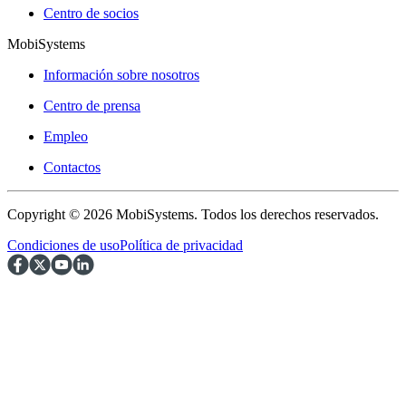
Centro de socios
MobiSystems
Información sobre nosotros
Centro de prensa
Empleo
Contactos
Copyright © 2026 MobiSystems. Todos los derechos reservados.
Condiciones de uso
Política de privacidad