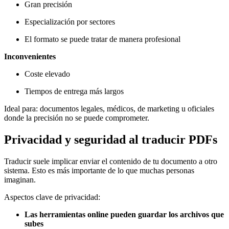
Gran precisión
Especialización por sectores
El formato se puede tratar de manera profesional
Inconvenientes
Coste elevado
Tiempos de entrega más largos
Ideal para: documentos legales, médicos, de marketing u oficiales
donde la precisión no se puede comprometer.
Privacidad y seguridad al traducir PDFs
Traducir suele implicar enviar el contenido de tu documento a otro
sistema. Esto es más importante de lo que muchas personas
imaginan.
Aspectos clave de privacidad:
Las herramientas online pueden guardar los archivos que
subes