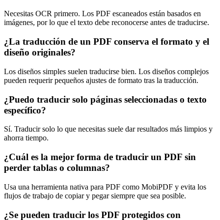
Necesitas OCR primero. Los PDF escaneados están basados en
imágenes, por lo que el texto debe reconocerse antes de traducirse.
¿La traducción de un PDF conserva el formato y el
diseño originales?
Los diseños simples suelen traducirse bien. Los diseños complejos
pueden requerir pequeños ajustes de formato tras la traducción.
¿Puedo traducir solo páginas seleccionadas o texto
específico?
Sí. Traducir solo lo que necesitas suele dar resultados más limpios y
ahorra tiempo.
¿Cuál es la mejor forma de traducir un PDF sin
perder tablas o columnas?
Usa una herramienta nativa para PDF como MobiPDF y evita los
flujos de trabajo de copiar y pegar siempre que sea posible.
¿Se pueden traducir los PDF protegidos con