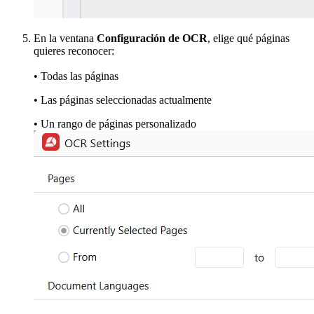
En la ventana
Configuración de OCR
, elige qué páginas
quieres reconocer:
• Todas las páginas
• Las páginas seleccionadas actualmente
• Un rango de páginas personalizado