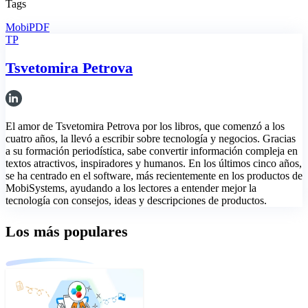
Tags
MobiPDF
TP
Tsvetomira Petrova
El amor de Tsvetomira Petrova por los libros, que comenzó a los
cuatro años, la llevó a escribir sobre tecnología y negocios. Gracias
a su formación periodística, sabe convertir información compleja en
textos atractivos, inspiradores y humanos. En los últimos cinco años,
se ha centrado en el software, más recientemente en los productos de
MobiSystems, ayudando a los lectores a entender mejor la
tecnología con consejos, ideas y descripciones de productos.
Los más populares