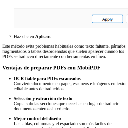
Haz clic en
Aplicar.
Este método evita problemas habituales como texto faltante, párrafos
fragmentados o tablas desordenadas que suelen aparecer cuando los
PDFs se traducen directamente con herramientas en línea.
Ventajas de preparar PDFs con MobiPDF
OCR fiable para PDFs escaneados
Convierte documentos en papel, escaneos e imágenes en texto
editable antes de traducirlos.
Selección y extracción de texto
Copia solo las secciones que necesitas en lugar de traducir
documentos enteros sin criterio.
Mejor control del diseño
Las tablas, columnas y el espaciado son más fáciles de