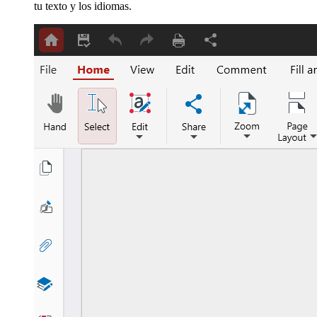
tu texto y los idiomas.