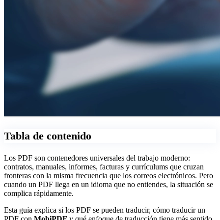
Tabla de contenido
Los PDF son contenedores universales del trabajo moderno:
contratos, manuales, informes, facturas y currículums que cruzan
fronteras con la misma frecuencia que los correos electrónicos. Pero
cuando un PDF llega en un idioma que no entiendes, la situación se
complica rápidamente.
Esta guía explica si los PDF se pueden traducir, cómo traducir un
PDF con
MobiPDF
y qué enfoque de traducción tiene más sentido