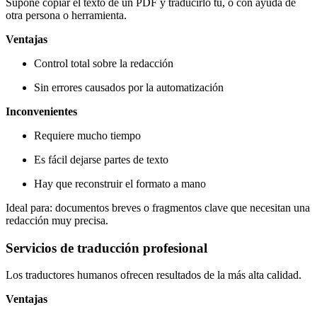
Supone copiar el texto de un PDF y traducirlo tú, o con ayuda de
otra persona o herramienta.
Ventajas
Control total sobre la redacción
Sin errores causados por la automatización
Inconvenientes
Requiere mucho tiempo
Es fácil dejarse partes de texto
Hay que reconstruir el formato a mano
Ideal para: documentos breves o fragmentos clave que necesitan una
redacción muy precisa.
Servicios de traducción profesional
Los traductores humanos ofrecen resultados de la más alta calidad.
Ventajas