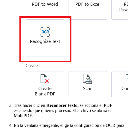
Tras hacer clic en
Reconocer texto,
selecciona el PDF
escaneado que quieres procesar. El archivo se abrirá en
MobiPDF.
En la ventana emergente, elige la configuración de OCR para