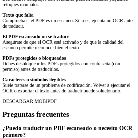
retoques manuales.
Texto que falta
Comprueba si el PDF es un escaneo. Si lo es, ejecuta un OCR antes
de traducir.
El PDF escaneado no se traduce
Asegúrate de que el OCR está activado y de que la calidad del
escaneo permite reconocer bien el texto.
PDFs protegidos o bloqueados
Debes desbloquear los PDFs protegidos con contraseña (con
permiso) antes de traducirlos.
Caracteres o símbolos ilegibles
Suele tratarse de un problema de codificación. Volver a ejecutar el
OCR o exportar el texto antes de traducir puede solucionarlo.
DESCARGAR MOBIPDF
Preguntas frecuentes
¿Puedo traducir un PDF escaneado o necesito OCR
primero?