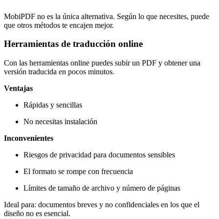
MobiPDF no es la única alternativa. Según lo que necesites, puede
que otros métodos te encajen mejor.
Herramientas de traducción online
Con las herramientas online puedes subir un PDF y obtener una
versión traducida en pocos minutos.
Ventajas
Rápidas y sencillas
No necesitas instalación
Inconvenientes
Riesgos de privacidad para documentos sensibles
El formato se rompe con frecuencia
Límites de tamaño de archivo y número de páginas
Ideal para: documentos breves y no confidenciales en los que el
diseño no es esencial.