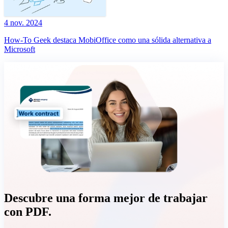
4 nov. 2024
How-To Geek destaca MobiOffice como una sólida alternativa a
Microsoft
Descubre una forma mejor de trabajar
con PDF.