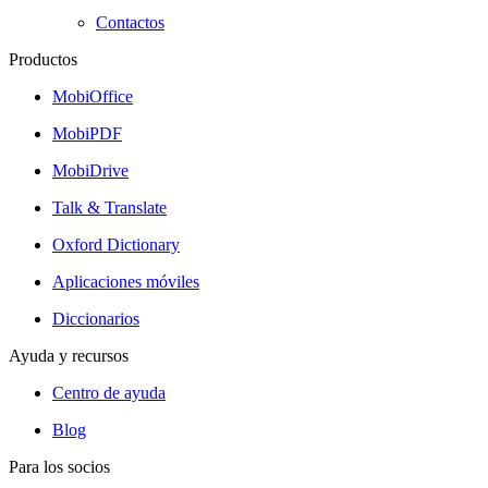
Contactos
Productos
MobiOffice
MobiPDF
MobiDrive
Talk & Translate
Oxford Dictionary
Aplicaciones móviles
Diccionarios
Ayuda y recursos
Centro de ayuda
Blog
Para los socios