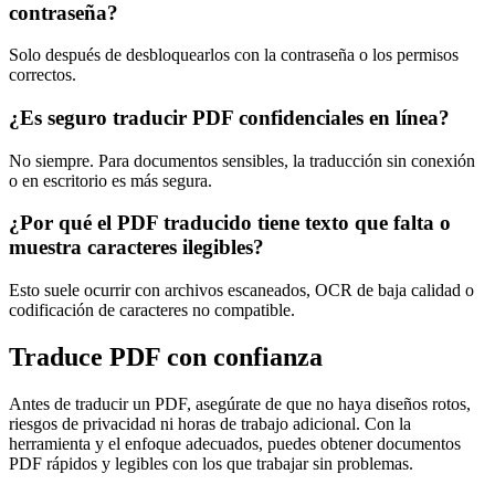
contraseña?
Solo después de desbloquearlos con la contraseña o los permisos
correctos.
¿Es seguro traducir PDF confidenciales en línea?
No siempre. Para documentos sensibles, la traducción sin conexión
o en escritorio es más segura.
¿Por qué el PDF traducido tiene texto que falta o
muestra caracteres ilegibles?
Esto suele ocurrir con archivos escaneados, OCR de baja calidad o
codificación de caracteres no compatible.
Traduce PDF con confianza
Antes de traducir un PDF, asegúrate de que no haya diseños rotos,
riesgos de privacidad ni horas de trabajo adicional. Con la
herramienta y el enfoque adecuados, puedes obtener documentos
PDF rápidos y legibles con los que trabajar sin problemas.