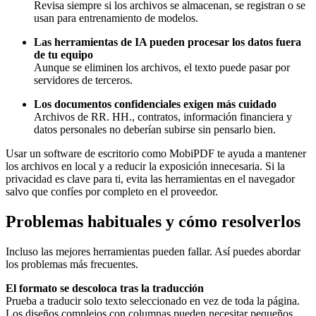
Revisa siempre si los archivos se almacenan, se registran o se
usan para entrenamiento de modelos.
Las herramientas de IA pueden procesar los datos fuera
de tu equipo
Aunque se eliminen los archivos, el texto puede pasar por
servidores de terceros.
Los documentos confidenciales exigen más cuidado
Archivos de RR. HH., contratos, información financiera y
datos personales no deberían subirse sin pensarlo bien.
Usar un software de escritorio como MobiPDF te ayuda a mantener
los archivos en local y a reducir la exposición innecesaria. Si la
privacidad es clave para ti, evita las herramientas en el navegador
salvo que confíes por completo en el proveedor.
Problemas habituales y cómo resolverlos
Incluso las mejores herramientas pueden fallar. Así puedes abordar
los problemas más frecuentes.
El formato se descoloca tras la traducción
Prueba a traducir solo texto seleccionado en vez de toda la página.
Los diseños complejos con columnas pueden necesitar pequeños