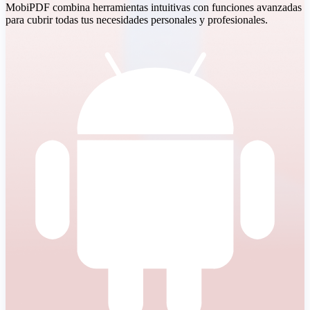
MobiPDF combina herramientas intuitivas con funciones avanzadas
para cubrir todas tus necesidades personales y profesionales.