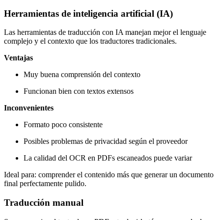
Herramientas de inteligencia artificial (IA)
Las herramientas de traducción con IA manejan mejor el lenguaje
complejo y el contexto que los traductores tradicionales.
Ventajas
Muy buena comprensión del contexto
Funcionan bien con textos extensos
Inconvenientes
Formato poco consistente
Posibles problemas de privacidad según el proveedor
La calidad del OCR en PDFs escaneados puede variar
Ideal para: comprender el contenido más que generar un documento
final perfectamente pulido.
Traducción manual