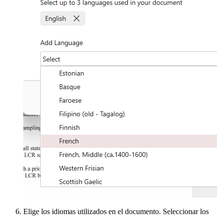
Elige los idiomas utilizados en el documento. Seleccionar los