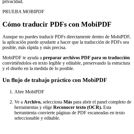
privacidad.
PRUEBA MOBIPDF
Cómo traducir PDFs con MobiPDF
Aunque no puedes traducir PDFs directamente dentro de MobiPDF,
la aplicación puede ayudarte a hacer que la traducción de PDFs sea
posible, más rápida y más precisa.
MobiPDF te ayuda a
preparar archivos PDF para su traducción
convirtiéndolos en texto legible y editable, preservando la estructura
y el diseño en la medida de lo posible.
Un flujo de trabajo práctico con MobiPDF
Abre MobiPDF
Ve a
Archivo,
selecciona
Más
para abrir el panel completo de
herramientas y elige
Reconocer texto (OCR).
Esta
herramienta convierte páginas de PDF escaneadas en texto
seleccionable y editable.