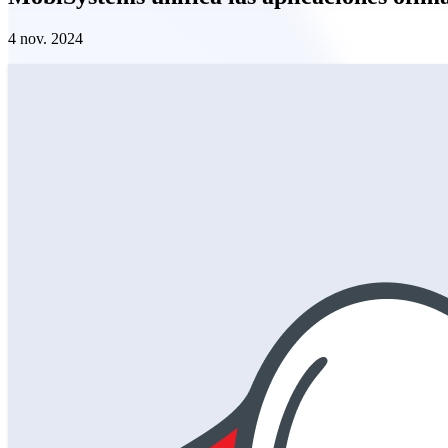
4 nov. 2024