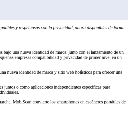
mpatibles y respetuosas con la privacidad, ahora disponibles de forma
ones bajo una nueva identidad de marca, junto con el lanzamiento de un
queñas empresas compatibilidad y privacidad de primer nivel en un
una nueva identidad de marca y sitio web holísticos para ofrecer una
s juntos o como aplicaciones independientes específicas para
dividuales.
marcha. MobiScan convierte los smartphones en escáneres portátiles de