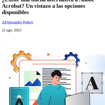
Acrobat? Un vistazo a las opciones
disponibles
AP
Alexander Petkov
21 ago. 2023