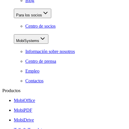
Blog
Para los socios
Centro de socios
MobiSystems
Información sobre nosotros
Centro de prensa
Empleo
Contactos
Productos
MobiOffice
MobiPDF
MobiDrive