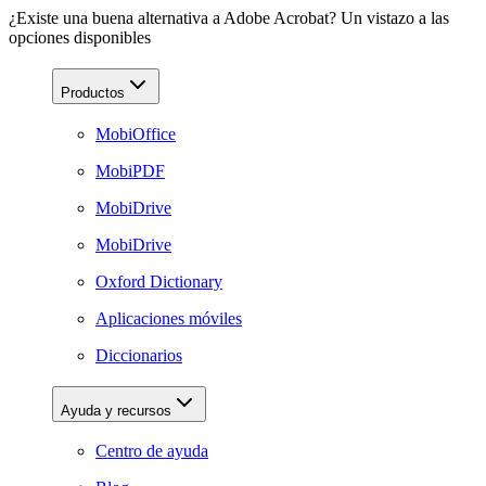
¿Existe una buena alternativa a Adobe Acrobat? Un vistazo a las
opciones disponibles
Productos
MobiOffice
MobiPDF
MobiDrive
MobiDrive
Oxford Dictionary
Aplicaciones móviles
Diccionarios
Ayuda y recursos
Centro de ayuda