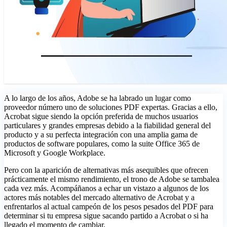
A lo largo de los años, Adobe se ha labrado un lugar como
proveedor número uno de soluciones PDF expertas. Gracias a ello,
Acrobat sigue siendo la opción preferida de muchos usuarios
particulares y grandes empresas debido a la fiabilidad general del
producto y a su perfecta integración con una amplia gama de
productos de software populares, como la suite Office 365 de
Microsoft y Google Workplace.
Pero con la aparición de alternativas más asequibles que ofrecen
prácticamente el mismo rendimiento, el trono de Adobe se tambalea
cada vez más. Acompáñanos a echar un vistazo a algunos de los
actores más notables del mercado alternativo de Acrobat y a
enfrentarlos al actual campeón de los pesos pesados del PDF para
determinar si tu empresa sigue sacando partido a Acrobat o si ha
llegado el momento de cambiar.