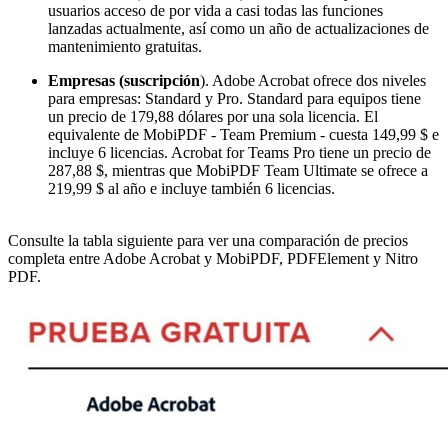
usuarios acceso de por vida a casi todas las funciones
lanzadas actualmente, así como un año de actualizaciones de
mantenimiento gratuitas.
Empresas (suscripción
). Adobe Acrobat ofrece dos niveles
para empresas: Standard y Pro. Standard para equipos tiene
un precio de 179,88 dólares por una sola licencia. El
equivalente de MobiPDF - Team Premium - cuesta 149,99 $ e
incluye 6 licencias. Acrobat for Teams Pro tiene un precio de
287,88 $, mientras que MobiPDF Team Ultimate se ofrece a
219,99 $ al año e incluye también 6 licencias.
Consulte la tabla siguiente para ver una comparación de precios
completa entre Adobe Acrobat y MobiPDF, PDFElement y Nitro
PDF.