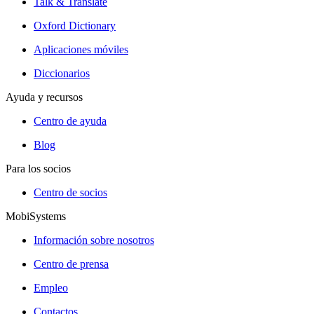
Talk & Translate
Oxford Dictionary
Aplicaciones móviles
Diccionarios
Ayuda y recursos
Centro de ayuda
Blog
Para los socios
Centro de socios
MobiSystems
Información sobre nosotros
Centro de prensa
Empleo
Contactos