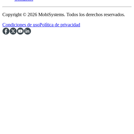
Copyright © 2026 MobiSystems. Todos los derechos reservados.
Condiciones de uso
Política de privacidad