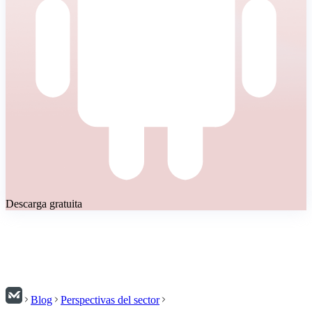
Descarga gratuita
Blog
Perspectivas del sector