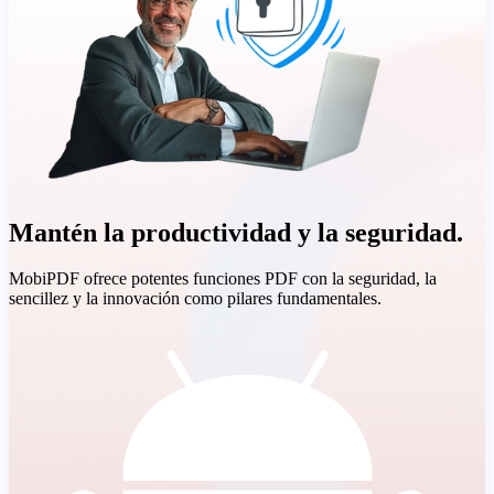
Mantén la productividad y la seguridad.
MobiPDF ofrece potentes funciones PDF con la seguridad, la
sencillez y la innovación como pilares fundamentales.