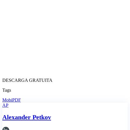
DESCARGA GRATUITA
Tags
MobiPDF
AP
Alexander Petkov