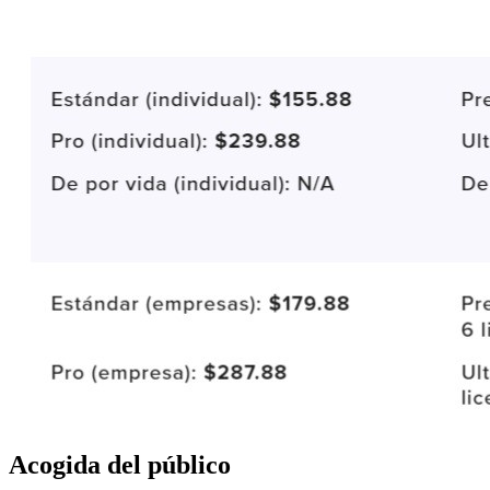
Acogida del público