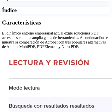
Índice
Características
El dinámico entorno empresarial actual exige soluciones PDF
accesibles con una amplia gama de herramientas. A continuación se
muestra la comparación de Acrobat con tres populares alternativas
de Adobe: MobiPDF, PDFElement y Nitro PDF.