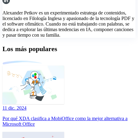
Alexander Petkov es un experimentado estratega de contenidos,
licenciado en Filología Inglesa y apasionado de la tecnología PDF y
el software ofimático. Cuando no está trabajando con palabras, se
dedica a explorar las últimas tendencias en IA, componer canciones
y pasar tiempo con su familia.
Los más populares
11 dic. 2024
Por qué XDA clasifica a MobiOffice como la mejor alternativa a
Microsoft Office