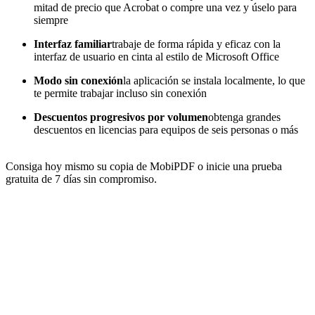
mitad de precio que Acrobat o compre una vez y úselo para
siempre
Interfaz familiar
trabaje de forma rápida y eficaz con la
interfaz de usuario en cinta al estilo de Microsoft Office
Modo sin conexión
la aplicación se instala localmente, lo que
te permite trabajar incluso sin conexión
Descuentos progresivos por volumen
obtenga grandes
descuentos en licencias para equipos de seis personas o más
Consiga hoy mismo su copia de MobiPDF o inicie una prueba
gratuita de 7 días sin compromiso.