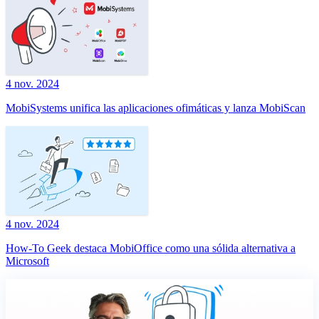
4 nov. 2024
MobiSystems unifica las aplicaciones ofimáticas y lanza MobiScan
4 nov. 2024
How-To Geek destaca MobiOffice como una sólida alternativa a
Microsoft