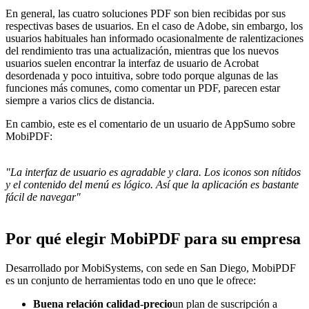
En general, las cuatro soluciones PDF son bien recibidas por sus
respectivas bases de usuarios. En el caso de Adobe, sin embargo, los
usuarios habituales han informado ocasionalmente de ralentizaciones
del rendimiento tras una actualización, mientras que los nuevos
usuarios suelen encontrar la interfaz de usuario de Acrobat
desordenada y poco intuitiva, sobre todo porque algunas de las
funciones más comunes, como comentar un PDF, parecen estar
siempre a varios clics de distancia.
En cambio, este es el comentario de un usuario de AppSumo sobre
MobiPDF:
"La interfaz de usuario es agradable y clara. Los iconos son nítidos
y el contenido del menú es lógico. Así que la aplicación es bastante
fácil de navegar"
Por qué elegir MobiPDF para su empresa
Desarrollado por MobiSystems, con sede en San Diego, MobiPDF
es un conjunto de herramientas todo en uno que le ofrece:
Buena relación calidad-precio
un plan de suscripción a