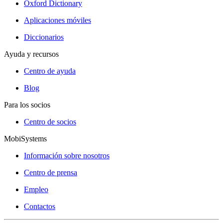
Oxford Dictionary
Aplicaciones móviles
Diccionarios
Ayuda y recursos
Centro de ayuda
Blog
Para los socios
Centro de socios
MobiSystems
Información sobre nosotros
Centro de prensa
Empleo
Contactos