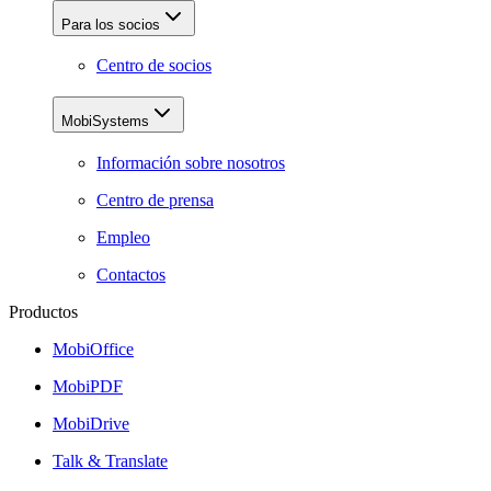
Para los socios
Centro de socios
MobiSystems
Información sobre nosotros
Centro de prensa
Empleo
Contactos
Productos
MobiOffice
MobiPDF
MobiDrive
Talk & Translate