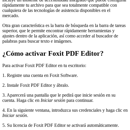
rápidamente tu archivo para que sea totalmente compatible con
cualquiera de las tecnologías de asistencia disponibles en el
mercado.
Otra gran característica es la barra de búsqueda en la barra de tareas
superior, que le permite encontrar rápidamente herramientas y
ajustes dentro de la aplicación, así como acceder al buscador de
palabras para buscar texto e imágenes.
¿Cómo activar Foxit PDF Editor?
Para activar Foxit PDF Editor en tu escritorio:
1. Registre una cuenta en Foxit Software.
2. Instale Foxit PDF Editor y ábralo.
3. Aparecerá una pantalla que le pedirá que inicie sesión en su
cuenta. Haga clic en
Iniciar sesión
para continuar.
4. En la siguiente ventana, introduzca sus credenciales y haga clic en
Iniciar sesión
.
5. Su licencia de Foxit PDF Editor se activará automáticamente.