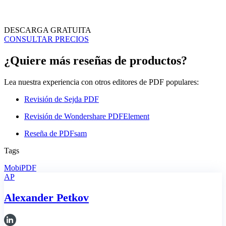
DESCARGA GRATUITA
CONSULTAR PRECIOS
¿Quiere más reseñas de productos?
Lea nuestra experiencia con otros editores de PDF populares:
Revisión de Sejda PDF
Revisión de Wondershare PDFElement
Reseña de PDFsam
Tags
MobiPDF
AP
Alexander Petkov