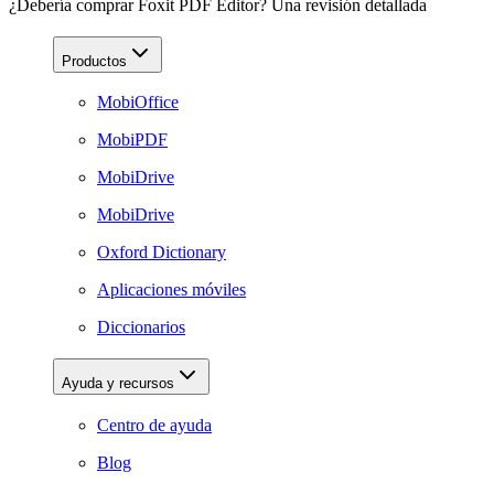
¿Debería comprar Foxit PDF Editor? Una revisión detallada
Productos
MobiOffice
MobiPDF
MobiDrive
MobiDrive
Oxford Dictionary
Aplicaciones móviles
Diccionarios
Ayuda y recursos
Centro de ayuda
Blog