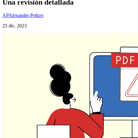
Una revisión detallada
AP
Alexander Petkov
25 dic. 2023