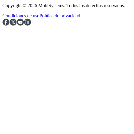
Copyright © 2026 MobiSystems. Todos los derechos reservados.
Condiciones de uso
Política de privacidad