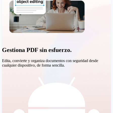
Gestiona PDF sin esfuerzo.
Edita, convierte y organiza documentos con seguridad desde
cualquier dispositivo, de forma sencilla.