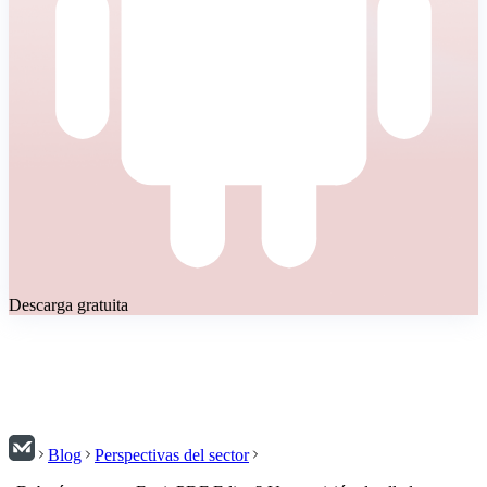
Descarga gratuita
Blog
Perspectivas del sector