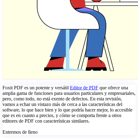
Foxit PDF es un potente y versátil
Editor de PDF
que ofrece una
amplia gama de funciones para usuarios particulares y empresariales,
pero, como todo, no está exento de defectos. En esta revisión,
vamos a echar un vistazo más de cerca a las características del
software, lo que hace bien y lo que podría hacer mejor, lo accesible
que es en cuanto a precios, y cómo se comporta frente a otros
editores de PDF con características similares.
Entremos de lleno