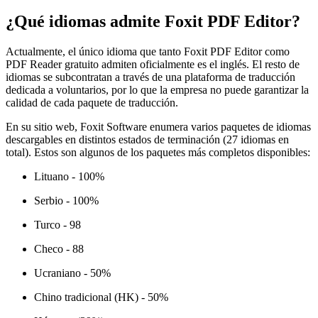
¿Qué idiomas admite Foxit PDF Editor?
Actualmente, el único idioma que tanto Foxit PDF Editor como
PDF Reader gratuito admiten oficialmente es el inglés. El resto de
idiomas se subcontratan a través de una plataforma de traducción
dedicada a voluntarios, por lo que la empresa no puede garantizar la
calidad de cada paquete de traducción.
En su sitio web, Foxit Software enumera varios paquetes de idiomas
descargables en distintos estados de terminación (27 idiomas en
total). Estos son algunos de los paquetes más completos disponibles:
Lituano - 100%
Serbio - 100%
Turco - 98
Checo - 88
Ucraniano - 50%
Chino tradicional (HK) - 50%