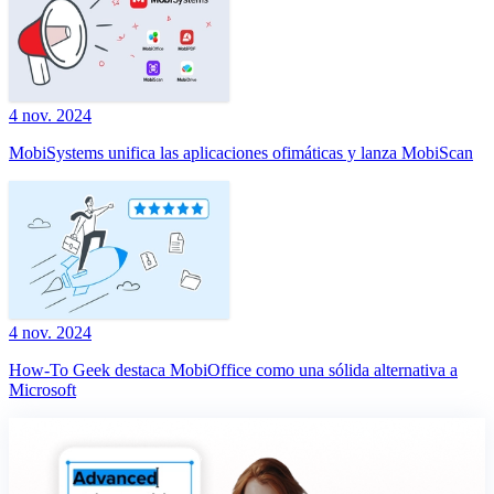
4 nov. 2024
MobiSystems unifica las aplicaciones ofimáticas y lanza MobiScan
4 nov. 2024
How-To Geek destaca MobiOffice como una sólida alternativa a
Microsoft