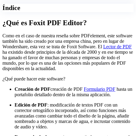
Índice
¿Qué es Foxit PDF Editor?
Como en el caso de nuestra reseña sobre PDFelement, este software
también ha sido creado por una empresa china, pero en lugar de
Wondershare, esta vez se trata de Foxit Software. El
Lector de PDF
ha existido desde principios de la década de 2000 y en ese tiempo se
ha ganado el favor de muchas personas y empresas de todo el
mundo, por lo que es una de las opciones más populares de PDF
disponibles en la actualidad.
¿Qué puede hacer este software?
Creación de PDF
creación de PDF
Formulario PDF
hasta un
portafolio detallado dentro de la misma aplicación.
Edición de PDF
: modificación de textos PDF con un
corrector ortográfico incorporado, así como funciones más
avanzadas como cambiar todo el diseño de la página, añadir
sombreado a objetos y marcas de agua, e incrustar contenido
de audio y vídeo.