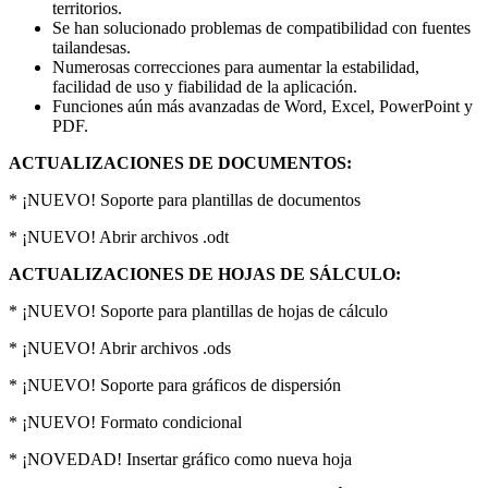
territorios.
Se han solucionado problemas de compatibilidad con fuentes
tailandesas.
Numerosas correcciones para aumentar la estabilidad,
facilidad de uso y fiabilidad de la aplicación.
Funciones aún más avanzadas de Word, Excel, PowerPoint y
PDF.
ACTUALIZACIONES DE DOCUMENTOS:
* ¡NUEVO! Soporte para plantillas de documentos
* ¡NUEVO! Abrir archivos .odt
ACTUALIZACIONES DE HOJAS DE SÁLCULO:
* ¡NUEVO! Soporte para plantillas de hojas de cálculo
* ¡NUEVO! Abrir archivos .ods
* ¡NUEVO! Soporte para gráficos de dispersión
* ¡NUEVO! Formato condicional
* ¡NOVEDAD! Insertar gráfico como nueva hoja