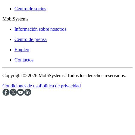
Centro de socios
MobiSystems
Información sobre nosotros
Centro de prensa
Empleo
Contactos
Copyright © 2026 MobiSystems. Todos los derechos reservados.
Condiciones de uso
Política de privacidad