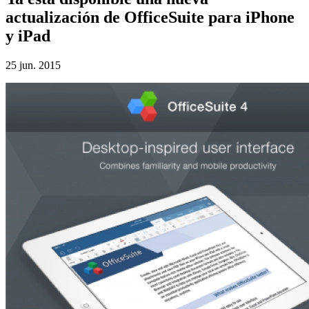
actualización de OfficeSuite para iPhone
y iPad
25 jun. 2015