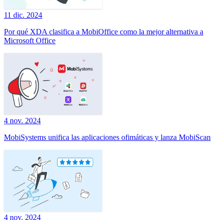
11 dic. 2024
Por qué XDA clasifica a MobiOffice como la mejor alternativa a
Microsoft Office
4 nov. 2024
MobiSystems unifica las aplicaciones ofimáticas y lanza MobiScan
4 nov. 2024