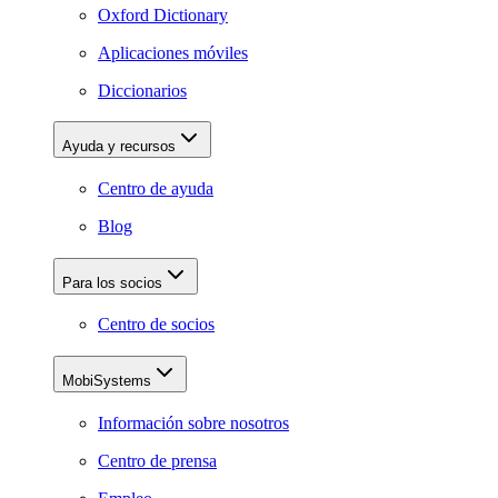
Oxford Dictionary
Aplicaciones móviles
Diccionarios
Ayuda y recursos
Centro de ayuda
Blog
Para los socios
Centro de socios
MobiSystems
Información sobre nosotros
Centro de prensa