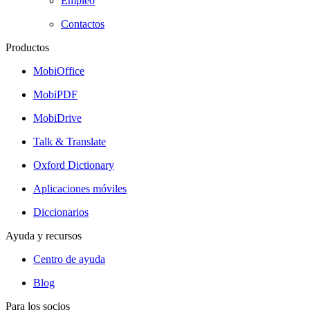
Empleo
Contactos
Productos
MobiOffice
MobiPDF
MobiDrive
Talk & Translate
Oxford Dictionary
Aplicaciones móviles
Diccionarios
Ayuda y recursos
Centro de ayuda
Blog
Para los socios