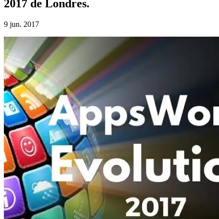
2017 de Londres.
9 jun. 2017