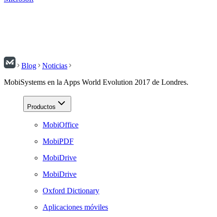
Blog
Noticias
MobiSystems en la Apps World Evolution 2017 de Londres.
Productos
MobiOffice
MobiPDF
MobiDrive
MobiDrive
Oxford Dictionary
Aplicaciones móviles