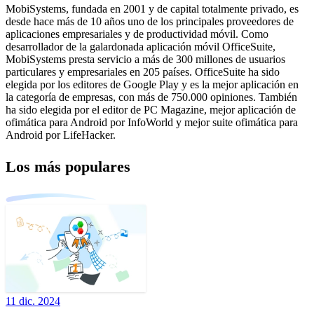
MobiSystems, fundada en 2001 y de capital totalmente privado, es
desde hace más de 10 años uno de los principales proveedores de
aplicaciones empresariales y de productividad móvil. Como
desarrollador de la galardonada aplicación móvil OfficeSuite,
MobiSystems presta servicio a más de 300 millones de usuarios
particulares y empresariales en 205 países. OfficeSuite ha sido
elegida por los editores de Google Play y es la mejor aplicación en
la categoría de empresas, con más de 750.000 opiniones. También
ha sido elegida por el editor de PC Magazine, mejor aplicación de
ofimática para Android por InfoWorld y mejor suite ofimática para
Android por LifeHacker.
Los más populares
11 dic. 2024