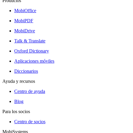
Productos
MobiOffice
MobiPDF
MobiDrive
Talk & Translate
Oxford Dictionary
Aplicaciones móviles
Diccionarios
Ayuda y recursos
Centro de ayuda
Blog
Para los socios
Centro de socios
MobiSystems