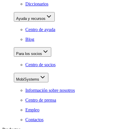
Diccionarios
Ayuda y recursos
Centro de ayuda
Blog
Para los socios
Centro de socios
MobiSystems
Información sobre nosotros
Centro de prensa
Empleo
Contactos