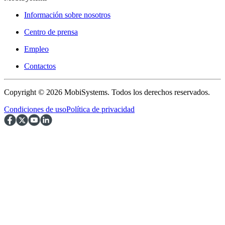
Información sobre nosotros
Centro de prensa
Empleo
Contactos
Copyright © 2026 MobiSystems. Todos los derechos reservados.
Condiciones de uso
Política de privacidad