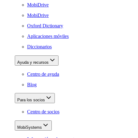
MobiDrive
MobiDrive
Oxford Dictionary
Aplicaciones móviles
Diccionarios
Ayuda y recursos
Centro de ayuda
Blog
Para los socios
Centro de socios
MobiSystems