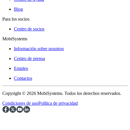
Blog
Para los socios
Centro de socios
MobiSystems
Información sobre nosotros
Centro de prensa
Empleo
Contactos
Copyright © 2026 MobiSystems. Todos los derechos reservados.
Condiciones de uso
Política de privacidad