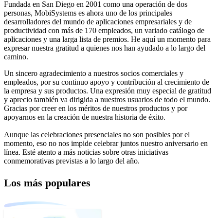
Fundada en San Diego en 2001 como una operación de dos
personas, MobiSystems es ahora uno de los principales
desarrolladores del mundo de aplicaciones empresariales y de
productividad con más de 170 empleados, un variado catálogo de
aplicaciones y una larga lista de premios. He aquí un momento para
expresar nuestra gratitud a quienes nos han ayudado a lo largo del
camino.
Un sincero agradecimiento a nuestros socios comerciales y
empleados, por su continuo apoyo y contribución al crecimiento de
la empresa y sus productos. Una expresión muy especial de gratitud
y aprecio también va dirigida a nuestros usuarios de todo el mundo.
Gracias por creer en los méritos de nuestros productos y por
apoyarnos en la creación de nuestra historia de éxito.
Aunque las celebraciones presenciales no son posibles por el
momento, eso no nos impide celebrar juntos nuestro aniversario en
línea. Esté atento a más noticias sobre otras iniciativas
conmemorativas previstas a lo largo del año.
Los más populares