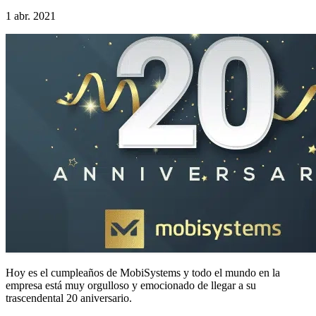
1 abr. 2021
Hoy es el cumpleaños de MobiSystems y todo el mundo en la
empresa está muy orgulloso y emocionado de llegar a su
trascendental 20 aniversario.