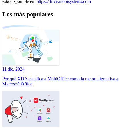
está disponible en:
https://drive.mobisystems.com
Los más populares
11 dic. 2024
Por qué XDA clasifica a MobiOffice como la mejor alternativa a
Microsoft Office