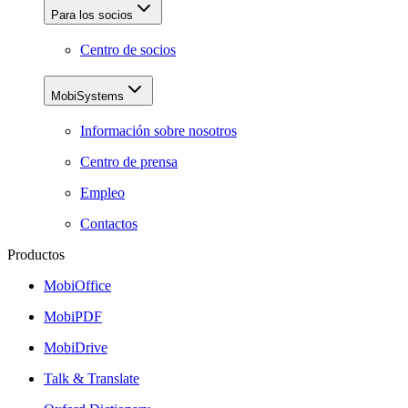
Para los socios
Centro de socios
MobiSystems
Información sobre nosotros
Centro de prensa
Empleo
Contactos
Productos
MobiOffice
MobiPDF
MobiDrive
Talk & Translate