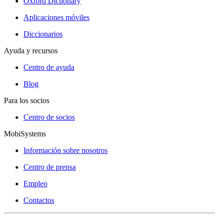
Oxford Dictionary
Aplicaciones móviles
Diccionarios
Ayuda y recursos
Centro de ayuda
Blog
Para los socios
Centro de socios
MobiSystems
Información sobre nosotros
Centro de prensa
Empleo
Contactos