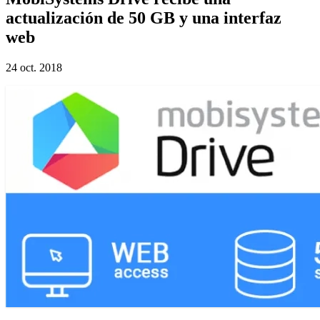
actualización de 50 GB y una interfaz
web
24 oct. 2018