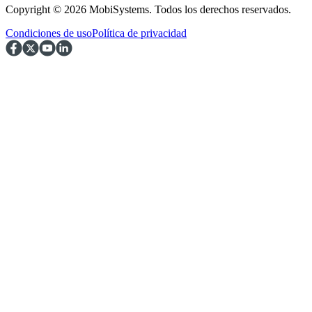
Copyright © 2026 MobiSystems. Todos los derechos reservados.
Condiciones de uso
Política de privacidad