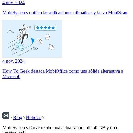
4 nov. 2024
MobiSystems unifica las aplicaciones ofimáticas y lanza MobiScan
4 nov. 2024
How-To Geek destaca MobiOffice como una sólida alternativa a
Microsoft
Blog
Noticias
MobiSystems Drive recibe una actualización de 50 GB y una
interfaz web