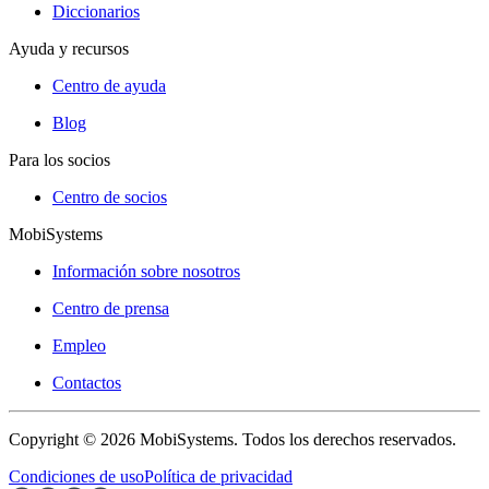
Diccionarios
Ayuda y recursos
Centro de ayuda
Blog
Para los socios
Centro de socios
MobiSystems
Información sobre nosotros
Centro de prensa
Empleo
Contactos
Copyright © 2026 MobiSystems. Todos los derechos reservados.
Condiciones de uso
Política de privacidad