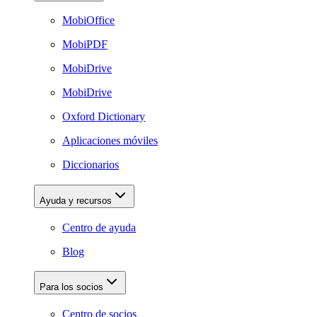
MobiOffice
MobiPDF
MobiDrive
MobiDrive
Oxford Dictionary
Aplicaciones móviles
Diccionarios
Ayuda y recursos
Centro de ayuda
Blog
Para los socios
Centro de socios