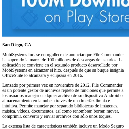
San Diego, CA
MobiSystems Inc. se enorgullece de anunciar que File Commander
ha superado la marca de 100 millones de descargas de usuarios. La
aplicación se convierte en el segundo producto desarrollado por
MobiSystems en alcanzar el hito, después de que su buque insignia
OfficeSuite lo alcanzara y eclipsara en 2016.
Lanzado por primera vez en noviembre de 2012, File Commander
es un potente gestor de archivos repleto de funciones que permite a
los usuarios manejar cualquier archivo de su dispositivo Android o
almacenamiento en la nube a través de una interfaz limpia e
intuitiva. Permite manejar por separado bibliotecas de imágenes,
música, vídeos, documentos, así como renombrar, borrar, mover,
comprimir, convertir y enviar archivos con sólo unos toques.
La extensa lista de características también incluye un Modo Seguro