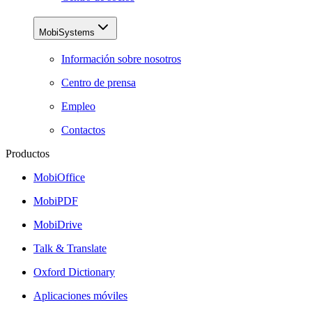
MobiSystems
Información sobre nosotros
Centro de prensa
Empleo
Contactos
Productos
MobiOffice
MobiPDF
MobiDrive
Talk & Translate
Oxford Dictionary
Aplicaciones móviles