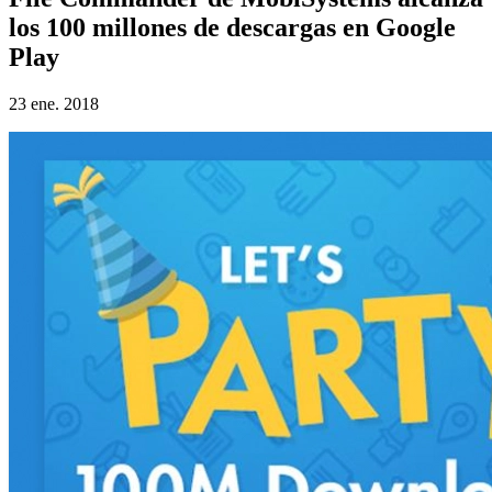
los 100 millones de descargas en Google
Play
23 ene. 2018