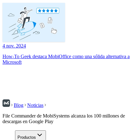
4 nov. 2024
How-To Geek destaca MobiOffice como una sólida alternativa a
Microsoft
Blog
Noticias
File Commander de MobiSystems alcanza los 100 millones de
descargas en Google Play
Productos