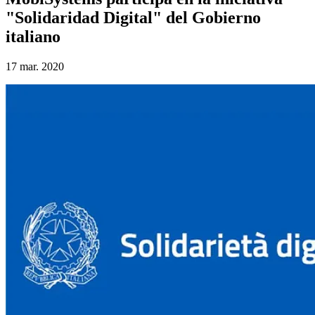
"Solidaridad Digital" del Gobierno
italiano
17 mar. 2020