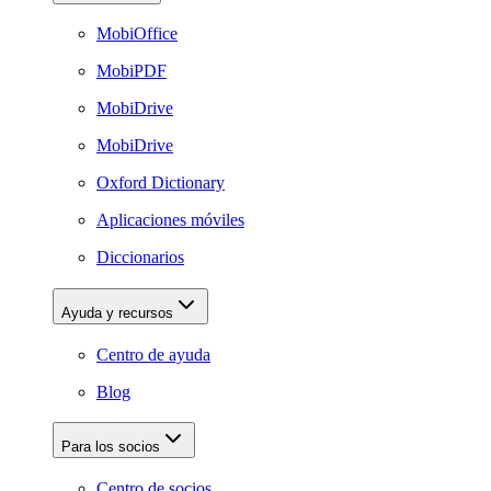
MobiOffice
MobiPDF
MobiDrive
MobiDrive
Oxford Dictionary
Aplicaciones móviles
Diccionarios
Ayuda y recursos
Centro de ayuda
Blog
Para los socios
Centro de socios