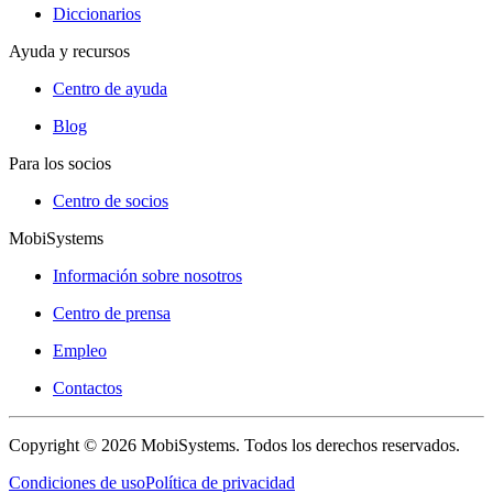
Diccionarios
Ayuda y recursos
Centro de ayuda
Blog
Para los socios
Centro de socios
MobiSystems
Información sobre nosotros
Centro de prensa
Empleo
Contactos
Copyright © 2026 MobiSystems. Todos los derechos reservados.
Condiciones de uso
Política de privacidad