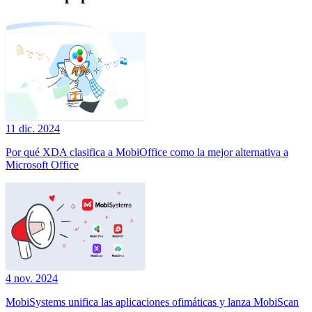
11 dic. 2024
Por qué XDA clasifica a MobiOffice como la mejor alternativa a
Microsoft Office
4 nov. 2024
MobiSystems unifica las aplicaciones ofimáticas y lanza MobiScan