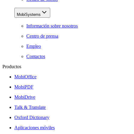
MobiSystems
Información sobre nosotros
Centro de prensa
Empleo
Contactos
Productos
MobiOffice
MobiPDF
MobiDrive
Talk & Translate
Oxford Dictionary
Aplicaciones móviles