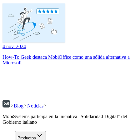
4 nov. 2024
How-To Geek destaca MobiOffice como una sólida alternativa a
Microsoft
Blog
Noticias
MobiSystems participa en la iniciativa "Solidaridad Digital" del
Gobierno italiano
Productos