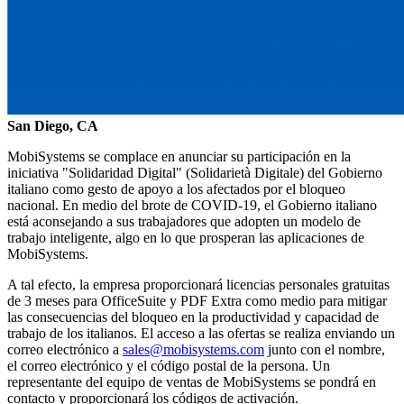
San Diego, CA
MobiSystems se complace en anunciar su participación en la
iniciativa "Solidaridad Digital" (Solidarietà Digitale) del Gobierno
italiano como gesto de apoyo a los afectados por el bloqueo
nacional. En medio del brote de COVID-19, el Gobierno italiano
está aconsejando a sus trabajadores que adopten un modelo de
trabajo inteligente, algo en lo que prosperan las aplicaciones de
MobiSystems.
A tal efecto, la empresa proporcionará licencias personales gratuitas
de 3 meses para OfficeSuite y PDF Extra como medio para mitigar
las consecuencias del bloqueo en la productividad y capacidad de
trabajo de los italianos. El acceso a las ofertas se realiza enviando un
correo electrónico a
sales@mobisystems.com
junto con el nombre,
el correo electrónico y el código postal de la persona. Un
representante del equipo de ventas de MobiSystems se pondrá en
contacto y proporcionará los códigos de activación.