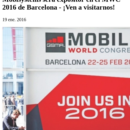
2016 de Barcelona - ¡Ven a visitarnos!
19 ene. 2016