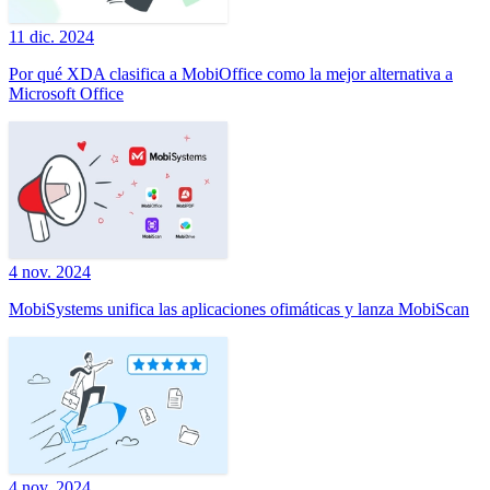
11 dic. 2024
Por qué XDA clasifica a MobiOffice como la mejor alternativa a
Microsoft Office
4 nov. 2024
MobiSystems unifica las aplicaciones ofimáticas y lanza MobiScan
4 nov. 2024