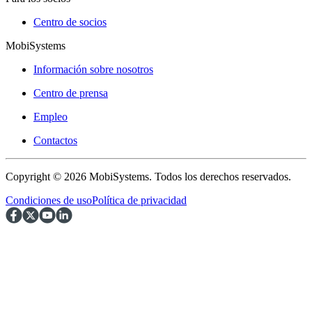
Centro de socios
MobiSystems
Información sobre nosotros
Centro de prensa
Empleo
Contactos
Copyright © 2026 MobiSystems. Todos los derechos reservados.
Condiciones de uso
Política de privacidad