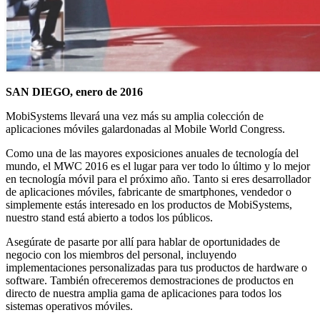
SAN DIEGO, enero de 2016
MobiSystems llevará una vez más su amplia colección de
aplicaciones móviles galardonadas al Mobile World Congress.
Como una de las mayores exposiciones anuales de tecnología del
mundo, el MWC 2016 es el lugar para ver todo lo último y lo mejor
en tecnología móvil para el próximo año. Tanto si eres desarrollador
de aplicaciones móviles, fabricante de smartphones, vendedor o
simplemente estás interesado en los productos de MobiSystems,
nuestro stand está abierto a todos los públicos.
Asegúrate de pasarte por allí para hablar de oportunidades de
negocio con los miembros del personal, incluyendo
implementaciones personalizadas para tus productos de hardware o
software. También ofreceremos demostraciones de productos en
directo de nuestra amplia gama de aplicaciones para todos los
sistemas operativos móviles.