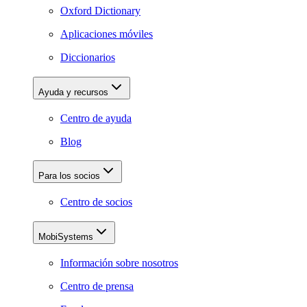
Oxford Dictionary
Aplicaciones móviles
Diccionarios
Ayuda y recursos
Centro de ayuda
Blog
Para los socios
Centro de socios
MobiSystems
Información sobre nosotros
Centro de prensa