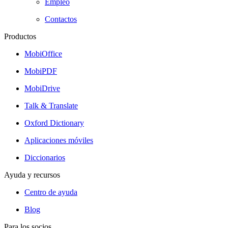
Empleo
Contactos
Productos
MobiOffice
MobiPDF
MobiDrive
Talk & Translate
Oxford Dictionary
Aplicaciones móviles
Diccionarios
Ayuda y recursos
Centro de ayuda
Blog
Para los socios