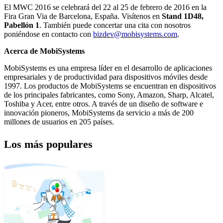
El MWC 2016 se celebrará del 22 al 25 de febrero de 2016
en la
Fira Gran Via de Barcelona, España. Visítenos en
Stand 1D48,
Pabellón 1
. También puede concertar una cita con nosotros
poniéndose en contacto con
bizdev@mobisystems.com
.
Acerca de MobiSystems
MobiSystems es una empresa líder en el desarrollo de aplicaciones
empresariales y de productividad para dispositivos móviles desde
1997. Los productos de MobiSystems se encuentran en dispositivos
de los principales fabricantes, como Sony, Amazon, Sharp, Alcatel,
Toshiba y Acer, entre otros. A través de un diseño de software e
innovación pioneros, MobiSystems da servicio a más de 200
millones de usuarios en 205 países.
Los más populares