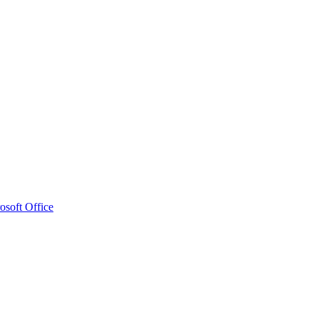
osoft Office