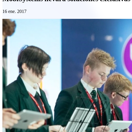
16 ene. 2017