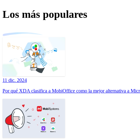
Los más populares
11 dic. 2024
Por qué XDA clasifica a MobiOffice como la mejor alternativa a Micr