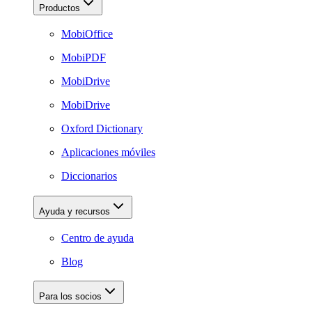
Productos
MobiOffice
MobiPDF
MobiDrive
MobiDrive
Oxford Dictionary
Aplicaciones móviles
Diccionarios
Ayuda y recursos
Centro de ayuda
Blog
Para los socios