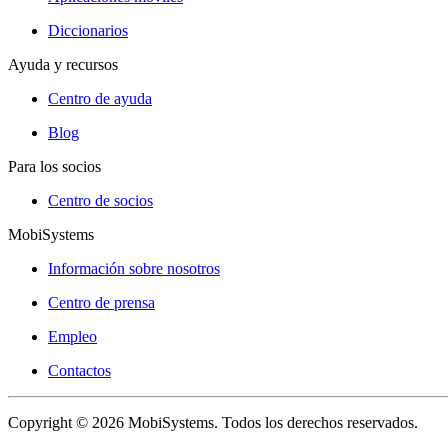
Diccionarios
Ayuda y recursos
Centro de ayuda
Blog
Para los socios
Centro de socios
MobiSystems
Información sobre nosotros
Centro de prensa
Empleo
Contactos
Copyright © 2026 MobiSystems. Todos los derechos reservados.