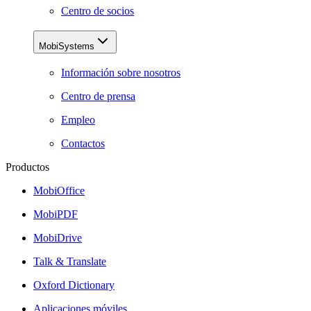
Centro de socios
MobiSystems
Información sobre nosotros
Centro de prensa
Empleo
Contactos
Productos
MobiOffice
MobiPDF
MobiDrive
Talk & Translate
Oxford Dictionary
Aplicaciones móviles