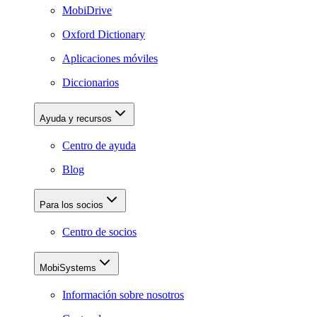
MobiDrive
Oxford Dictionary
Aplicaciones móviles
Diccionarios
Ayuda y recursos
Centro de ayuda
Blog
Para los socios
Centro de socios
MobiSystems
Información sobre nosotros