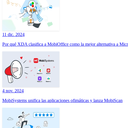
11 dic. 2024
Por qué XDA clasifica a MobiOffice como la mejor alternativa a Micr
4 nov. 2024
MobiSystems unifica las aplicaciones ofimáticas y lanza MobiScan