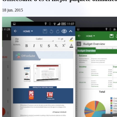
18 jun. 2015