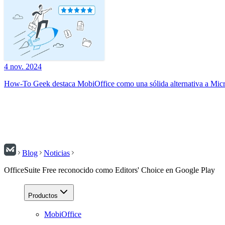
4 nov. 2024
How-To Geek destaca MobiOffice como una sólida alternativa a Micr
Blog
Noticias
OfficeSuite Free reconocido como Editors' Choice en Google Play
Productos
MobiOffice