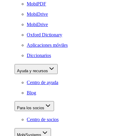
MobiPDF
MobiDrive
MobiDrive
Oxford Dictionary
Aplicaciones móviles
Diccionarios
Ayuda y recursos
Centro de ayuda
Blog
Para los socios
Centro de socios
MobiSystems