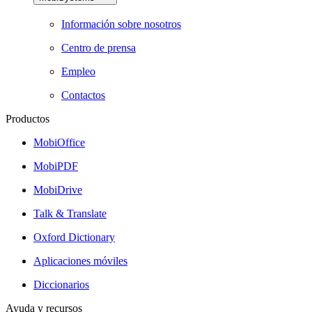
Información sobre nosotros
Centro de prensa
Empleo
Contactos
Productos
MobiOffice
MobiPDF
MobiDrive
Talk & Translate
Oxford Dictionary
Aplicaciones móviles
Diccionarios
Ayuda y recursos