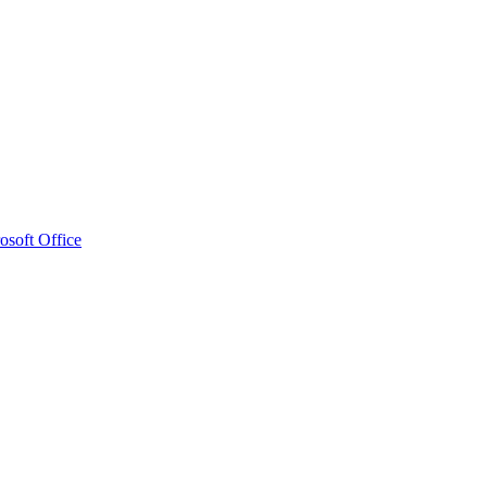
osoft Office