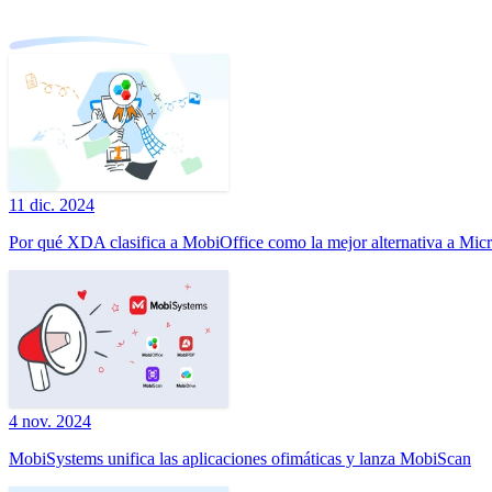
11 dic. 2024
Por qué XDA clasifica a MobiOffice como la mejor alternativa a Micr
4 nov. 2024
MobiSystems unifica las aplicaciones ofimáticas y lanza MobiScan