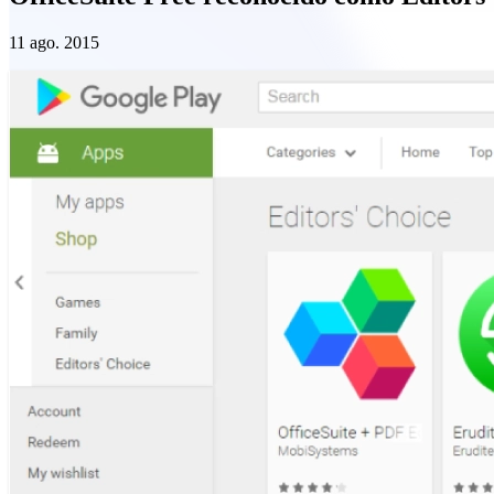
11 ago. 2015