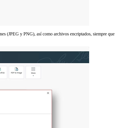
genes (JPEG y PNG), así como archivos encriptados, siempre que