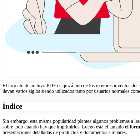
El formato de archivo PDF es quizá uno de los mayores inventos del 
llevan varios siglos siendo utilizados tanto por usuarios normales c
Índice
Sin embargo, esta misma popularidad plantea algunos problemas a las 
sobre todo cuando hay que imprimirlos. Luego está el tamaño
el form
presentaciones detalladas de productos y documentos similares.