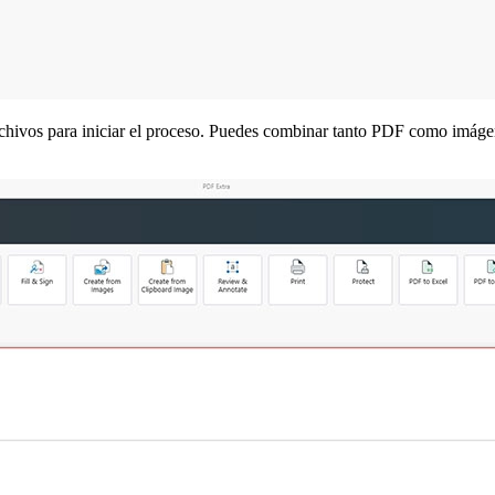
 archivos para iniciar el proceso. Puedes combinar tanto PDF como imá