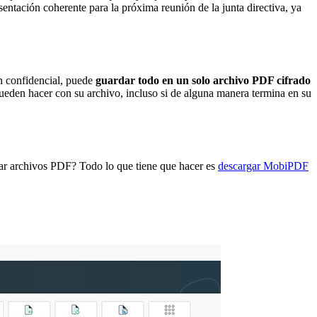
ntación coherente para la próxima reunión de la junta directiva, ya
n confidencial, puede
guardar todo en un solo archivo PDF cifrado
den hacer con su archivo, incluso si de alguna manera termina en su
ar archivos PDF? Todo lo que tiene que hacer es
descargar MobiPDF