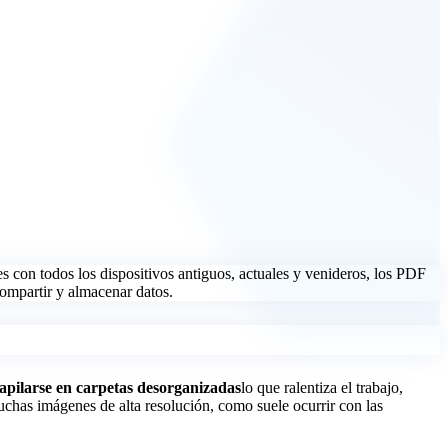
con todos los dispositivos antiguos, actuales y venideros, los PDF
compartir y almacenar datos.
apilarse en carpetas desorganizadas
lo que ralentiza el trabajo,
chas imágenes de alta resolución, como suele ocurrir con las