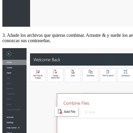
3. Añade los archivos que quieras combinar. Arrastre & y suelte los
conozcas sus contraseñas.