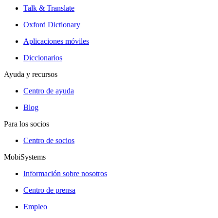
Talk & Translate
Oxford Dictionary
Aplicaciones móviles
Diccionarios
Ayuda y recursos
Centro de ayuda
Blog
Para los socios
Centro de socios
MobiSystems
Información sobre nosotros
Centro de prensa
Empleo