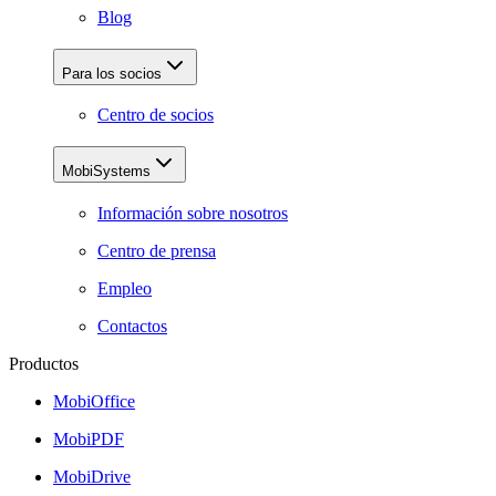
Blog
Para los socios
Centro de socios
MobiSystems
Información sobre nosotros
Centro de prensa
Empleo
Contactos
Productos
MobiOffice
MobiPDF
MobiDrive