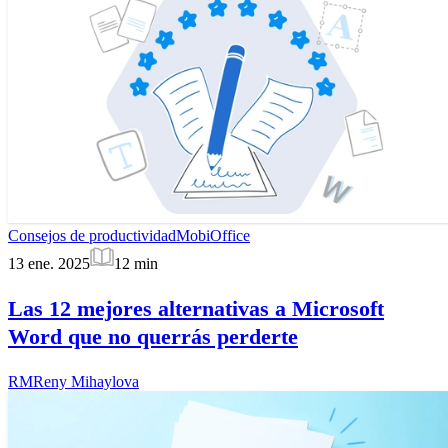
Consejos de productividad
MobiOffice
13 ene. 2025
12
min
Las 12 mejores alternativas a Microsoft
Word que no querrás perderte
RM
Reny Mihaylova