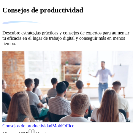
Consejos de productividad
Descubre estrategias prácticas y consejos de expertos para aumentar
tu eficacia en el lugar de trabajo digital y conseguir más en menos
tiempo.
Consejos de productividad
MobiOffice