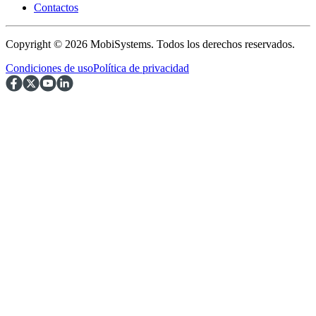
Contactos
Copyright © 2026 MobiSystems. Todos los derechos reservados.
Condiciones de uso
Política de privacidad