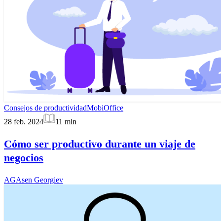
Consejos de productividad
MobiOffice
28 feb. 2024
11
min
Cómo ser productivo durante un viaje de
negocios
AG
Asen Georgiev