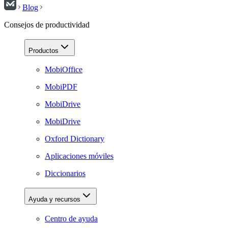
Blog
Consejos de productividad
Productos
MobiOffice
MobiPDF
MobiDrive
MobiDrive
Oxford Dictionary
Aplicaciones móviles
Diccionarios
Ayuda y recursos
Centro de ayuda