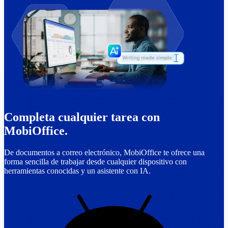
Completa cualquier tarea con
MobiOffice.
De documentos a correo electrónico, MobiOffice te ofrece una
forma sencilla de trabajar desde cualquier dispositivo con
herramientas conocidas y un asistente con IA.