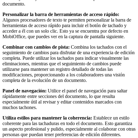
documento.
Personalizar la barra de herramientas de acceso rápido:
Algunos procesadores de texto te permiten personalizar la barra de
herramientas de acceso rápido para incluir el botón de tachado y
acceder a él con un solo clic. Esto ya se encuentra por defecto en
MobiOffice, que puedes ver en la captura de pantalla siguiente.
Combinar con cambios de pista:
Combina los tachados con el
seguimiento de cambios para disfrutar de una experiencia de edición
completa. Puede utilizar los tachados para indicar visualmente las
eliminaciones, mientras que el seguimiento de cambios puede
utilizarse para mantener un registro detallado de todas las
modificaciones, proporcionando a los colaboradores una visión
completa de la evolución de un documento.
Panel de navegación:
Utilice el panel de navegación para saltar
rápidamente entre secciones del documento, lo que resulta
especialmente útil al revisar y editar contenidos marcados con
muchos tachones.
Utiliza estilos para mantener la coherencia:
Establece un estilo
coherente para las tachaduras en todo el documento. Esto garantiza
un aspecto profesional y pulido, especialmente al colaborar con otras
personas que puedan tener preferencias de edición diferentes.