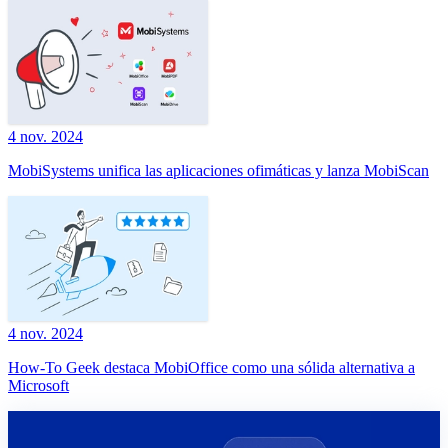
4 nov. 2024
MobiSystems unifica las aplicaciones ofimáticas y lanza MobiScan
4 nov. 2024
How-To Geek destaca MobiOffice como una sólida alternativa a
Microsoft