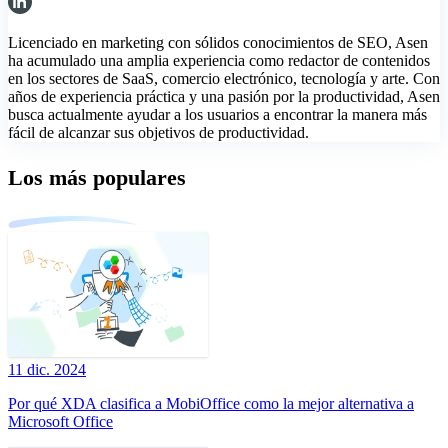
Licenciado en marketing con sólidos conocimientos de SEO, Asen
ha acumulado una amplia experiencia como redactor de contenidos
en los sectores de SaaS, comercio electrónico, tecnología y arte. Con
años de experiencia práctica y una pasión por la productividad, Asen
busca actualmente ayudar a los usuarios a encontrar la manera más
fácil de alcanzar sus objetivos de productividad.
Los más populares
11 dic. 2024
Por qué XDA clasifica a MobiOffice como la mejor alternativa a
Microsoft Office