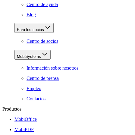
Centro de ayuda
Blog
Para los socios
Centro de socios
MobiSystems
Información sobre nosotros
Centro de prensa
Empleo
Contactos
Productos
MobiOffice
MobiPDF