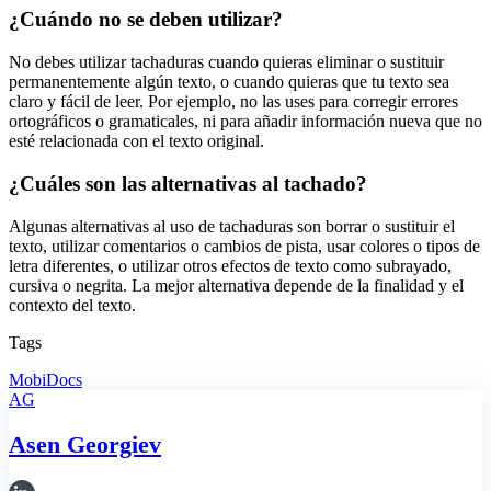
¿Cuándo no se deben utilizar?
No debes utilizar tachaduras cuando quieras eliminar o sustituir
permanentemente algún texto, o cuando quieras que tu texto sea
claro y fácil de leer. Por ejemplo, no las uses para corregir errores
ortográficos o gramaticales, ni para añadir información nueva que no
esté relacionada con el texto original.
¿Cuáles son las alternativas al tachado?
Algunas alternativas al uso de tachaduras son borrar o sustituir el
texto, utilizar comentarios o cambios de pista, usar colores o tipos de
letra diferentes, o utilizar otros efectos de texto como subrayado,
cursiva o negrita. La mejor alternativa depende de la finalidad y el
contexto del texto.
Tags
MobiDocs
AG
Asen Georgiev