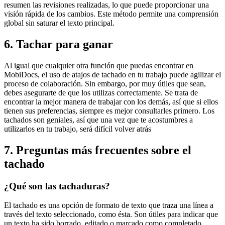
resumen las revisiones realizadas, lo que puede proporcionar una
visión rápida de los cambios. Este método permite una comprensión
global sin saturar el texto principal.
6. Tachar para ganar
Al igual que cualquier otra función que puedas encontrar en
MobiDocs, el uso de atajos de tachado en tu trabajo puede agilizar el
proceso de colaboración. Sin embargo, por muy útiles que sean,
debes asegurarte de que los utilizas correctamente. Se trata de
encontrar la mejor manera de trabajar con los demás, así que si ellos
tienen sus preferencias, siempre es mejor consultarles primero. Los
tachados son geniales, así que una vez que te acostumbres a
utilizarlos en tu trabajo, será difícil volver atrás
7. Preguntas más frecuentes sobre el
tachado
¿Qué son las tachaduras?
El tachado es una opción de formato de texto que traza una línea a
través del texto seleccionado, como ésta. Son útiles para indicar que
un texto ha sido borrado, editado o marcado como completado.