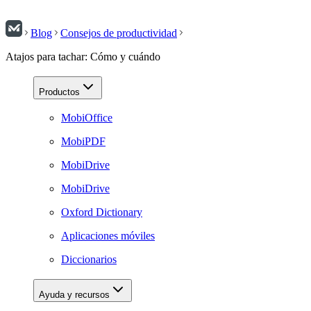
Blog
Consejos de productividad
Atajos para tachar: Cómo y cuándo
Productos
MobiOffice
MobiPDF
MobiDrive
MobiDrive
Oxford Dictionary
Aplicaciones móviles
Diccionarios
Ayuda y recursos