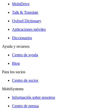
MobiDrive
Talk & Translate
Oxford Dictionary
Aplicaciones móviles
Diccionarios
Ayuda y recursos
Centro de ayuda
Blog
Para los socios
Centro de socios
MobiSystems
Información sobre nosotros
Centro de prensa