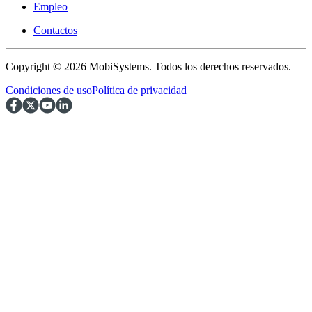
Empleo
Contactos
Copyright © 2026 MobiSystems. Todos los derechos reservados.
Condiciones de uso
Política de privacidad