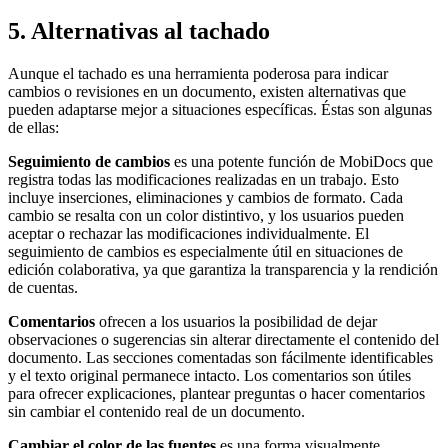
5. Alternativas al tachado
Aunque el tachado es una herramienta poderosa para indicar
cambios o revisiones en un documento, existen alternativas que
pueden adaptarse mejor a situaciones específicas. Éstas son algunas
de ellas:
Seguimiento de cambios
es una potente función de MobiDocs que
registra todas las modificaciones realizadas en un trabajo. Esto
incluye inserciones, eliminaciones y cambios de formato. Cada
cambio se resalta con un color distintivo, y los usuarios pueden
aceptar o rechazar las modificaciones individualmente. El
seguimiento de cambios es especialmente útil en situaciones de
edición colaborativa, ya que garantiza la transparencia y la rendición
de cuentas.
Comentarios
ofrecen a los usuarios la posibilidad de dejar
observaciones o sugerencias sin alterar directamente el contenido del
documento. Las secciones comentadas son fácilmente identificables
y el texto original permanece intacto. Los comentarios son útiles
para ofrecer explicaciones, plantear preguntas o hacer comentarios
sin cambiar el contenido real de un documento.
Cambiar el color de las fuentes
es una forma visualmente