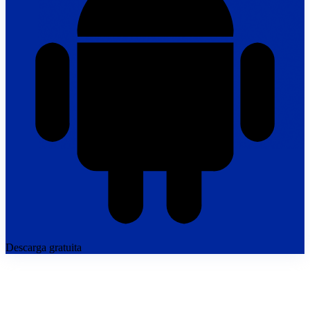
Descarga gratuita