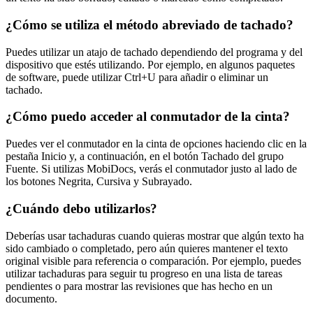
¿Cómo se utiliza el método abreviado de tachado?
Puedes utilizar un atajo de tachado dependiendo del programa y del
dispositivo que estés utilizando. Por ejemplo, en algunos paquetes
de software, puede utilizar Ctrl+U para añadir o eliminar un
tachado.
¿Cómo puedo acceder al conmutador de la cinta?
Puedes ver el conmutador en la cinta de opciones haciendo clic en la
pestaña Inicio y, a continuación, en el botón Tachado del grupo
Fuente. Si utilizas MobiDocs, verás el conmutador justo al lado de
los botones Negrita, Cursiva y Subrayado.
¿Cuándo debo utilizarlos?
Deberías usar tachaduras cuando quieras mostrar que algún texto ha
sido cambiado o completado, pero aún quieres mantener el texto
original visible para referencia o comparación. Por ejemplo, puedes
utilizar tachaduras para seguir tu progreso en una lista de tareas
pendientes o para mostrar las revisiones que has hecho en un
documento.