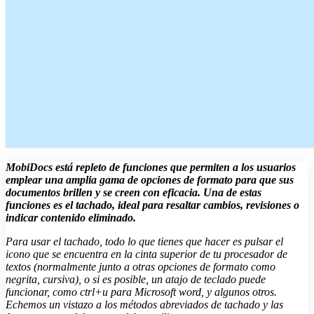
MobiDocs está repleto de funciones que permiten a los usuarios
emplear una amplia gama de opciones de formato para que sus
documentos brillen y se creen con eficacia. Una de estas
funciones es el tachado, ideal para resaltar cambios, revisiones o
indicar contenido eliminado.
Para usar el tachado, todo lo que tienes que hacer es pulsar el
icono que se encuentra en la cinta superior de tu procesador de
textos (normalmente junto a otras opciones de formato como
negrita, cursiva), o si es posible, un atajo de teclado puede
funcionar, como ctrl+u para Microsoft word, y algunos otros.
Echemos un vistazo a los métodos abreviados de tachado y las