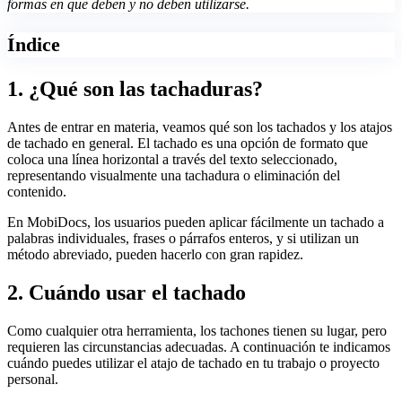
formas en que deben y no deben utilizarse.
Índice
1. ¿Qué son las tachaduras?
Antes de entrar en materia, veamos qué son los tachados y los atajos
de tachado en general. El tachado es una opción de formato que
coloca una línea horizontal a través del texto seleccionado,
representando visualmente una tachadura o eliminación del
contenido.
En MobiDocs, los usuarios pueden aplicar fácilmente un tachado a
palabras individuales, frases o párrafos enteros, y si utilizan un
método abreviado, pueden hacerlo con gran rapidez.
2. Cuándo usar el tachado
Como cualquier otra herramienta, los tachones tienen su lugar, pero
requieren las circunstancias adecuadas. A continuación te indicamos
cuándo puedes utilizar el atajo de tachado en tu trabajo o proyecto
personal.