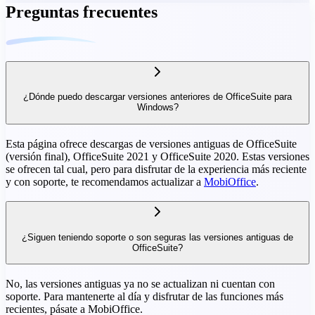
Preguntas frecuentes
¿Dónde puedo descargar versiones anteriores de OfficeSuite para
Windows?
Esta página ofrece descargas de versiones antiguas de OfficeSuite
(versión final), OfficeSuite 2021 y OfficeSuite 2020. Estas versiones
se ofrecen tal cual, pero para disfrutar de la experiencia más reciente
y con soporte, te recomendamos actualizar a
MobiOffice
.
¿Siguen teniendo soporte o son seguras las versiones antiguas de
OfficeSuite?
No, las versiones antiguas ya no se actualizan ni cuentan con
soporte. Para mantenerte al día y disfrutar de las funciones más
recientes, pásate a MobiOffice.