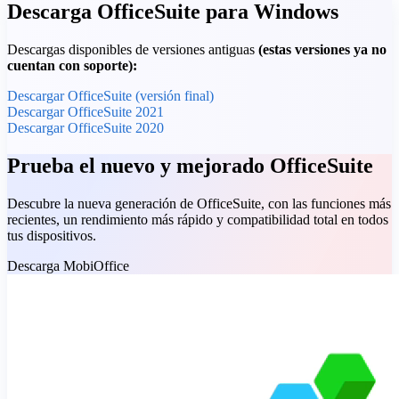
Descarga OfficeSuite para Windows
Descargas disponibles de versiones antiguas
(estas versiones ya no
cuentan con soporte):
Descargar OfficeSuite (versión final)
Descargar OfficeSuite 2021
Descargar OfficeSuite 2020
Prueba el nuevo y mejorado OfficeSuite
Descubre la nueva generación de OfficeSuite, con las funciones más
recientes, un rendimiento más rápido y compatibilidad total en todos
tus dispositivos.
Descarga MobiOffice