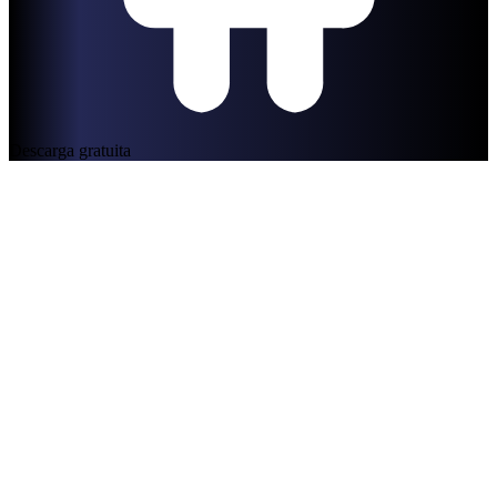
Descarga gratuita