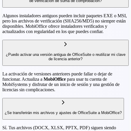
de verificación de suma de comprobación?
Algunos instaladores antiguos pueden incluir paquetes EXE o MSI,
pero los archivos de verificación (SHA256/MD5) no siempre están
disponibles. MobiOffice ofrece instaladores verificados y
actualizados con regularidad en los que puedes confiar.
¿Puedo activar una versión antigua de OfficeSuite o reutilizar mi clave
de licencia anterior?
La activación de versiones anteriores puede fallar o dejar de
funcionar. Actualiza a
MobiOffice
para usar tu cuenta de
MobiSystems y disfrutar de un inicio de sesión y una gestión de
licencias sin complicaciones.
¿Se transferirán mis archivos y ajustes de OfficeSuite a MobiOffice?
Sí. Tus archivos (DOCX, XLSX, PPTX, PDF) siguen siendo