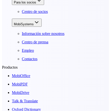
Para los socios
Centro de socios
MobiSystems
Información sobre nosotros
Centro de prensa
Empleo
Contactos
Productos
MobiOffice
MobiPDF
MobiDrive
Talk & Translate
Oxford Dictionary