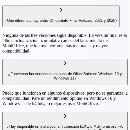
¿Qué diferencia hay entre OfficeSuite Final Release, 2021 y 2020?
Ninguna de las tres versiones sigue disponible. La versión final es la
última actualización acumulativa antes del lanzamiento de
MobiOffice, que incluye herramientas mejoradas y mayor
compatibilidad.
¿Funcionan las versiones antiguas de OfficeSuite en Windows 10 y
Windows 11?
Puede que funcionen en algunos dispositivos, pero no se garantiza la
compatibilidad. Para un rendimiento óptimo en Windows 10 y
Windows 11 de 64 bits, lo mejor es usar MobiOffice.
¿Hay disponible un instalador sin conexión (EXE o MSI) o un archivo