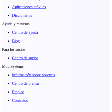
Aplicaciones móviles
Diccionarios
Ayuda y recursos
Centro de ayuda
Blog
Para los socios
Centro de socios
MobiSystems
Información sobre nosotros
Centro de prensa
Empleo
Contactos