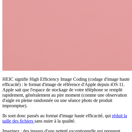
HEIC signifie High Efficiency Image Coding (codage d'image haute
efficacité) : le format d'image de référence d'Apple depuis iOS 11.
Apple sait que l'espace de stockage de votre téléphone se remplit
rapidement, généralement au pire moment (comme une observation
d'aigle en pleine randonnée ou une séance photo de produit
impromptue).
Ils sont donc passés au format d'image haute efficacité, qui
réduit la
taille des fichiers
sans nuire à la qualité.
Imaginez : des images d'une netteté exceptionnelle qui prennent