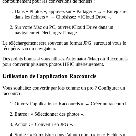
contournement pour les conversions de fichiers :
Dans « Photos », appuyez sur « Partager » → « Enregistrer
dans les fichiers » → Choisissez « iCloud Drive ».
Sur votre Mac ou PC, ouvrez iCloud Drive dans un
navigateur et téléchargez l'image.
Le téléchargement sera souvent au format JPG, surtout si vous le
récupérez via un navigateur.
Des points bonus si vous utilisez Automator (Mac) ou Raccourcis
pour convertir plusieurs photos HEIC ultérieurement.
Utilisation de l'application Raccourcis
Vous souhaitez convertir par lots comme un pro ? Configurer un
raccourci :
Ouvrez l’application « Raccourcis » → Créer un raccourci.
Entrée : « Sélectionner des photos ».
Action : « Convertir en JPG ».
Sortie : « Enregistrer dans l’album photo » ou « Fichiers ».