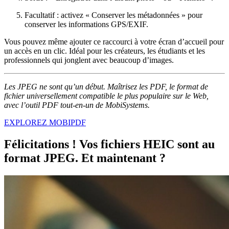
Facultatif : activez « Conserver les métadonnées » pour
conserver les informations GPS/EXIF.
Vous pouvez même ajouter ce raccourci à votre écran d’accueil pour
un accès en un clic. Idéal pour les créateurs, les étudiants et les
professionnels qui jonglent avec beaucoup d’images.
Les JPEG ne sont qu’un début. Maîtrisez les PDF, le format de
fichier universellement compatible le plus populaire sur le Web,
avec l’outil PDF tout-en-un de MobiSystems.
EXPLOREZ MOBIPDF
Félicitations ! Vos fichiers HEIC sont au
format JPEG. Et maintenant ?