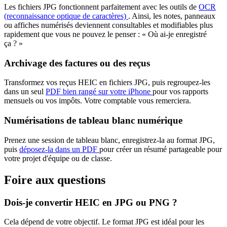
Les fichiers JPG fonctionnent parfaitement avec les outils de
OCR
(reconnaissance optique de caractères)
. Ainsi, les notes, panneaux
ou affiches numérisés deviennent consultables et modifiables plus
rapidement que vous ne pouvez le penser : « Où ai-je enregistré
ça ? »
Archivage des factures ou des reçus
Transformez vos reçus HEIC en fichiers JPG, puis regroupez-les
dans un seul
PDF bien rangé sur votre iPhone
pour vos rapports
mensuels ou vos impôts. Votre comptable vous remerciera.
Numérisations de tableau blanc numérique
Prenez une session de tableau blanc, enregistrez-la au format JPG,
puis
déposez-la dans un PDF
pour créer un résumé partageable pour
votre projet d'équipe ou de classe.
Foire aux questions
Dois-je convertir HEIC en JPG ou PNG ?
Cela dépend de votre objectif. Le format JPG est idéal pour les