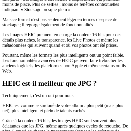
moins de place. Plus de selfies ; moins de fenêtres contextuelles
indiquant « Stockage presque plein ».
Mais ce format n'est pas seulement léger en termes d'espace de
stockage ; il regorge également de fonctionnalités.
Les images HEIC prennent en charge la couleur 16 bits pour des
détails plus riches, la transparence, les Live Photos et même les
métadonnées qui suivent quand et où vos photos ont été prises.
Pourtant, même les formats les plus intelligents ont un point faible.
Les fonctionnalités avancées de HEIC peuvent faire trébucher les
anciens logiciels, les plateformes non Apple et même certains outils
Web.
HEIC est-il meilleur que JPG ?
Techniquement, c'est un oui pour nous.
HEIC est comme le surdoué de votre album : plus petit (mais plus
net), plus intelligent et plein de talents cachés.
Grâce à la couleur 16 bits, les images HEIC sont souvent plus
éclatantes que les JPG, même après quelques cycles de retouche. De