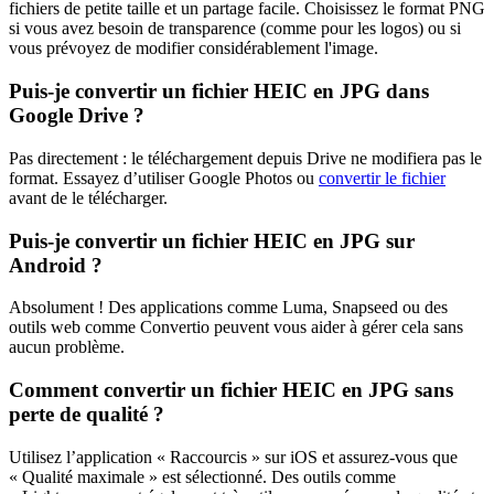
fichiers de petite taille et un partage facile. Choisissez le format PNG
si vous avez besoin de transparence (comme pour les logos) ou si
vous prévoyez de modifier considérablement l'image.
Puis-je convertir un fichier HEIC en JPG dans
Google Drive ?
Pas directement : le téléchargement depuis Drive ne modifiera pas le
format. Essayez d’utiliser Google Photos ou
convertir le fichier
avant de le télécharger.
Puis-je convertir un fichier HEIC en JPG sur
Android ?
Absolument ! Des applications comme Luma, Snapseed ou des
outils web comme Convertio peuvent vous aider à gérer cela sans
aucun problème.
Comment convertir un fichier HEIC en JPG sans
perte de qualité ?
Utilisez l’application « Raccourcis » sur iOS et assurez-vous que
« Qualité maximale » est sélectionné. Des outils comme