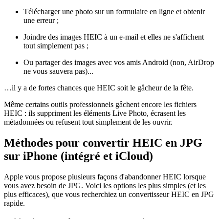
Télécharger une photo sur un formulaire en ligne et obtenir
une erreur ;
Joindre des images HEIC à un e-mail et elles ne s'affichent
tout simplement pas ;
Ou partager des images avec vos amis Android (non, AirDrop
ne vous sauvera pas)...
…il y a de fortes chances que HEIC soit le gâcheur de la fête.
Même certains outils professionnels gâchent encore les fichiers
HEIC : ils suppriment les éléments Live Photo, écrasent les
métadonnées ou refusent tout simplement de les ouvrir.
Méthodes pour convertir HEIC en JPG
sur iPhone (intégré et iCloud)
Apple vous propose plusieurs façons d'abandonner HEIC lorsque
vous avez besoin de JPG. Voici les options les plus simples (et les
plus efficaces), que vous recherchiez un convertisseur HEIC en JPG
rapide.