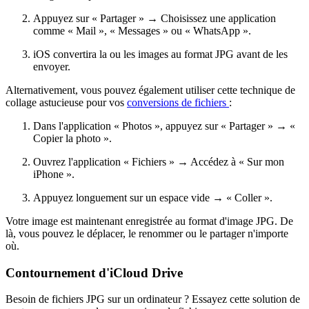
Appuyez sur « Partager » → Choisissez une application
comme « Mail », « Messages » ou « WhatsApp ».
iOS convertira la ou les images au format JPG avant de les
envoyer.
Alternativement, vous pouvez également utiliser cette technique de
collage astucieuse pour vos
conversions de fichiers
:
Dans l'application « Photos », appuyez sur « Partager » → «
Copier la photo ».
Ouvrez l'application « Fichiers » → Accédez à « Sur mon
iPhone ».
Appuyez longuement sur un espace vide → « Coller ».
Votre image est maintenant enregistrée au format d'image JPG. De
là, vous pouvez le déplacer, le renommer ou le partager n'importe
où.
Contournement d'iCloud Drive
Besoin de fichiers JPG sur un ordinateur ? Essayez cette solution de