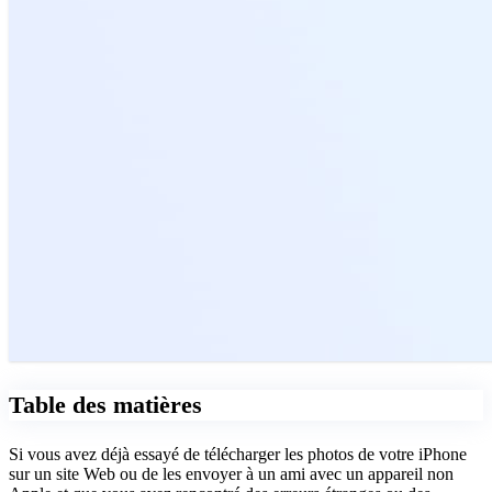
Table des matières
Si vous avez déjà essayé de télécharger les photos de votre iPhone
sur un site Web ou de les envoyer à un ami avec un appareil non