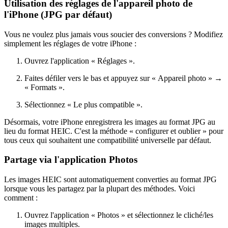
Utilisation des réglages de l'appareil photo de
l'iPhone (JPG par défaut)
Vous ne voulez plus jamais vous soucier des conversions ? Modifiez
simplement les réglages de votre iPhone :
Ouvrez l'application « Réglages ».
Faites défiler vers le bas et appuyez sur « Appareil photo » →
« Formats ».
Sélectionnez « Le plus compatible ».
Désormais, votre iPhone enregistrera les images au format JPG au
lieu du format HEIC. C'est la méthode « configurer et oublier » pour
tous ceux qui souhaitent une compatibilité universelle par défaut.
Partage via l'application Photos
Les images HEIC sont automatiquement converties au format JPG
lorsque vous les partagez par la plupart des méthodes. Voici
comment :
Ouvrez l'application « Photos » et sélectionnez le cliché/les
images multiples.