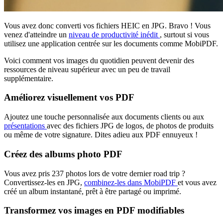
Vous avez donc converti vos fichiers HEIC en JPG. Bravo ! Vous
venez d'atteindre un
niveau de productivité inédit
, surtout si vous
utilisez une application centrée sur les documents comme MobiPDF.
Voici comment vos images du quotidien peuvent devenir des
ressources de niveau supérieur avec un peu de travail
supplémentaire.
Améliorez visuellement vos PDF
Ajoutez une touche personnalisée aux documents clients ou aux
présentations
avec des fichiers JPG de logos, de photos de produits
ou même de votre signature. Dites adieu aux PDF ennuyeux !
Créez des albums photo PDF
Vous avez pris 237 photos lors de votre dernier road trip ?
Convertissez-les en JPG,
combinez-les dans MobiPDF
et vous avez
créé un album instantané, prêt à être partagé ou imprimé.
Transformez vos images en PDF modifiables