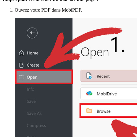
Ouvrez votre PDF dans MobiPDF.