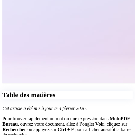
Table des matières
Cet article a été mis à jour le 3 février 2026.
Pour trouver rapidement un mot ou une expression dans
MobiPDF
Bureau,
ouvrez votre document, allez à l’onglet
Voir
, cliquez sur
Rechercher
ou appuyez sur
Ctrl + F
pour afficher aussitôt la barre
de recherche.