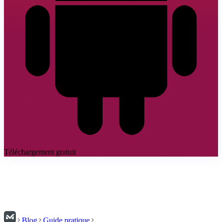
Téléchargement gratuit
Blog
Guide pratique