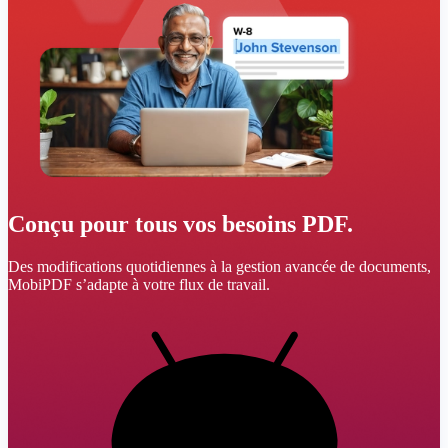
Conçu pour tous vos besoins PDF.
Des modifications quotidiennes à la gestion avancée de documents,
MobiPDF s’adapte à votre flux de travail.