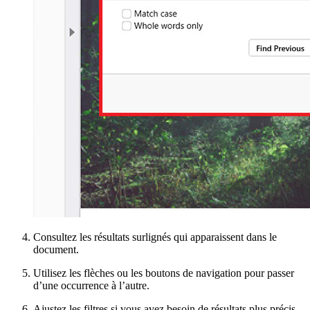
Consultez les résultats surlignés qui apparaissent dans le
document.
Utilisez les flèches ou les boutons de navigation pour passer
d’une occurrence à l’autre.
Ajustez les filtres si vous avez besoin de résultats plus précis.