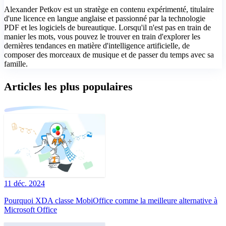
Alexander Petkov est un stratège en contenu expérimenté, titulaire
d'une licence en langue anglaise et passionné par la technologie
PDF et les logiciels de bureautique. Lorsqu'il n'est pas en train de
manier les mots, vous pouvez le trouver en train d'explorer les
dernières tendances en matière d'intelligence artificielle, de
composer des morceaux de musique et de passer du temps avec sa
famille.
Articles les plus populaires
11 déc. 2024
Pourquoi XDA classe MobiOffice comme la meilleure alternative à
Microsoft Office