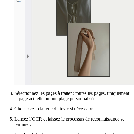
Sélectionnez les pages à traiter : toutes les pages, uniquement
la page actuelle ou une plage personnalisée.
Choisissez la langue du texte si nécessaire.
Lancez l’OCR et laissez le processus de reconnaissance se
terminer.