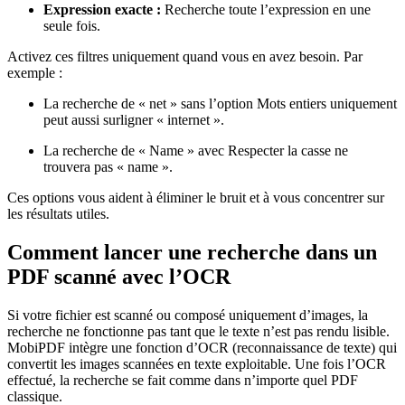
Expression exacte :
Recherche toute l’expression en une
seule fois.
Activez ces filtres uniquement quand vous en avez besoin. Par
exemple :
La recherche de « net » sans l’option Mots entiers uniquement
peut aussi surligner « internet ».
La recherche de « Name » avec Respecter la casse ne
trouvera pas « name ».
Ces options vous aident à éliminer le bruit et à vous concentrer sur
les résultats utiles.
Comment lancer une recherche dans un
PDF scanné avec l’OCR
Si votre fichier est scanné ou composé uniquement d’images, la
recherche ne fonctionne pas tant que le texte n’est pas rendu lisible.
MobiPDF intègre une fonction d’OCR (reconnaissance de texte) qui
convertit les images scannées en texte exploitable. Une fois l’OCR
effectué, la recherche se fait comme dans n’importe quel PDF
classique.