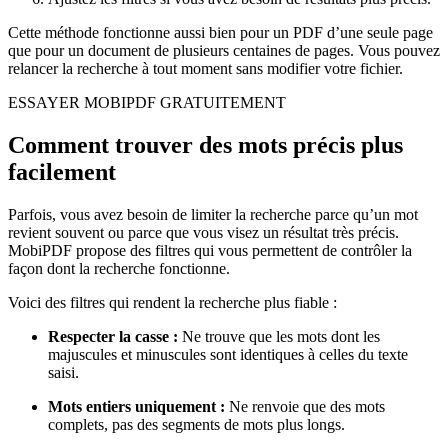
Cette méthode fonctionne aussi bien pour un PDF d’une seule page
que pour un document de plusieurs centaines de pages. Vous pouvez
relancer la recherche à tout moment sans modifier votre fichier.
ESSAYER MOBIPDF GRATUITEMENT
Comment trouver des mots précis plus
facilement
Parfois, vous avez besoin de limiter la recherche parce qu’un mot
revient souvent ou parce que vous visez un résultat très précis.
MobiPDF propose des filtres qui vous permettent de contrôler la
façon dont la recherche fonctionne.
Voici des filtres qui rendent la recherche plus fiable :
Respecter la casse :
Ne trouve que les mots dont les
majuscules et minuscules sont identiques à celles du texte
saisi.
Mots entiers uniquement :
Ne renvoie que des mots
complets, pas des segments de mots plus longs.