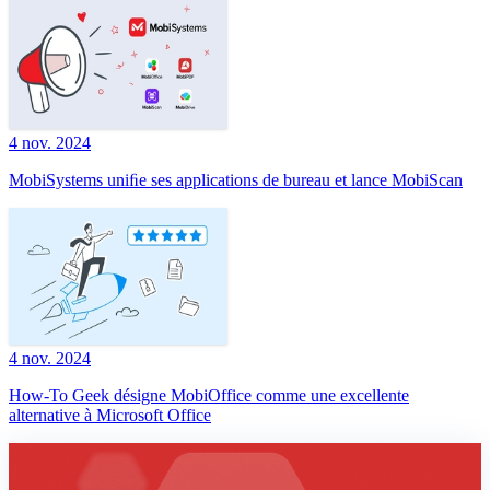
4 nov. 2024
MobiSystems uniﬁe ses applications de bureau et lance MobiScan
4 nov. 2024
How-To Geek désigne MobiOffice comme une excellente
alternative à Microsoft Office