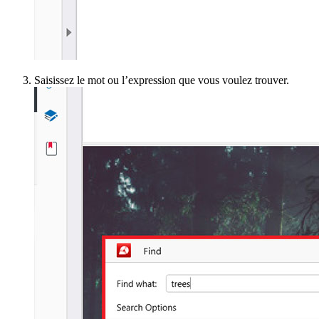
Saisissez le mot ou l’expression que vous voulez trouver.