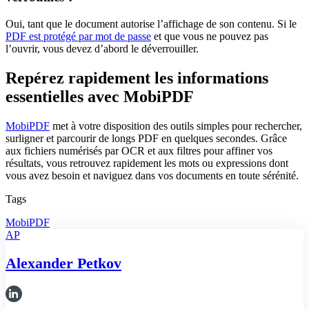
Oui, tant que le document autorise l’affichage de son contenu. Si le
PDF est protégé par mot de passe
et que vous ne pouvez pas
l’ouvrir, vous devez d’abord le déverrouiller.
Repérez rapidement les informations
essentielles avec MobiPDF
MobiPDF
met à votre disposition des outils simples pour rechercher,
surligner et parcourir de longs PDF en quelques secondes. Grâce
aux fichiers numérisés par OCR et aux filtres pour affiner vos
résultats, vous retrouvez rapidement les mots ou expressions dont
vous avez besoin et naviguez dans vos documents en toute sérénité.
Tags
MobiPDF
AP
Alexander Petkov