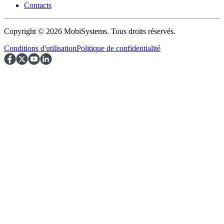
Contacts
Copyright © 2026 MobiSystems. Tous droits réservés.
Conditions d'utilisation
Politique de confidentialité