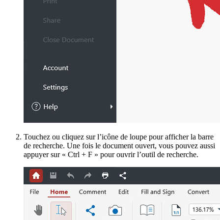
Touchez ou cliquez sur l’icône de loupe pour afficher la barre
de recherche. Une fois le document ouvert, vous pouvez aussi
appuyer sur « Ctrl + F » pour ouvrir l’outil de recherche.