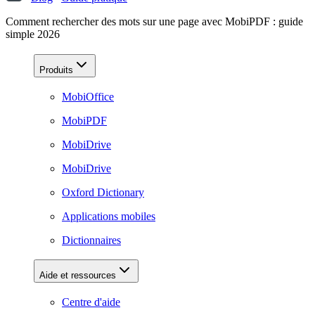
Comment rechercher des mots sur une page avec MobiPDF : guide
simple 2026
Produits
MobiOffice
MobiPDF
MobiDrive
MobiDrive
Oxford Dictionary
Applications mobiles
Dictionnaires
Aide et ressources
Centre d'aide