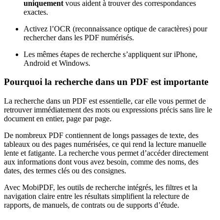
uniquement
vous aident à trouver des correspondances
exactes.
Activez l’OCR (reconnaissance optique de caractères) pour
rechercher dans les PDF numérisés.
Les mêmes étapes de recherche s’appliquent sur iPhone,
Android et Windows.
Pourquoi la recherche dans un PDF est importante
La recherche dans un PDF est essentielle, car elle vous permet de
retrouver immédiatement des mots ou expressions précis sans lire le
document en entier, page par page.
De nombreux PDF contiennent de longs passages de texte, des
tableaux ou des pages numérisées, ce qui rend la lecture manuelle
lente et fatigante. La recherche vous permet d’accéder directement
aux informations dont vous avez besoin, comme des noms, des
dates, des termes clés ou des consignes.
Avec MobiPDF, les outils de recherche intégrés, les filtres et la
navigation claire entre les résultats simplifient la relecture de
rapports, de manuels, de contrats ou de supports d’étude.