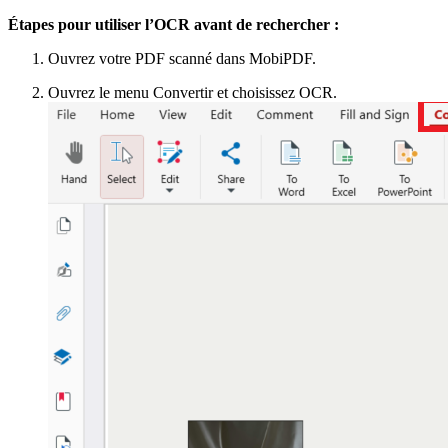
Étapes pour utiliser l’OCR avant de rechercher :
Ouvrez votre PDF scanné dans MobiPDF.
Ouvrez le menu Convertir et choisissez OCR.