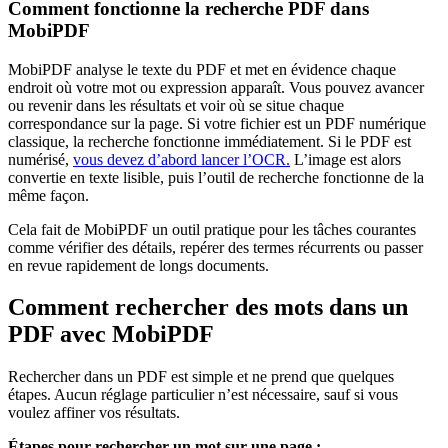
Comment fonctionne la recherche PDF dans
MobiPDF
MobiPDF analyse le texte du PDF et met en évidence chaque
endroit où votre mot ou expression apparaît. Vous pouvez avancer
ou revenir dans les résultats et voir où se situe chaque
correspondance sur la page. Si votre fichier est un PDF numérique
classique, la recherche fonctionne immédiatement. Si le PDF est
numérisé,
vous devez d’abord lancer l’OCR.
L’image est alors
convertie en texte lisible, puis l’outil de recherche fonctionne de la
même façon.
Cela fait de MobiPDF un outil pratique pour les tâches courantes
comme vérifier des détails, repérer des termes récurrents ou passer
en revue rapidement de longs documents.
Comment rechercher des mots dans un
PDF avec MobiPDF
Rechercher dans un PDF est simple et ne prend que quelques
étapes. Aucun réglage particulier n’est nécessaire, sauf si vous
voulez affiner vos résultats.
Étapes pour rechercher un mot sur une page :