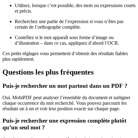
Utilisez, lorsque c’est possible, des mots ou expressions courts
et précis.
Recherchez une partie de l’expression si vous n’êtes pas
certain de l’orthographe complète.
Contrôlez si le mot apparaît sous forme d’image ou
d’illustration – dans ce cas, appliquez d’abord l’OCR.
Ces petits réglages vous permettent d’obtenir des résultats fiables
plus rapidement.
Questions les plus fréquentes
Puis-je rechercher un mot partout dans un PDF ?
Oui. MobiPDF peut analyser l’ensemble du document et surligner
chaque occurrence du mot recherché. Vous pouvez parcourir les
résultats un à un et voir leur position exacte sur chaque page.
Puis-je rechercher une expression complète plutôt
qu’un seul mot ?