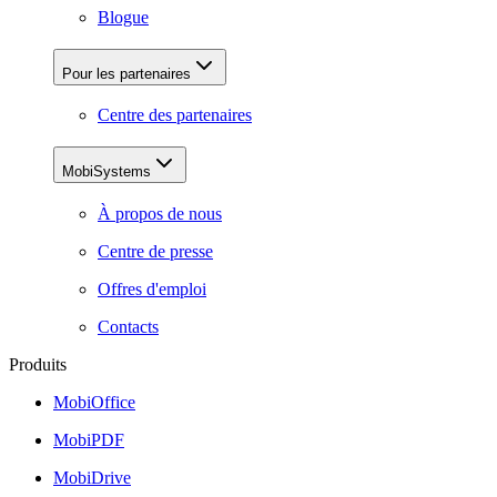
Blogue
Pour les partenaires
Centre des partenaires
MobiSystems
À propos de nous
Centre de presse
Offres d'emploi
Contacts
Produits
MobiOffice
MobiPDF
MobiDrive