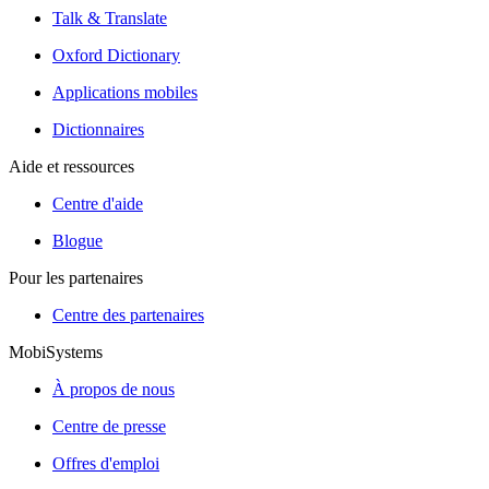
Talk & Translate
Oxford Dictionary
Applications mobiles
Dictionnaires
Aide et ressources
Centre d'aide
Blogue
Pour les partenaires
Centre des partenaires
MobiSystems
À propos de nous
Centre de presse
Offres d'emploi