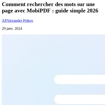
Comment rechercher des mots sur une
page avec MobiPDF : guide simple 2026
AP
Alexander Petkov
29 janv. 2024