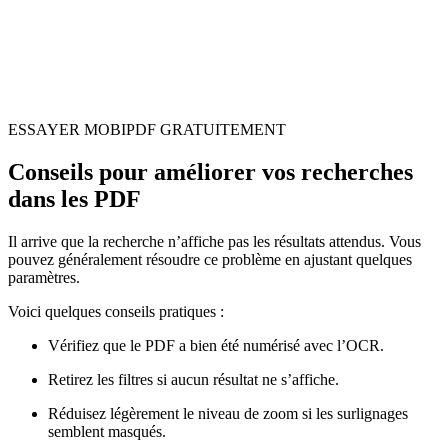
ESSAYER MOBIPDF GRATUITEMENT
Conseils pour améliorer vos recherches
dans les PDF
Il arrive que la recherche n’affiche pas les résultats attendus. Vous
pouvez généralement résoudre ce problème en ajustant quelques
paramètres.
Voici quelques conseils pratiques :
Vérifiez que le PDF a bien été numérisé avec l’OCR.
Retirez les filtres si aucun résultat ne s’affiche.
Réduisez légèrement le niveau de zoom si les surlignages
semblent masqués.