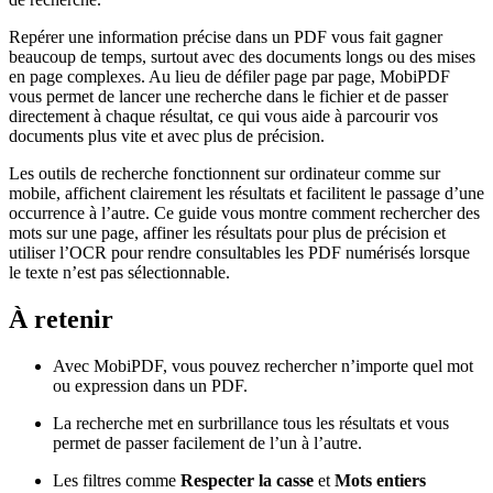
Repérer une information précise dans un PDF vous fait gagner
beaucoup de temps, surtout avec des documents longs ou des mises
en page complexes. Au lieu de défiler page par page, MobiPDF
vous permet de lancer une recherche dans le fichier et de passer
directement à chaque résultat, ce qui vous aide à parcourir vos
documents plus vite et avec plus de précision.
Les outils de recherche fonctionnent sur ordinateur comme sur
mobile, affichent clairement les résultats et facilitent le passage d’une
occurrence à l’autre. Ce guide vous montre comment rechercher des
mots sur une page, affiner les résultats pour plus de précision et
utiliser l’OCR pour rendre consultables les PDF numérisés lorsque
le texte n’est pas sélectionnable.
À retenir
Avec MobiPDF, vous pouvez rechercher n’importe quel mot
ou expression dans un PDF.
La recherche met en surbrillance tous les résultats et vous
permet de passer facilement de l’un à l’autre.
Les filtres comme
Respecter la casse
et
Mots entiers