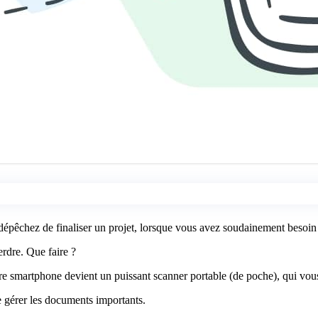
 dépêchez de finaliser un projet, lorsque vous avez soudainement besoin 
rdre. Que faire ?
otre smartphone devient un puissant scanner portable (de poche), qui vou
e gérer les documents importants.