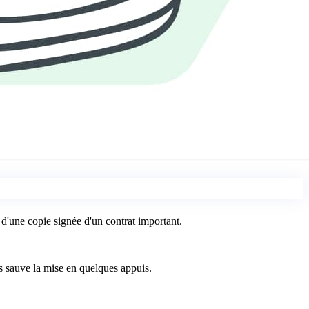
d'une copie signée d'un contrat important.
s sauve la mise en quelques appuis.