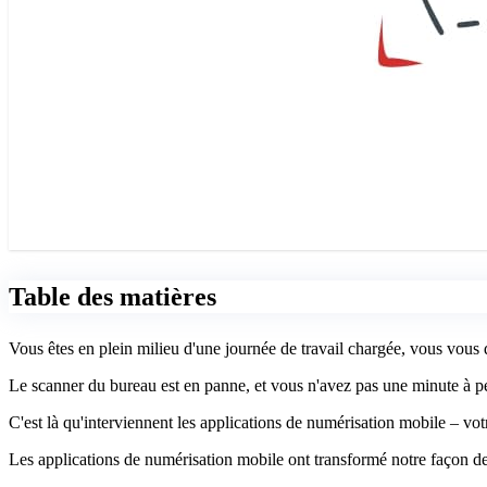
Table des matières
Vous êtes en plein milieu d'une journée de travail chargée, vous vous
Le scanner du bureau est en panne, et vous n'avez pas une minute à pe
C'est là qu'interviennent les applications de numérisation mobile – v
Les applications de numérisation mobile ont transformé notre façon d