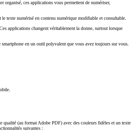
r organisé, ces applications vous permettent de numériser,
le texte numérisé en contenu numérique modifiable et consultable.
Ces applications changent véritablement la donne, surtout lorsque
re smartphone en un outil polyvalent que vous avez toujours sur vous.
obile.
te qualité (au format Adobe PDF) avec des couleurs fidèles et un texte
ctionnalités suivantes :