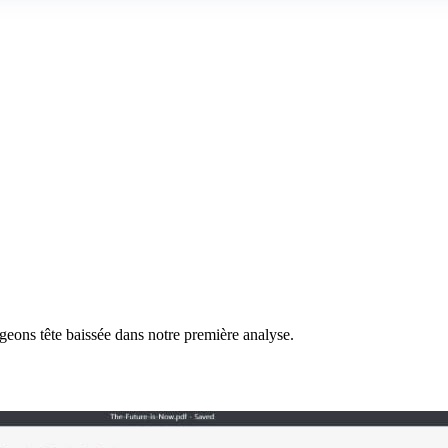
ngeons tête baissée dans notre première analyse.