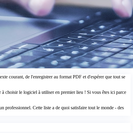
texte courant, de l'enregistrer au format PDF et d'espérer que tout se
hoisir le logiciel à utiliser en premier lieu ! Si vous êtes ici parce
 professionnel. Cette liste a de quoi satisfaire tout le monde - des