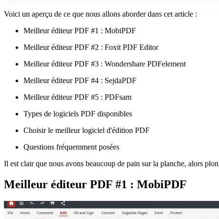
Voici un aperçu de ce que nous allons aborder dans cet article :
Meilleur éditeur PDF #1 : MobiPDF
Meilleur éditeur PDF #2 : Foxit PDF Editor
Meilleur éditeur PDF #3 : Wondershare PDFelement
Meilleur éditeur PDF #4 : SejdaPDF
Meilleur éditeur PDF #5 : PDFsam
Types de logiciels PDF disponibles
Choisir le meilleur logiciel d'édition PDF
Questions fréquemment posées
Il est clair que nous avons beaucoup de pain sur la planche, alors plo
Meilleur éditeur PDF #1 : MobiPDF