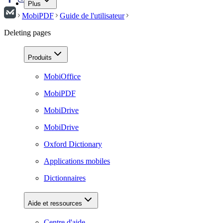
Plus
MobiPDF
Guide de l'utilisateur
Deleting pages
Produits
MobiOffice
MobiPDF
MobiDrive
MobiDrive
Oxford Dictionary
Applications mobiles
Dictionnaires
Aide et ressources
Centre d'aide