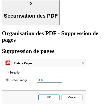
Sécurisation des PDF
Organisation des PDF - Suppression de
pages
Suppression de pages