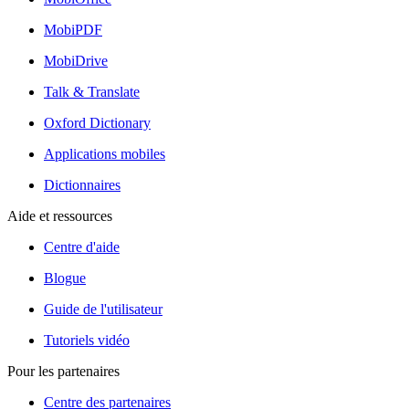
MobiPDF
MobiDrive
Talk & Translate
Oxford Dictionary
Applications mobiles
Dictionnaires
Aide et ressources
Centre d'aide
Blogue
Guide de l'utilisateur
Tutoriels vidéo
Pour les partenaires
Centre des partenaires