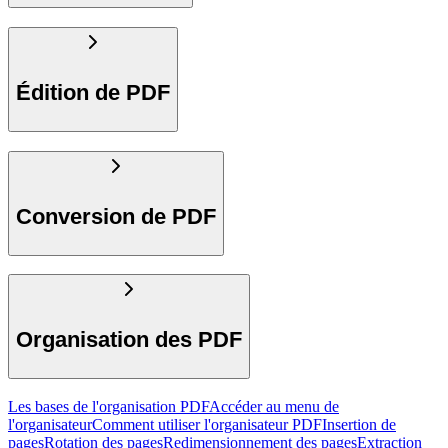
Édition de PDF
Conversion de PDF
Organisation des PDF
Les bases de l'organisation PDF
Accéder au menu de
l'organisateur
Comment utiliser l'organisateur PDF
Insertion de
pages
Rotation des pages
Redimensionnement des pages
Extraction