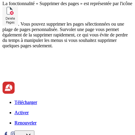
La fonctionnalité « Supprimer des pages » est représentée par l'icône
. Vous pouvez supprimer les pages sélectionnées ou une
plage de pages personnalisée. Survoler une page vous permet
également de la supprimer rapidement, ce qui vous évite de perdre
du temps à manipuler les menus si vous souhaitez supprimer
quelques pages seulement.
Télécharger
Télécharger
Activer
Activer
Renouveler
Renouveler