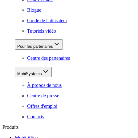
Blogue
Guide de l'utilisateur
Tutoriels vidéo
Pour les partenaires
Centre des partenaires
MobiSystems
À propos de nous
Centre de presse
Offres d'emploi
Contacts
Produits
MobiOffice