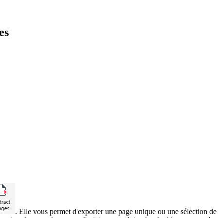
es
. Elle vous permet d'exporter une page unique ou une sélection d