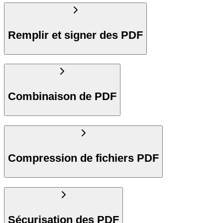
Remplir et signer des PDF
Combinaison de PDF
Compression de fichiers PDF
Sécurisation des PDF