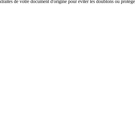
traites de votre document d'origine pour éviter les doublons ou protéger