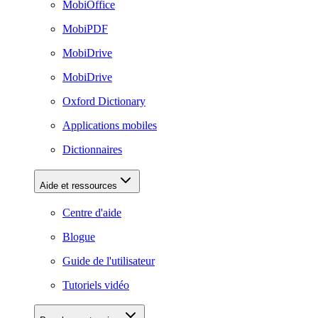
MobiOffice
MobiPDF
MobiDrive
MobiDrive
Oxford Dictionary
Applications mobiles
Dictionnaires
Aide et ressources
Centre d'aide
Blogue
Guide de l'utilisateur
Tutoriels vidéo