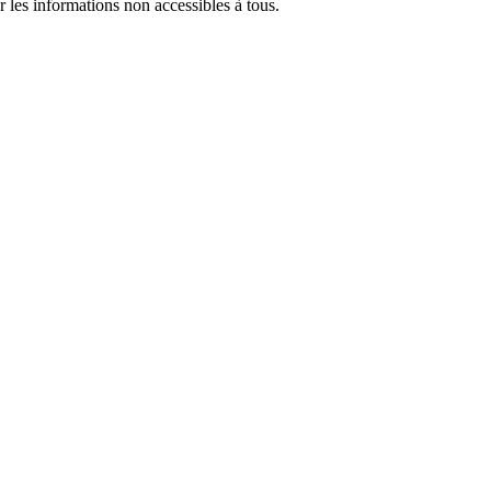
 les informations non accessibles à tous.