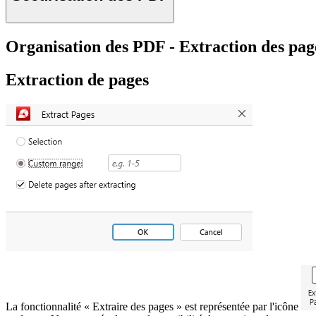
Organisation des PDF - Extraction des pag
Extraction de pages
La fonctionnalité « Extraire des pages » est représentée par l'icône