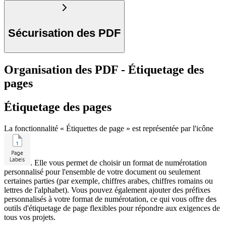
Sécurisation des PDF
Organisation des PDF - Étiquetage des
pages
Étiquetage des pages
La fonctionnalité « Étiquettes de page » est représentée par l'icône
. Elle vous permet de choisir un format de numérotation
personnalisé pour l'ensemble de votre document ou seulement
certaines parties (par exemple, chiffres arabes, chiffres romains ou
lettres de l'alphabet). Vous pouvez également ajouter des préfixes
personnalisés à votre format de numérotation, ce qui vous offre des
outils d'étiquetage de page flexibles pour répondre aux exigences de
tous vos projets.