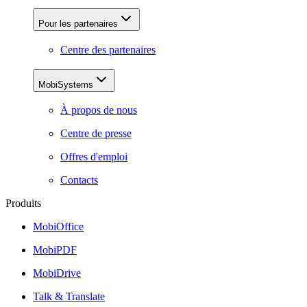
Pour les partenaires
Centre des partenaires
MobiSystems
À propos de nous
Centre de presse
Offres d'emploi
Contacts
Produits
MobiOffice
MobiPDF
MobiDrive
Talk & Translate