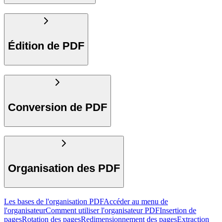
Édition de PDF
Conversion de PDF
Organisation des PDF
Les bases de l'organisation PDF
Accéder au menu de
l'organisateur
Comment utiliser l'organisateur PDF
Insertion de
pages
Rotation des pages
Redimensionnement des pages
Extraction