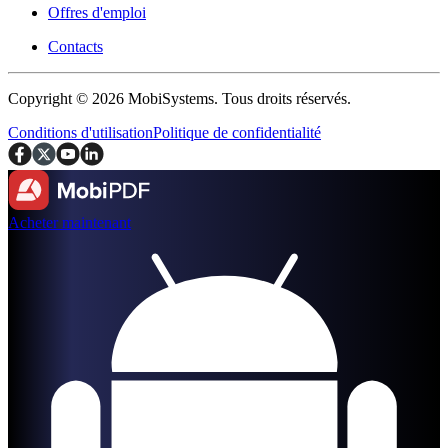
Offres d'emploi
Contacts
Copyright © 2026 MobiSystems. Tous droits réservés.
Conditions d'utilisation
Politique de confidentialité
Acheter maintenant