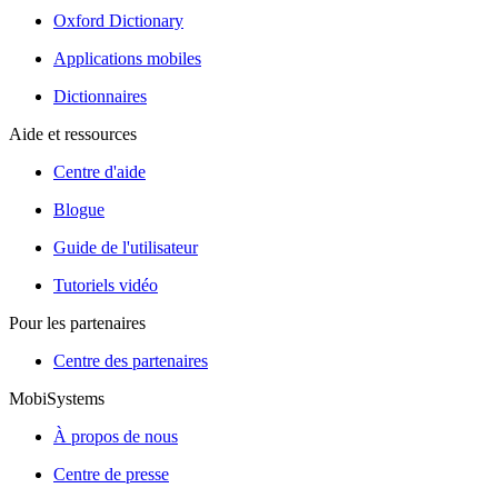
Oxford Dictionary
Applications mobiles
Dictionnaires
Aide et ressources
Centre d'aide
Blogue
Guide de l'utilisateur
Tutoriels vidéo
Pour les partenaires
Centre des partenaires
MobiSystems
À propos de nous
Centre de presse