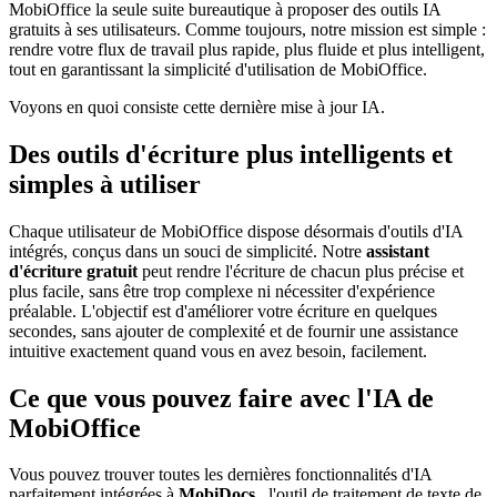
MobiOffice la seule suite bureautique à proposer des outils IA
gratuits à ses utilisateurs. Comme toujours, notre mission est simple :
rendre votre flux de travail plus rapide, plus fluide et plus intelligent,
tout en garantissant la simplicité d'utilisation de MobiOffice.
Voyons en quoi consiste cette dernière mise à jour IA.
Des outils d'écriture plus intelligents et
simples à utiliser
Chaque utilisateur de MobiOffice dispose désormais d'outils d'IA
intégrés, conçus dans un souci de simplicité. Notre
assistant
d'écriture gratuit
peut rendre l'écriture de chacun plus précise et
plus facile, sans être trop complexe ni nécessiter d'expérience
préalable. L'objectif est d'améliorer votre écriture en quelques
secondes, sans ajouter de complexité et de fournir une assistance
intuitive exactement quand vous en avez besoin, facilement.
Ce que vous pouvez faire avec l'IA de
MobiOffice
Vous pouvez trouver toutes les dernières fonctionnalités d'IA
parfaitement intégrées à
MobiDocs
, l'outil de traitement de texte de