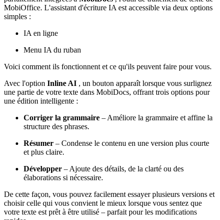
MobiOffice. L'assistant d'écriture IA est accessible via deux options
simples :
IA en ligne
Menu IA du ruban
Voici comment ils fonctionnent et ce qu'ils peuvent faire pour vous.
Avec l'option
Inline AI
, un bouton apparaît lorsque vous surlignez
une partie de votre texte dans MobiDocs, offrant trois options pour
une édition intelligente :
Corriger la grammaire
– Améliore la grammaire et affine la
structure des phrases.
Résumer
– Condense le contenu en une version plus courte
et plus claire.
Développer
– Ajoute des détails, de la clarté ou des
élaborations si nécessaire.
De cette façon, vous pouvez facilement essayer plusieurs versions et
choisir celle qui vous convient le mieux lorsque vous sentez que
votre texte est prêt à être utilisé – parfait pour les modifications