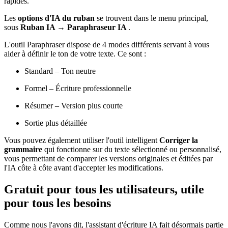
rapides.
Les
options d'IA du ruban
se trouvent dans le menu principal,
sous
Ruban IA → Paraphraseur IA
.
L'outil Paraphraser dispose de 4 modes différents servant à vous
aider à définir le ton de votre texte. Ce sont :
Standard – Ton neutre
Formel – Écriture professionnelle
Résumer – Version plus courte
Sortie plus détaillée
Vous pouvez également utiliser l'outil intelligent
Corriger la
grammaire
qui fonctionne sur du texte sélectionné ou personnalisé,
vous permettant de comparer les versions originales et éditées par
l'IA côte à côte avant d'accepter les modifications.
Gratuit pour tous les utilisateurs, utile
pour tous les besoins
Comme nous l'avons dit, l'assistant d'écriture IA fait désormais partie