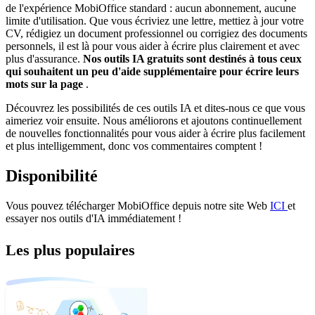
de l'expérience MobiOffice standard : aucun abonnement, aucune
limite d'utilisation. Que vous écriviez une lettre, mettiez à jour votre
CV, rédigiez un document professionnel ou corrigiez des documents
personnels, il est là pour vous aider à écrire plus clairement et avec
plus d'assurance.
Nos outils IA gratuits sont destinés à tous ceux
qui souhaitent un peu d'aide supplémentaire pour écrire leurs
mots sur la page
.
Découvrez les possibilités de ces outils IA et dites-nous ce que vous
aimeriez voir ensuite. Nous améliorons et ajoutons continuellement
de nouvelles fonctionnalités pour vous aider à écrire plus facilement
et plus intelligemment, donc vos commentaires comptent !
Disponibilité
Vous pouvez télécharger MobiOffice depuis notre site Web
ICI
et
essayer nos outils d'IA immédiatement !
Les plus populaires