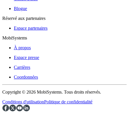
Blogue
Réservé aux partenaires
Espace partenaires
MobiSystems
À propos
Espace presse
Carrières
Coordonnées
Copyright © 2026 MobiSystems. Tous droits réservés.
Conditions d'utilisation
Politique de confidentialité