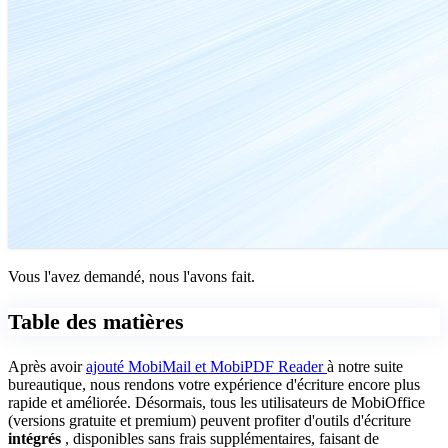
Vous l'avez demandé, nous l'avons fait.
Table des matières
Après avoir
ajouté MobiMail et MobiPDF Reader
à notre suite
bureautique, nous rendons votre expérience d'écriture encore plus
rapide et améliorée. Désormais, tous les utilisateurs de MobiOffice
(versions gratuite et premium) peuvent profiter d'outils d'écriture
intégrés
, disponibles sans frais supplémentaires, faisant de