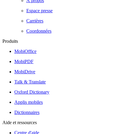
À propos
Espace presse
Carrières
Coordonnées
Produits
MobiOffice
MobiPDF
MobiDrive
Talk & Translate
Oxford Dictionary
Applis mobiles
Dictionnaires
Aide et ressources
Centre d'aide