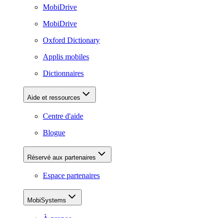
MobiDrive
MobiDrive
Oxford Dictionary
Applis mobiles
Dictionnaires
Aide et ressources
Centre d'aide
Blogue
Réservé aux partenaires
Espace partenaires
MobiSystems