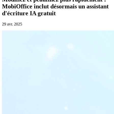
MobiOffice inclut désormais un assistant
d'écriture IA gratuit
29 avr. 2025