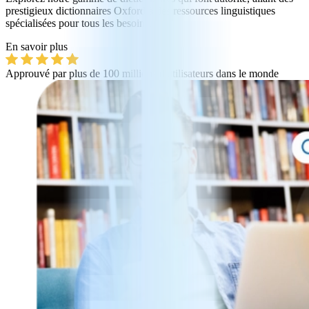
prestigieux dictionnaires Oxford à des ressources linguistiques
spécialisées pour tous les besoins.
En savoir plus
Approuvé par plus de 100 millions d'utilisateurs dans le monde