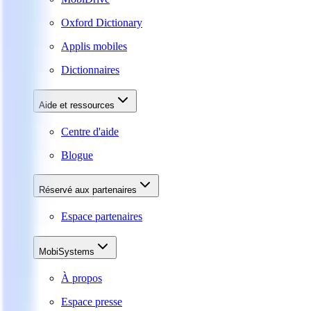
Oxford Dictionary
Applis mobiles
Dictionnaires
Aide et ressources
Centre d'aide
Blogue
Réservé aux partenaires
Espace partenaires
MobiSystems
À propos
Espace presse