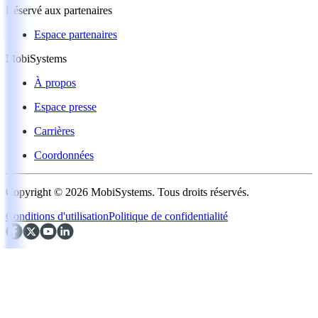
Réservé aux partenaires
Espace partenaires
MobiSystems
À propos
Espace presse
Carrières
Coordonnées
Copyright © 2026 MobiSystems. Tous droits réservés.
Conditions d'utilisation
Politique de confidentialité