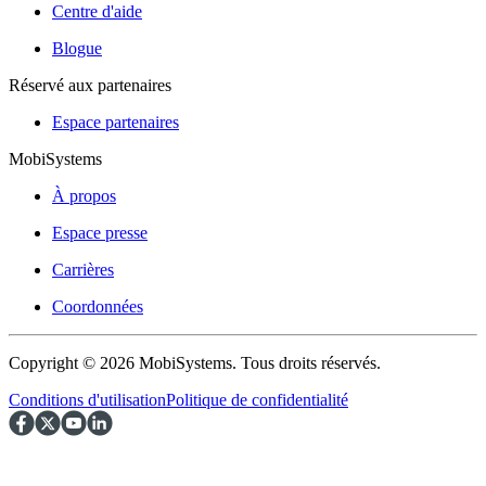
Centre d'aide
Blogue
Réservé aux partenaires
Espace partenaires
MobiSystems
À propos
Espace presse
Carrières
Coordonnées
Copyright © 2026 MobiSystems. Tous droits réservés.
Conditions d'utilisation
Politique de confidentialité