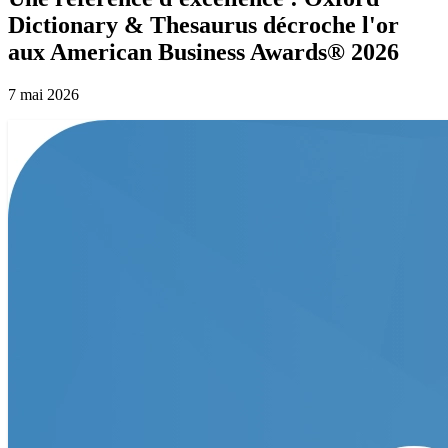
Dictionary & Thesaurus décroche l'or
aux American Business Awards® 2026
7 mai 2026