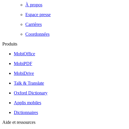
À propos
Espace presse
Carrières
Coordonnées
Produits
MobiOffice
MobiPDF
MobiDrive
Talk & Translate
Oxford Dictionary
Applis mobiles
Dictionnaires
Aide et ressources