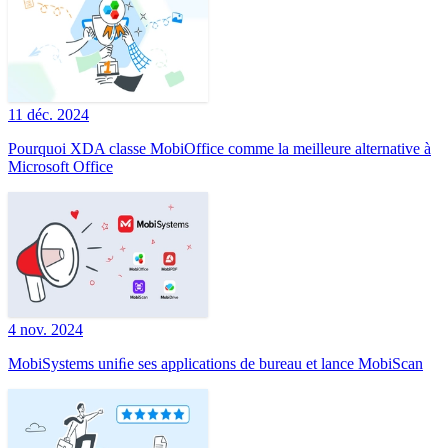
11 déc. 2024
Pourquoi XDA classe MobiOffice comme la meilleure alternative à
Microsoft Office
4 nov. 2024
MobiSystems uniﬁe ses applications de bureau et lance MobiScan