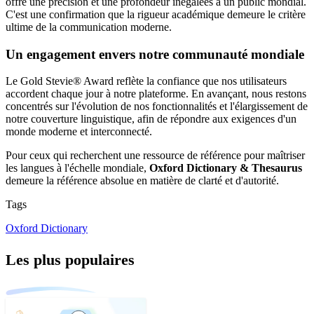
offre une précision et une profondeur inégalées à un public mondial.
C'est une confirmation que la rigueur académique demeure le critère
ultime de la communication moderne.
Un engagement envers notre communauté mondiale
Le Gold Stevie® Award reflète la confiance que nos utilisateurs
accordent chaque jour à notre plateforme. En avançant, nous restons
concentrés sur l'évolution de nos fonctionnalités et l'élargissement de
notre couverture linguistique, afin de répondre aux exigences d'un
monde moderne et interconnecté.
Pour ceux qui recherchent une ressource de référence pour maîtriser
les langues à l'échelle mondiale,
Oxford Dictionary & Thesaurus
demeure la référence absolue en matière de clarté et d'autorité.
Tags
Oxford Dictionary
Les plus populaires