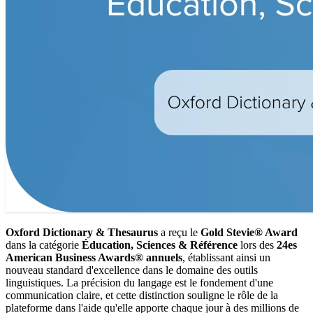
Oxford Dictionary & Thesaurus
a reçu le
Gold Stevie® Award
dans la catégorie
Éducation, Sciences & Référence
lors des
24es
American Business Awards® annuels
, établissant ainsi un
nouveau standard d'excellence dans le domaine des outils
linguistiques. La précision du langage est le fondement d'une
communication claire, et cette distinction souligne le rôle de la
plateforme dans l'aide qu'elle apporte chaque jour à des millions de