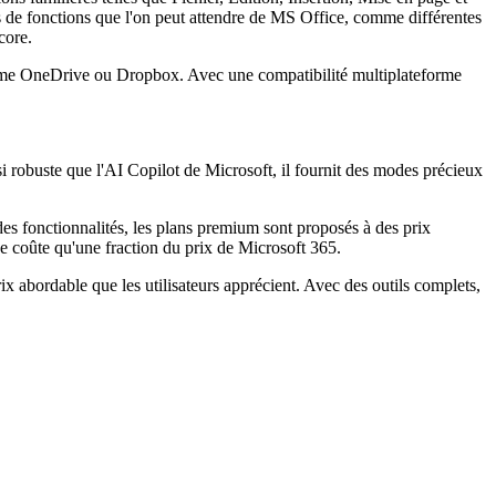
 de fonctions que l'on peut attendre de MS Office, comme différentes
core.
mme OneDrive ou Dropbox. Avec une compatibilité multiplateforme
 robuste que l'AI Copilot de Microsoft, il fournit des modes précieux
des fonctionnalités, les plans premium sont proposés à des prix
ne coûte qu'une fraction du prix de Microsoft 365.
abordable que les utilisateurs apprécient. Avec des outils complets,