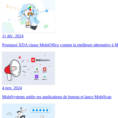
11 déc. 2024
Pourquoi XDA classe MobiOffice comme la meilleure alternative à Mi
4 nov. 2024
MobiSystems uniﬁe ses applications de bureau et lance MobiScan