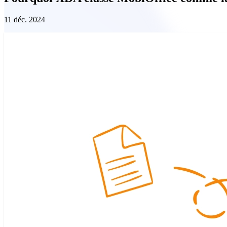
11 déc. 2024