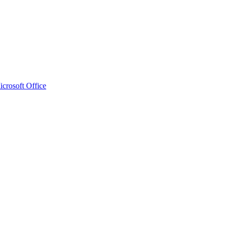
crosoft Office