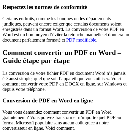
Respectez les normes de conformité
Certains endroits, comme les banques ou les départements
juridiques, peuvent encore exiger que certains documents soient
enregistrés dans un format Word. La conversion de votre PDF en
Word est un bon moyen d’éviter la retouche manuelle et donnera un
document parfaitement formaté et
PDF modifiable
.
Comment convertir un PDF en Word –
Guide étape par étape
La conversion de votre fichier PDF en document Word n’a jamais
été aussi simple, quel que soit l’appareil que vous utilisez. Voici
comment convertir votre PDF en DOCX en ligne, sur Windows et
depuis votre téléphone.
Conversion de PDF en Word en ligne
Vous vous demandez comment convertir un PDF en Word
gratuitement ? Vous pouvez transformer n’importe quel PDF au
format Microsoft populaire sans aucun coût grâce à notre
convertisseur en ligne. Voici comment.