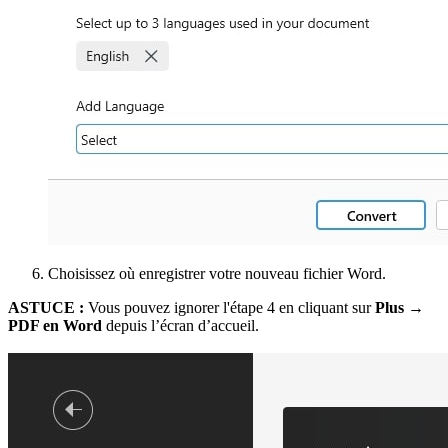
Choisissez où enregistrer votre nouveau fichier Word.
ASTUCE :
Vous pouvez ignorer l'étape 4 en cliquant sur
Plus →
PDF en Word
depuis l’écran d’accueil.