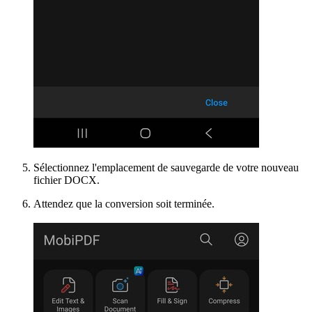
Sélectionnez l'emplacement de sauvegarde de votre nouveau
fichier DOCX.
Attendez que la conversion soit terminée.