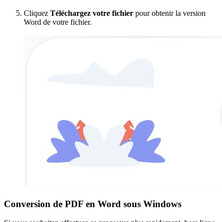
Cliquez
Téléchargez votre fichier
pour obtenir la version
Word de votre fichier.
Conversion de PDF en Word sous Windows