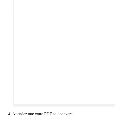
Attendez que votre PDF soit converti.