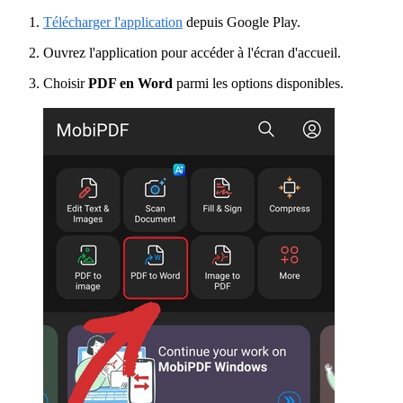
Télécharger l'application
depuis Google Play.
Ouvrez l'application pour accéder à l'écran d'accueil.
Choisir
PDF en Word
parmi les options disponibles.