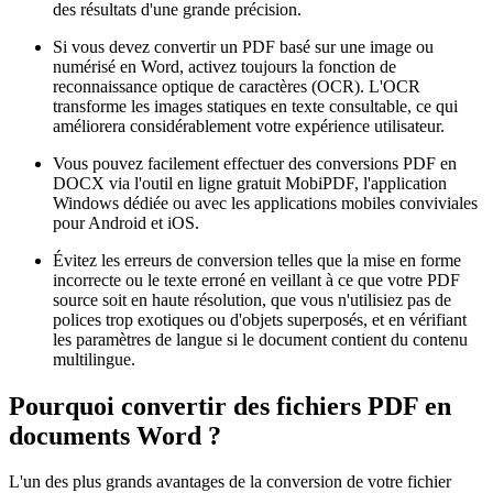
des résultats d'une grande précision.
Si vous devez convertir un PDF basé sur une image ou
numérisé en Word, activez toujours la fonction de
reconnaissance optique de caractères (OCR). L'OCR
transforme les images statiques en texte consultable, ce qui
améliorera considérablement votre expérience utilisateur.
Vous pouvez facilement effectuer des conversions PDF en
DOCX via l'outil en ligne gratuit MobiPDF, l'application
Windows dédiée ou avec les applications mobiles conviviales
pour Android et iOS.
Évitez les erreurs de conversion telles que la mise en forme
incorrecte ou le texte erroné en veillant à ce que votre PDF
source soit en haute résolution, que vous n'utilisiez pas de
polices trop exotiques ou d'objets superposés, et en vérifiant
les paramètres de langue si le document contient du contenu
multilingue.
Pourquoi convertir des fichiers PDF en
documents Word ?
L'un des plus grands avantages de la conversion de votre fichier