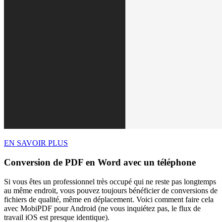
EN SAVOIR PLUS
Conversion de PDF en Word avec un téléphone
Si vous êtes un professionnel très occupé qui ne reste pas longtemps
au même endroit, vous pouvez toujours bénéficier de conversions de
fichiers de qualité, même en déplacement. Voici comment faire cela
avec MobiPDF pour Android (ne vous inquiétez pas, le flux de
travail iOS est presque identique).