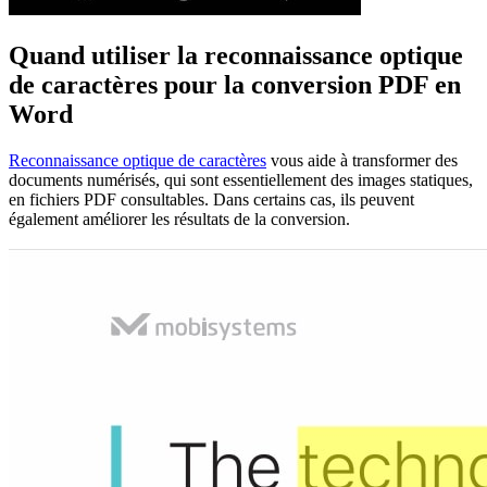
Quand utiliser la reconnaissance optique
de caractères pour la conversion PDF en
Word
Reconnaissance optique de caractères
vous aide à transformer des
documents numérisés, qui sont essentiellement des images statiques,
en fichiers PDF consultables. Dans certains cas, ils peuvent
également améliorer les résultats de la conversion.