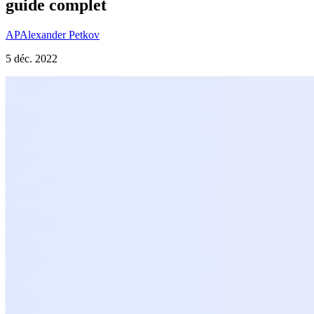
guide complet
AP
Alexander Petkov
5 déc. 2022