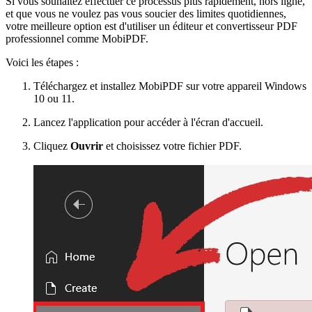
Si vous souhaitez effectuer ce processus plus rapidement, hors ligne,
et que vous ne voulez pas vous soucier des limites quotidiennes,
votre meilleure option est d'utiliser un éditeur et convertisseur PDF
professionnel comme MobiPDF.
Voici les étapes :
Téléchargez et installez MobiPDF sur votre appareil Windows
10 ou 11.
Lancez l'application pour accéder à l'écran d'accueil.
Cliquez
Ouvrir
et choisissez votre fichier PDF.