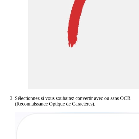
Sélectionnez si vous souhaitez convertir avec ou sans OCR
(Reconnaissance Optique de Caractères).