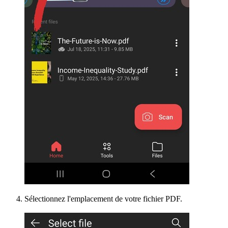
Sélectionnez l'emplacement de votre fichier PDF.