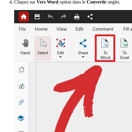
Cliquez sur
Vers Word
option dans le
Convertir
onglet.