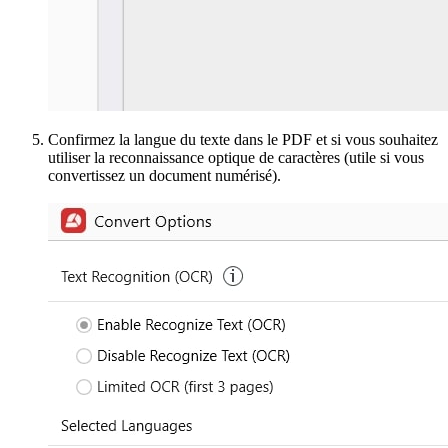
Confirmez la langue du texte dans le PDF et si vous souhaitez
utiliser la reconnaissance optique de caractères (utile si vous
convertissez un document numérisé).