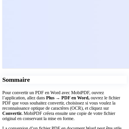
Sommaire
Pour convertir un PDF en Word avec MobiPDF, ouvrez
l’application, allez dans
Plus → PDF en Word,
ouvrez le fichier
PDF que vous souhaitez convertir, choisissez si vous voulez la
reconnaissance optique de caractères (OCR), et cliquez sur
Convertir.
MobiPDF créera ensuite une copie de votre fichier
original en conservant la mise en forme.
La conversion d’un fichier PDF en document Word peut être utile