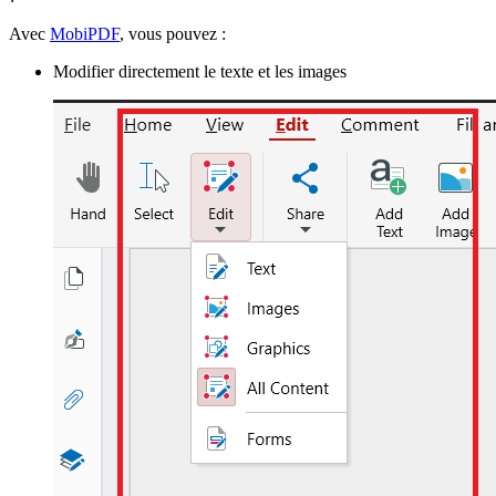
Avec
MobiPDF
, vous pouvez :
Modifier directement le texte et les images