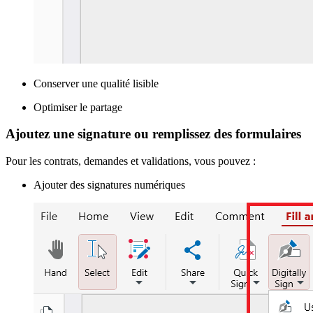
Conserver une qualité lisible
Optimiser le partage
Ajoutez une signature ou remplissez des formulaires
Pour les contrats, demandes et validations, vous pouvez :
Ajouter des signatures numériques