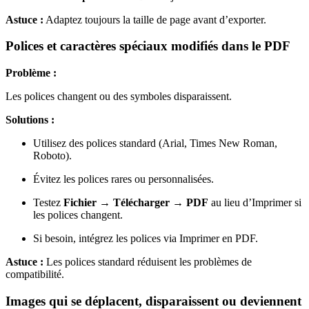
Astuce :
Adaptez toujours la taille de page avant d’exporter.
Polices et caractères spéciaux modifiés dans le PDF
Problème :
Les polices changent ou des symboles disparaissent.
Solutions :
Utilisez des polices standard (Arial, Times New Roman,
Roboto).
Évitez les polices rares ou personnalisées.
Testez
Fichier → Télécharger → PDF
au lieu d’Imprimer si
les polices changent.
Si besoin, intégrez les polices via Imprimer en PDF.
Astuce :
Les polices standard réduisent les problèmes de
compatibilité.
Images qui se déplacent, disparaissent ou deviennent