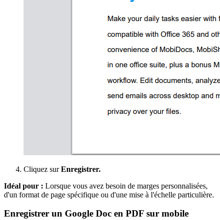
Cliquez sur
Enregistrer.
Idéal pour :
Lorsque vous avez besoin de marges personnalisées,
d'un format de page spécifique ou d'une mise à l'échelle particulière.
Enregistrer un Google Doc en PDF sur mobile