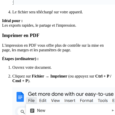
Le fichier sera téléchargé sur votre appareil.
Idéal pour :
Les exports rapides, le partage et l'impression.
Imprimer en PDF
L'impression en PDF vous offre plus de contrôle sur la mise en
page, les marges et les paramètres de page.
Étapes (ordinateur) :
Ouvrez votre document.
Cliquez sur
Fichier → Imprimer
(ou appuyez sur
Ctrl + P /
Cmd + P
).