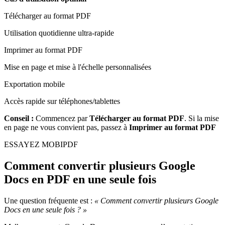
Télécharger au format PDF
Utilisation quotidienne ultra-rapide
Imprimer au format PDF
Mise en page et mise à l'échelle personnalisées
Exportation mobile
Accès rapide sur téléphones/tablettes
Conseil :
Commencez par
Télécharger au format PDF
. Si la mise
en page ne vous convient pas, passez à
Imprimer au format PDF
ESSAYEZ MOBIPDF
Comment convertir plusieurs Google
Docs en PDF en une seule fois
Une question fréquente est :
« Comment convertir plusieurs Google
Docs en une seule fois ? »