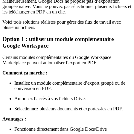
Malheureusement, Google Docs ne propose
pas
d’exportation
groupée native. Vous ne pouvez pas sélectionner plusieurs fichiers et
les télécharger en PDF en un clic.
Voici trois solutions réalistes pour gérer des flux de travail avec
plusieurs fichiers.
Option 1 : utiliser un module complémentaire
Google Workspace
Certains modules complémentaires du Google Workspace
Marketplace peuvent automatiser l’export en PDF.
Comment ça marche :
Installez un module complémentaire d’export groupé ou de
conversion en PDF.
Autorisez l’accès à vos fichiers Drive.
Sélectionnez plusieurs documents et exportez-les en PDF.
Avantages :
Fonctionne directement dans Google Docs/Drive