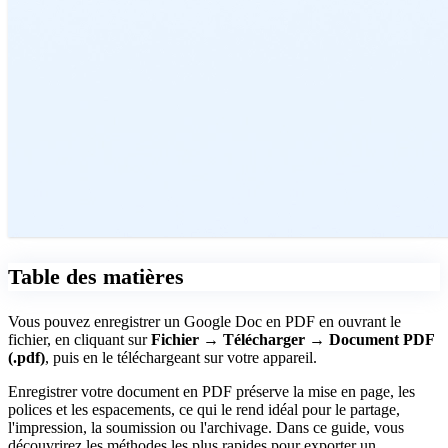
Table des matières
Vous pouvez enregistrer un Google Doc en PDF en ouvrant le
fichier, en cliquant sur
Fichier → Télécharger → Document PDF
(.pdf)
, puis en le téléchargeant sur votre appareil.
Enregistrer votre document en PDF préserve la mise en page, les
polices et les espacements, ce qui le rend idéal pour le partage,
l'impression, la soumission ou l'archivage. Dans ce guide, vous
découvrirez les méthodes les plus rapides pour exporter un