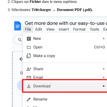
Cliquez sur
Fichier
dans le menu supérieur.
Sélectionnez
Télécharger → Document PDF (.pdf).