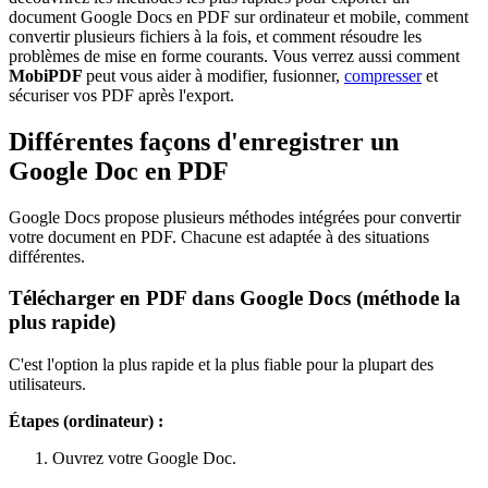
document Google Docs en PDF sur ordinateur et mobile, comment
convertir plusieurs fichiers à la fois, et comment résoudre les
problèmes de mise en forme courants. Vous verrez aussi comment
MobiPDF
peut vous aider à modifier, fusionner,
compresser
et
sécuriser vos PDF après l'export.
Différentes façons d'enregistrer un
Google Doc en PDF
Google Docs propose plusieurs méthodes intégrées pour convertir
votre document en PDF. Chacune est adaptée à des situations
différentes.
Télécharger en PDF dans Google Docs (méthode la
plus rapide)
C'est l'option la plus rapide et la plus fiable pour la plupart des
utilisateurs.
Étapes (ordinateur) :
Ouvrez votre Google Doc.