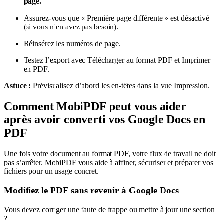
page.
Assurez-vous que « Première page différente » est désactivé
(si vous n’en avez pas besoin).
Réinsérez les numéros de page.
Testez l’export avec Télécharger au format PDF et Imprimer
en PDF.
Astuce :
Prévisualisez d’abord les en-têtes dans la vue Impression.
Comment MobiPDF peut vous aider
après avoir converti vos Google Docs en
PDF
Une fois votre document au format PDF, votre flux de travail ne doit
pas s’arrêter. MobiPDF vous aide à affiner, sécuriser et préparer vos
fichiers pour un usage concret.
Modifiez le PDF sans revenir à Google Docs
Vous devez corriger une faute de frappe ou mettre à jour une section
?