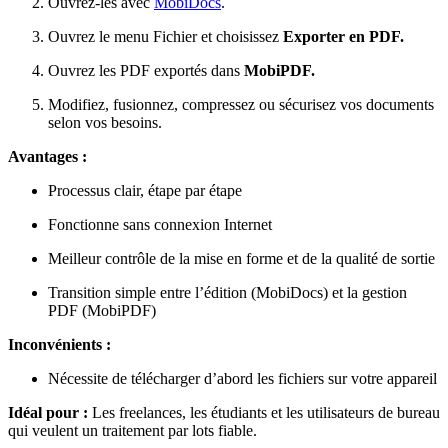
Ouvrez-les avec
MobiDocs
.
Ouvrez le menu Fichier et choisissez
Exporter en PDF.
Ouvrez les PDF exportés dans
MobiPDF.
Modifiez, fusionnez, compressez ou sécurisez vos documents
selon vos besoins.
Avantages :
Processus clair, étape par étape
Fonctionne sans connexion Internet
Meilleur contrôle de la mise en forme et de la qualité de sortie
Transition simple entre l’édition (MobiDocs) et la gestion
PDF (MobiPDF)
Inconvénients :
Nécessite de télécharger d’abord les fichiers sur votre appareil
Idéal pour :
Les freelances, les étudiants et les utilisateurs de bureau
qui veulent un traitement par lots fiable.