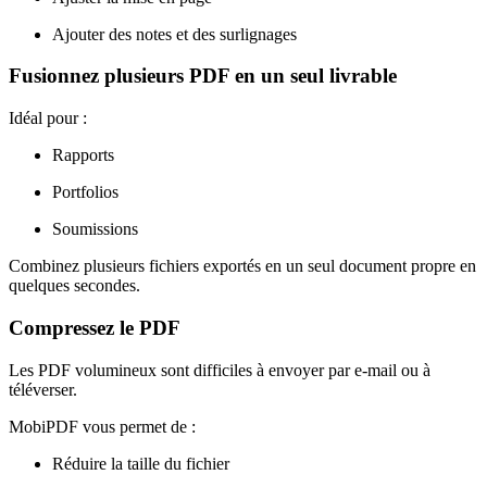
Ajouter des notes et des surlignages
Fusionnez plusieurs PDF en un seul livrable
Idéal pour :
Rapports
Portfolios
Soumissions
Combinez plusieurs fichiers exportés en un seul document propre en
quelques secondes.
Compressez le PDF
Les PDF volumineux sont difficiles à envoyer par e-mail ou à
téléverser.
MobiPDF vous permet de :
Réduire la taille du fichier