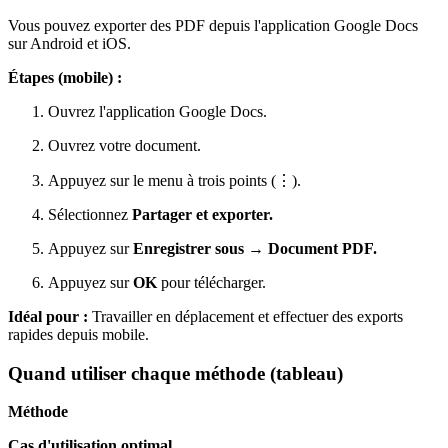
Vous pouvez exporter des PDF depuis l'application Google Docs
sur Android et iOS.
Étapes (mobile) :
Ouvrez l'application Google Docs.
Ouvrez votre document.
Appuyez sur le menu à trois points (⋮).
Sélectionnez
Partager et exporter.
Appuyez sur
Enregistrer sous → Document PDF.
Appuyez sur
OK
pour télécharger.
Idéal pour :
Travailler en déplacement et effectuer des exports
rapides depuis mobile.
Quand utiliser chaque méthode (tableau)
Méthode
Cas d'utilisation optimal