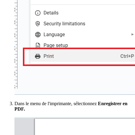
Dans le menu de l'imprimante, sélectionnez
Enregistrer en
PDF.