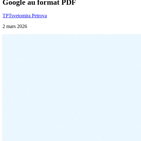
Google au format PDF
TP
Tsvetomira Petrova
2 mars 2026