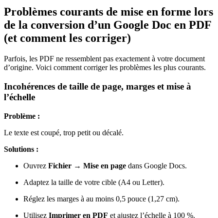
Problèmes courants de mise en forme lors
de la conversion d’un Google Doc en PDF
(et comment les corriger)
Parfois, les PDF ne ressemblent pas exactement à votre document
d’origine. Voici comment corriger les problèmes les plus courants.
Incohérences de taille de page, marges et mise à
l’échelle
Problème :
Le texte est coupé, trop petit ou décalé.
Solutions :
Ouvrez
Fichier → Mise en page
dans Google Docs.
Adaptez la taille de votre cible (A4 ou Letter).
Réglez les marges à au moins 0,5 pouce (1,27 cm).
Utilisez
Imprimer en PDF
et ajustez l’échelle à 100 %.