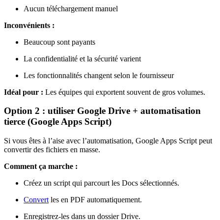
Aucun téléchargement manuel
Inconvénients :
Beaucoup sont payants
La confidentialité et la sécurité varient
Les fonctionnalités changent selon le fournisseur
Idéal pour :
Les équipes qui exportent souvent de gros volumes.
Option 2 : utiliser Google Drive + automatisation
tierce (Google Apps Script)
Si vous êtes à l’aise avec l’automatisation, Google Apps Script peut
convertir des fichiers en masse.
Comment ça marche :
Créez un script qui parcourt les Docs sélectionnés.
Convert
les en PDF automatiquement.
Enregistrez-les dans un dossier Drive.