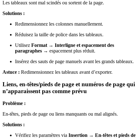
Les tableaux sont mal scindés ou sortent de la page.
Solutions :
Redimensionnez les colonnes manuellement.
Réduisez la taille de police dans les tableaux.
Utilisez
Format → Interligne et espacement des
paragraphes
→ espacement plus réduit.
Insérez des sauts de page manuels avant les grands tableaux.
Astuce :
Redimensionnez les tableaux avant d’exporter.
Liens, en-têtes/pieds de page et numéros de page qui
n’apparaissent pas comme prévu
Problème :
En-têtes, pieds de page ou liens manquants ou mal alignés.
Solutions :
Vérifiez les paramètres via
Insertion → En-têtes et pieds de