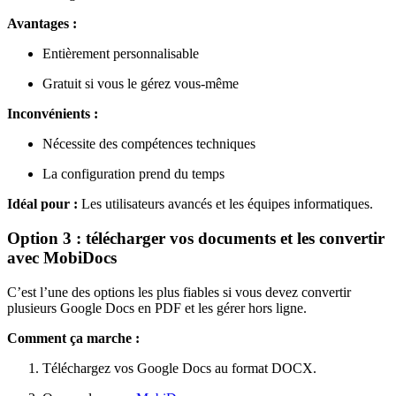
Avantages :
Entièrement personnalisable
Gratuit si vous le gérez vous-même
Inconvénients :
Nécessite des compétences techniques
La configuration prend du temps
Idéal pour :
Les utilisateurs avancés et les équipes informatiques.
Option 3 : télécharger vos documents et les convertir
avec MobiDocs
C’est l’une des options les plus fiables si vous devez convertir
plusieurs Google Docs en PDF et les gérer hors ligne.
Comment ça marche :
Téléchargez vos Google Docs au format DOCX.