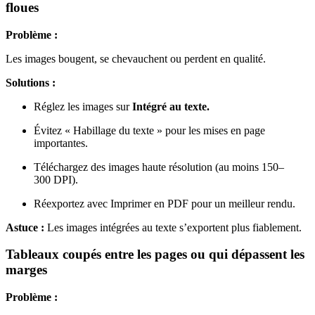
floues
Problème :
Les images bougent, se chevauchent ou perdent en qualité.
Solutions :
Réglez les images sur
Intégré au texte.
Évitez « Habillage du texte » pour les mises en page
importantes.
Téléchargez des images haute résolution (au moins 150–
300 DPI).
Réexportez avec Imprimer en PDF pour un meilleur rendu.
Astuce :
Les images intégrées au texte s’exportent plus fiablement.
Tableaux coupés entre les pages ou qui dépassent les
marges
Problème :