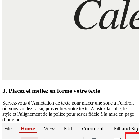
3. Placez et mettez en forme votre texte
Servez-vous d’Annotation de texte pour placer une zone à l’endroit
où vous voulez saisir, puis entrez votre texte. Ajustez la taille, le
style et l’alignement de la police pour rester fidèle à la mise en page
d’origine.