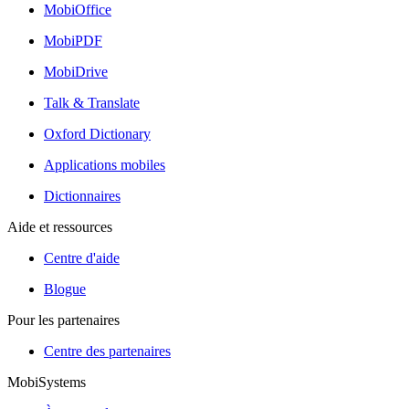
MobiOffice
MobiPDF
MobiDrive
Talk & Translate
Oxford Dictionary
Applications mobiles
Dictionnaires
Aide et ressources
Centre d'aide
Blogue
Pour les partenaires
Centre des partenaires
MobiSystems