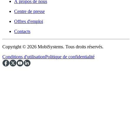
À propos de nous
Centre de presse
Offres d'emploi
Contacts
Copyright © 2026 MobiSystems. Tous droits réservés.
Conditions d'utilisation
Politique de confidentialité