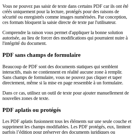
Vous ne pouvez pas saisir de texte dans certains PDF car ils ont été
créés uniquement pour la lecture, protégés pour des raisons de
sécurité ou enregistrés comme images numérisées. Par conception,
ces formats bloquent la saisie directe de texte par l'utilisateur.
Comprendre la raison vous permet d'appliquer la bonne solution
autorisée, au lieu de forcer des modifications qui pourraient nuire à
l'intégrité du document.
PDF sans champs de formulaire
Beaucoup de PDF sont des documents statiques qui semblent
interactifs, mais ne contiennent en réalité aucune zone à remplir.
Sans champs de formulaire, vous ne pouvez pas cliquer et taper
directement, même si la mise en page ressemble à un formulaire.
Dans ce cas, utilisez un outil de texte pour ajouter manuellement de
nouvelles zones de texte.
PDF aplatis ou protégés
Les PDF aplatis fusionnent tous les éléments sur une seule couche et
suppriment les champs modifiables. Les PDF protégés, eux, limitent
parfois l’édition pour préserver des documents juridiques ou