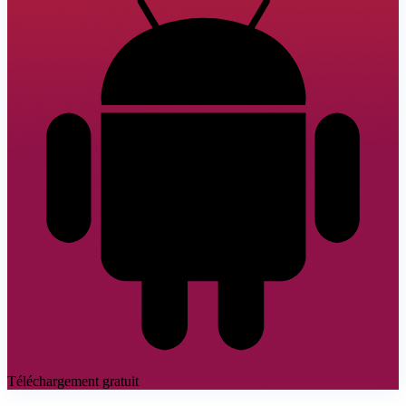
Téléchargement gratuit