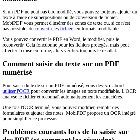
Si un PDF ne peut pas être modifié, vous pouvez toujours ajouter du
texte à l'aide de superpositions ou de conversion de fichier.
MobiPDF vous permet d'insérer des zones de texte ou, si ce n'est
pas possible, de
convertir les fichiers
en formats modifiables.
Vous pouvez convertir le PDF en Word, le modifier, puis le
reconvertir. Cela fonctionne pour les fichiers protégés, mais peut
affecter la mise en forme, alors vérifiez toujours le résultat.
Comment saisir du texte sur un PDF
numérisé
Pour saisir du texte sur un PDF numérisé, vous devez d'abord
utiliser l'OCR
pour convertir les images en texte modifiable. L'OCR
analyse le fichier et reconnaît automatiquement les caractères.
Une fois l'OCR terminé, vous pouvez modifier, remplir des
formulaires et ajouter des notes. MobiPDF propose un OCR intégré
pour simplifier ce processus.
Problèmes courants lors de la saisie sur