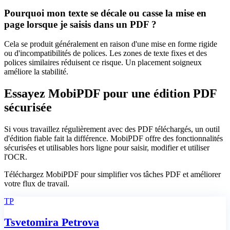
Pourquoi mon texte se décale ou casse la mise en
page lorsque je saisis dans un PDF ?
Cela se produit généralement en raison d'une mise en forme rigide
ou d'incompatibilités de polices. Les zones de texte fixes et des
polices similaires réduisent ce risque. Un placement soigneux
améliore la stabilité.
Essayez MobiPDF pour une édition PDF
sécurisée
Si vous travaillez régulièrement avec des PDF téléchargés, un outil
d'édition fiable fait la différence. MobiPDF offre des fonctionnalités
sécurisées et utilisables hors ligne pour saisir, modifier et utiliser
l'OCR.
Téléchargez MobiPDF pour simplifier vos tâches PDF et améliorer
votre flux de travail.
TP
Tsvetomira Petrova