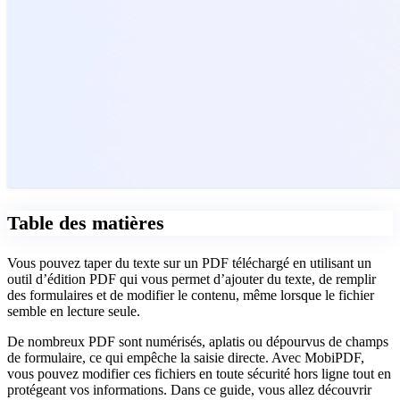
Table des matières
Vous pouvez taper du texte sur un PDF téléchargé en utilisant un
outil d’édition PDF qui vous permet d’ajouter du texte, de remplir
des formulaires et de modifier le contenu, même lorsque le fichier
semble en lecture seule.
De nombreux PDF sont numérisés, aplatis ou dépourvus de champs
de formulaire, ce qui empêche la saisie directe. Avec MobiPDF,
vous pouvez modifier ces fichiers en toute sécurité hors ligne tout en
protégeant vos informations. Dans ce guide, vous allez découvrir