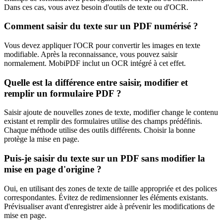
Dans ces cas, vous avez besoin d'outils de texte ou d'OCR.
Comment saisir du texte sur un PDF numérisé ?
Vous devez appliquer l'OCR pour convertir les images en texte
modifiable. Après la reconnaissance, vous pouvez saisir
normalement. MobiPDF inclut un OCR intégré à cet effet.
Quelle est la différence entre saisir, modifier et
remplir un formulaire PDF ?
Saisir ajoute de nouvelles zones de texte, modifier change le contenu
existant et remplir des formulaires utilise des champs prédéfinis.
Chaque méthode utilise des outils différents. Choisir la bonne
protège la mise en page.
Puis-je saisir du texte sur un PDF sans modifier la
mise en page d'origine ?
Oui, en utilisant des zones de texte de taille appropriée et des polices
correspondantes. Évitez de redimensionner les éléments existants.
Prévisualiser avant d'enregistrer aide à prévenir les modifications de
mise en page.