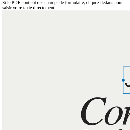
Si le PDF contient des champs de formulaire, cliquez dedans pour
saisir votre texte directement.