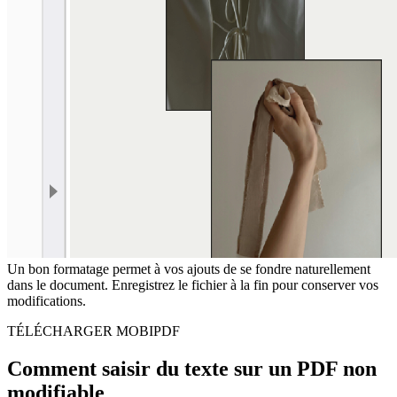
Un bon formatage permet à vos ajouts de se fondre naturellement
dans le document. Enregistrez le fichier à la fin pour conserver vos
modifications.
TÉLÉCHARGER MOBIPDF
Comment saisir du texte sur un PDF non
modifiable