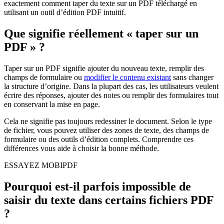
exactement comment taper du texte sur un PDF téléchargé en
utilisant un outil d’édition PDF intuitif.
Que signifie réellement « taper sur un
PDF » ?
Taper sur un PDF signifie ajouter du nouveau texte, remplir des
champs de formulaire ou
modifier le contenu existant
sans changer
la structure d’origine. Dans la plupart des cas, les utilisateurs veulent
écrire des réponses, ajouter des notes ou remplir des formulaires tout
en conservant la mise en page.
Cela ne signifie pas toujours redessiner le document. Selon le type
de fichier, vous pouvez utiliser des zones de texte, des champs de
formulaire ou des outils d’édition complets. Comprendre ces
différences vous aide à choisir la bonne méthode.
ESSAYEZ MOBIPDF
Pourquoi est-il parfois impossible de
saisir du texte dans certains fichiers PDF
?