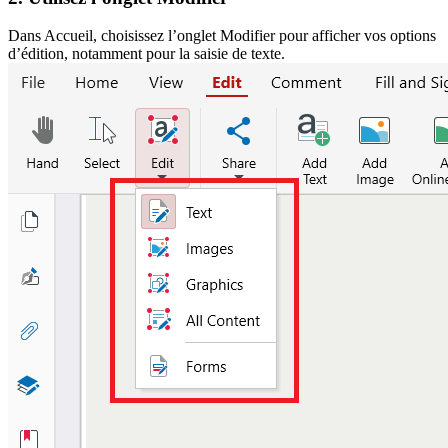
Dans Accueil, choisissez l’onglet Modifier pour afficher vos options
d’édition, notamment pour la saisie de texte.