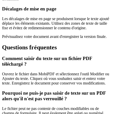
Décalages de mise en page
Les décalages de mise en page se produisent lorsque le texte ajouté
déplace les éléments existants. Utilisez des zones de texte de taille
fixe et évitez de redimensionner le contenu d'origine.
Prévisualisez votre document avant d'enregistrer la version finale.
Questions fréquentes
Comment saisir du texte sur un fichier PDF
téléchargé ?
Ouvrez le fichier dans MobiPDF et sélectionnez l'outil Modifier ou
Ajouter du texte. Cliquez où vous souhaitez saisir et entrez votre
texte. Enregistrez le document pour conserver vos modifications.
Pourquoi ne puis-je pas saisir de texte sur un PDF
alors qu'il n'est pas verrouillé ?
Le fichier peut ne pas contenir de couches modifiables ou de
champs de formulaire. Il peut également être aplati ou numérisé.