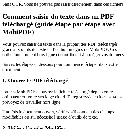
Sans OCR, vous ne pouvez pas saisir directement dans ces fichiers.
Comment saisir du texte dans un PDF
téléchargé (guide étape par étape avec
MobiPDF)
Vous pouvez saisir du texte dans la plupart des PDF téléchargés
grâce aux outils de texte et d’édition intégrés de MobiPDF. Ces
outils fonctionnent hors ligne et contribuent à protéger vos données.
Suivez les étapes ci-dessous pour commencer à taper dans votre
document.
1. Ouvrez le PDF téléchargé
Lancez MobiPDF et ouvrez le fichier téléchargé depuis votre
ordinateur ou votre stockage cloud. Enregistrez-le en local si vous
prévoyez de travailler hors ligne.
Une fois le document ouvert, vérifiez s’il contient des champs
modifiables ou s’il nécessite l’usage d’outils de texte.
2. Utilisez l’onglet Modifier