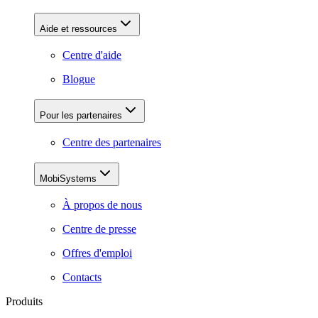
Aide et ressources
Centre d'aide
Blogue
Pour les partenaires
Centre des partenaires
MobiSystems
À propos de nous
Centre de presse
Offres d'emploi
Contacts
Produits