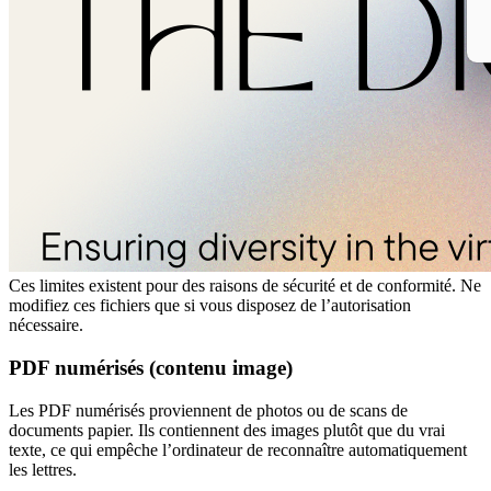
Ces limites existent pour des raisons de sécurité et de conformité. Ne
modifiez ces fichiers que si vous disposez de l’autorisation
nécessaire.
PDF numérisés (contenu image)
Les PDF numérisés proviennent de photos ou de scans de
documents papier. Ils contiennent des images plutôt que du vrai
texte, ce qui empêche l’ordinateur de reconnaître automatiquement
les lettres.