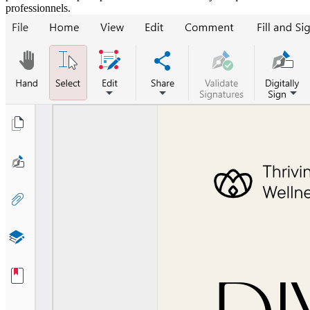
professionnels.