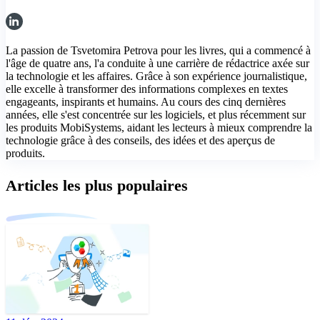
La passion de Tsvetomira Petrova pour les livres, qui a commencé à
l'âge de quatre ans, l'a conduite à une carrière de rédactrice axée sur
la technologie et les affaires. Grâce à son expérience journalistique,
elle excelle à transformer des informations complexes en textes
engageants, inspirants et humains. Au cours des cinq dernières
années, elle s'est concentrée sur les logiciels, et plus récemment sur
les produits MobiSystems, aidant les lecteurs à mieux comprendre la
technologie grâce à des conseils, des idées et des aperçus de
produits.
Articles les plus populaires