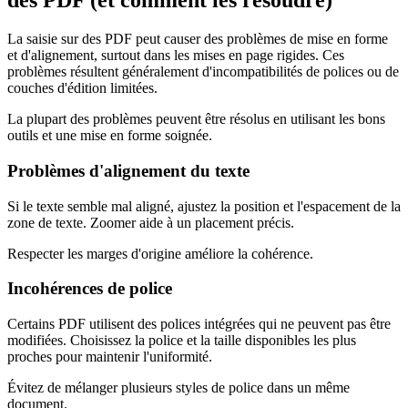
des PDF (et comment les résoudre)
La saisie sur des PDF peut causer des problèmes de mise en forme
et d'alignement, surtout dans les mises en page rigides. Ces
problèmes résultent généralement d'incompatibilités de polices ou de
couches d'édition limitées.
La plupart des problèmes peuvent être résolus en utilisant les bons
outils et une mise en forme soignée.
Problèmes d'alignement du texte
Si le texte semble mal aligné, ajustez la position et l'espacement de la
zone de texte. Zoomer aide à un placement précis.
Respecter les marges d'origine améliore la cohérence.
Incohérences de police
Certains PDF utilisent des polices intégrées qui ne peuvent pas être
modifiées. Choisissez la police et la taille disponibles les plus
proches pour maintenir l'uniformité.
Évitez de mélanger plusieurs styles de police dans un même
document.