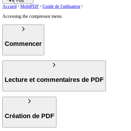
Rechercher
Plus
Accueil
MobiPDF
Guide de l'utilisateur
Accessing the compressor menu
Commencer
Lecture et commentaires de PDF
Création de PDF