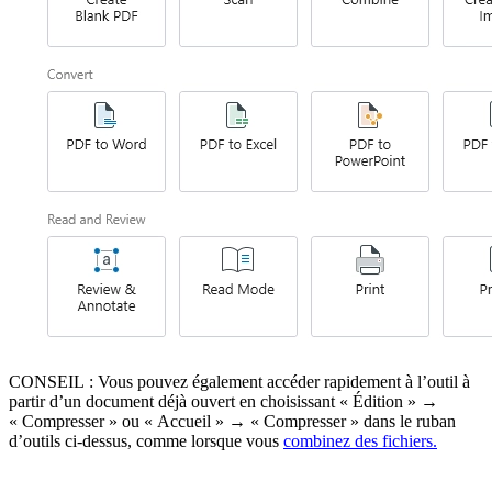
CONSEIL : Vous pouvez également accéder rapidement à l’outil à
partir d’un document déjà ouvert en choisissant « Édition » →
« Compresser » ou « Accueil » → « Compresser » dans le ruban
d’outils ci-dessus, comme lorsque vous
combinez des fichiers.