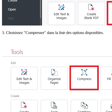
3. Choisissez "Compresser" dans la liste des options disponibles.