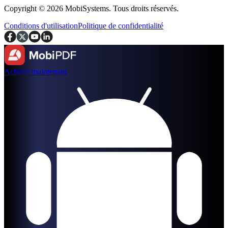
Copyright © 2026 MobiSystems. Tous droits réservés.
Conditions d'utilisation
Politique de confidentialité
Acheter maintenant