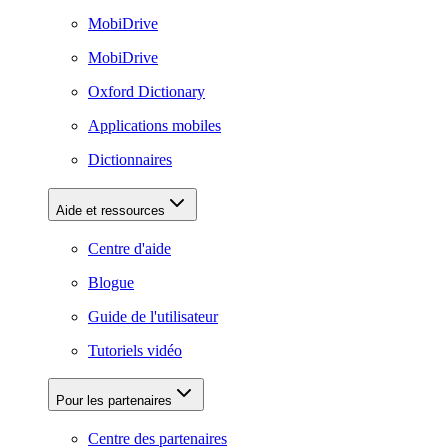
MobiDrive
MobiDrive
Oxford Dictionary
Applications mobiles
Dictionnaires
Aide et ressources
Centre d'aide
Blogue
Guide de l'utilisateur
Tutoriels vidéo
Pour les partenaires
Centre des partenaires