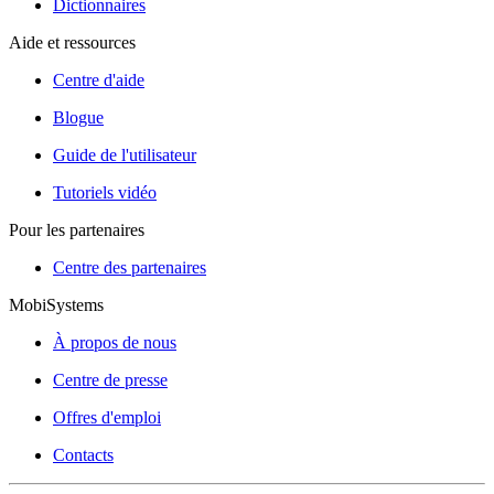
Dictionnaires
Aide et ressources
Centre d'aide
Blogue
Guide de l'utilisateur
Tutoriels vidéo
Pour les partenaires
Centre des partenaires
MobiSystems
À propos de nous
Centre de presse
Offres d'emploi
Contacts