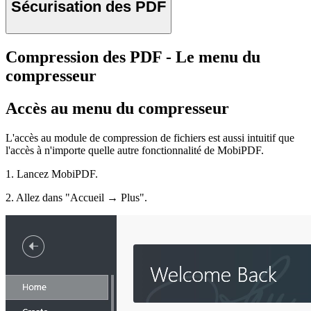
Sécurisation des PDF
Compression des PDF - Le menu du
compresseur
Accès au menu du compresseur
L'accès au module de compression de fichiers est aussi intuitif que
l'accès à n'importe quelle autre fonctionnalité de MobiPDF.
1. Lancez MobiPDF.
2. Allez dans "Accueil → Plus".