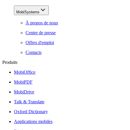
MobiSystems
À propos de nous
Centre de presse
Offres d'emploi
Contacts
Produits
MobiOffice
MobiPDF
MobiDrive
Talk & Translate
Oxford Dictionary
Applications mobiles