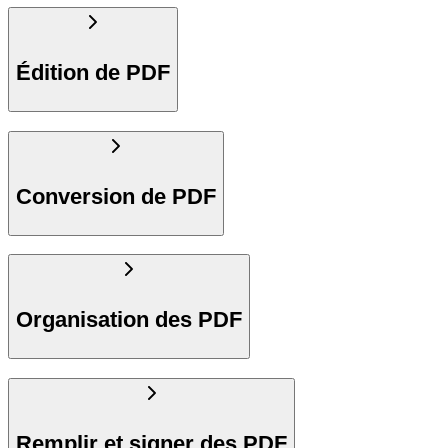
Édition de PDF
Conversion de PDF
Organisation des PDF
Remplir et signer des PDF