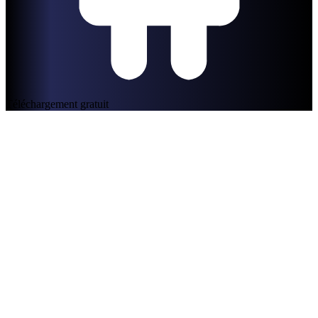
Téléchargement gratuit