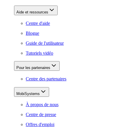
Aide et ressources
Centre d'aide
Blogue
Guide de l'utilisateur
Tutoriels vidéo
Pour les partenaires
Centre des partenaires
MobiSystems
À propos de nous
Centre de presse
Offres d'emploi