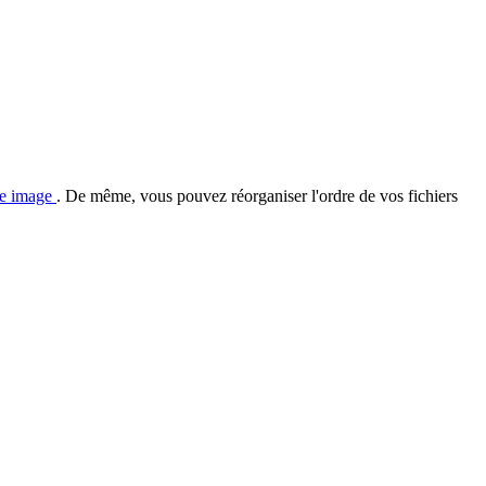
ne image
. De même, vous pouvez réorganiser l'ordre de vos fichiers