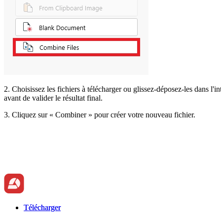
2. Choisissez les fichiers à télécharger ou glissez-déposez-les dans l'i
avant de valider le résultat final.
3. Cliquez sur « Combiner » pour créer votre nouveau fichier.
Télécharger
Télécharger