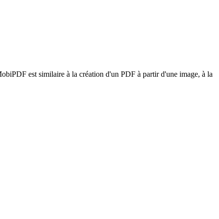
MobiPDF est similaire à la création d'un PDF à partir d'une image, à la