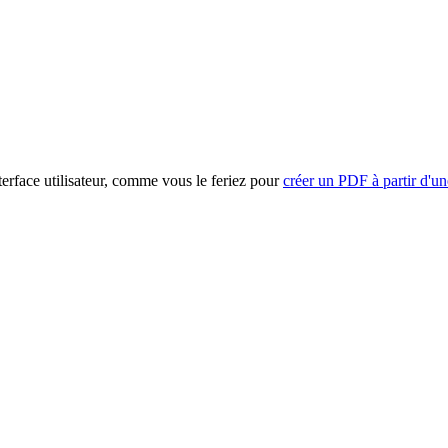
nterface utilisateur, comme vous le feriez pour
créer un PDF à partir d'u