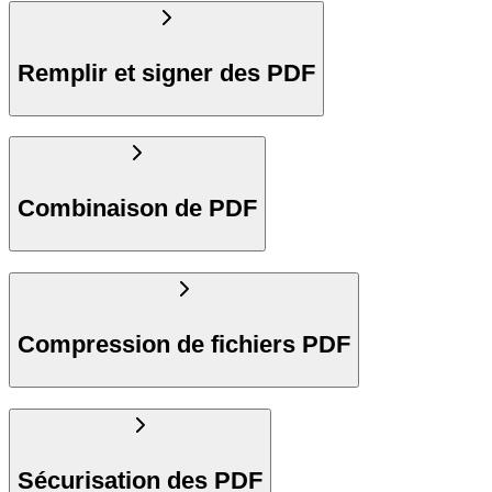
Remplir et signer des PDF
Combinaison de PDF
Compression de fichiers PDF
Sécurisation des PDF