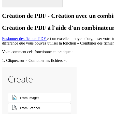
Création de PDF - Création avec un comb
Création de PDF à l'aide d'un combinate
Fusionner des fichiers PDF
est un excellent moyen d'organiser votre t
différence que vous pouvez utiliser la fonction « Combiner des fichie
Voici comment cela fonctionne en pratique :
1. Cliquez sur « Combiner les fichiers ».