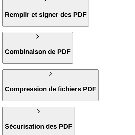
Remplir et signer des PDF
Combinaison de PDF
Compression de fichiers PDF
Sécurisation des PDF