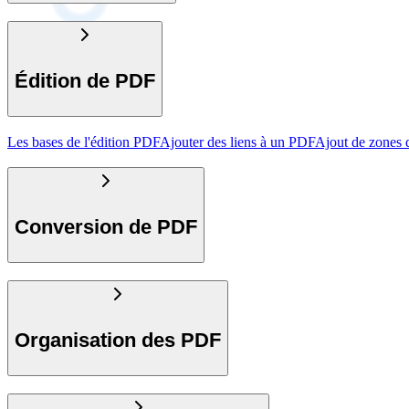
Édition de PDF
Les bases de l'édition PDF
Ajouter des liens à un PDF
Ajout de zones 
Conversion de PDF
Organisation des PDF