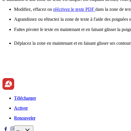
Modifiez, effacez ou
réécrivez le texte PDF
dans la zone de tex
Agrandissez ou rétractez la zone de texte à l'aide des poignées 
Faites pivoter le texte en maintenant et en faisant glisser la poi
Déplacez la zone en maintenant et en faisant glisser ses contour
Télécharger
Télécharger
Activer
Activer
Renouveler
Renouveler