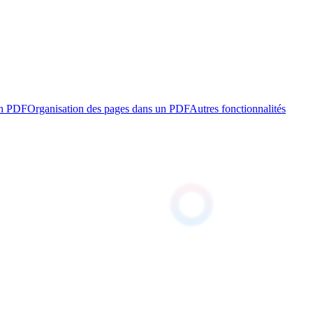
un PDF
Organisation des pages dans un PDF
Autres fonctionnalités