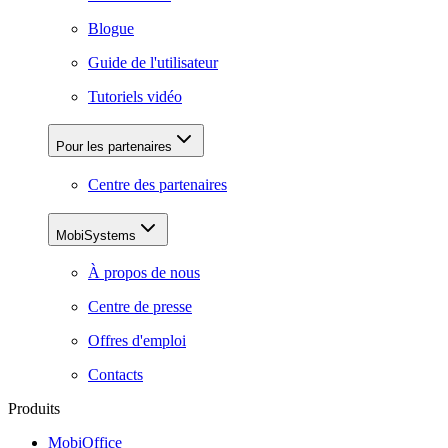
Blogue
Guide de l'utilisateur
Tutoriels vidéo
Pour les partenaires
Centre des partenaires
MobiSystems
À propos de nous
Centre de presse
Offres d'emploi
Contacts
Produits
MobiOffice