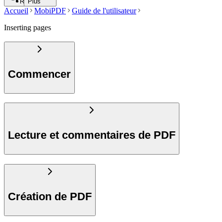
Rechercher
Plus
Accueil
MobiPDF
Guide de l'utilisateur
Inserting pages
Commencer
Lecture et commentaires de PDF
Création de PDF