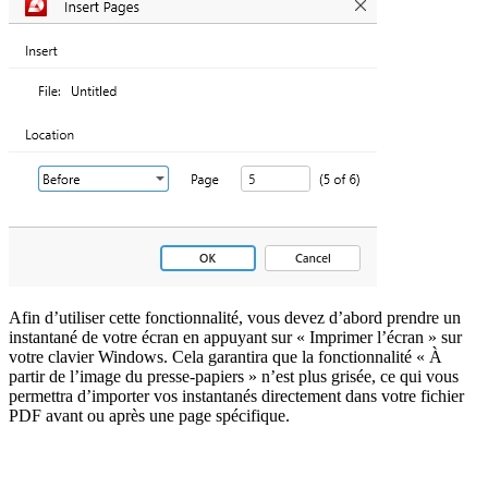
Afin d’utiliser cette fonctionnalité, vous devez d’abord prendre un
instantané de votre écran en appuyant sur « Imprimer l’écran » sur
votre clavier Windows. Cela garantira que la fonctionnalité « À
partir de l’image du presse-papiers » n’est plus grisée, ce qui vous
permettra d’importer vos instantanés directement dans votre fichier
PDF avant ou après une page spécifique.