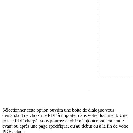
Sélectionner cette option ouvrira une boîte de dialogue vous
demandant de choisir le PDF à importer dans votre document. Une
fois le PDF chargé, vous pourrez choisir où ajouter son contenu :
avant ou après une page spécifique, ou au début ou à la fin de votre
PDF actuel.