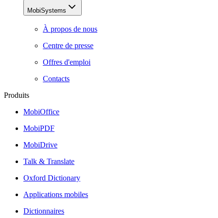
MobiSystems
À propos de nous
Centre de presse
Offres d'emploi
Contacts
Produits
MobiOffice
MobiPDF
MobiDrive
Talk & Translate
Oxford Dictionary
Applications mobiles
Dictionnaires