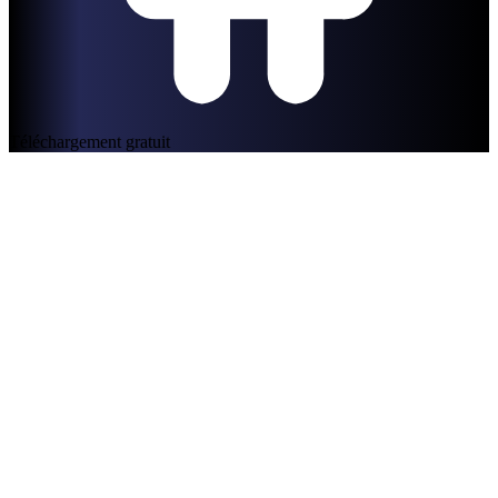
Téléchargement gratuit