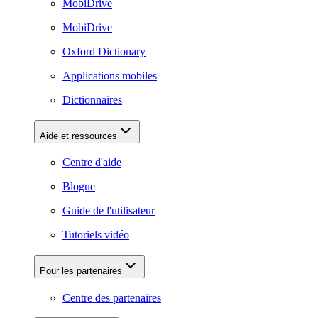
MobiDrive
MobiDrive
Oxford Dictionary
Applications mobiles
Dictionnaires
Aide et ressources
Centre d'aide
Blogue
Guide de l'utilisateur
Tutoriels vidéo
Pour les partenaires
Centre des partenaires