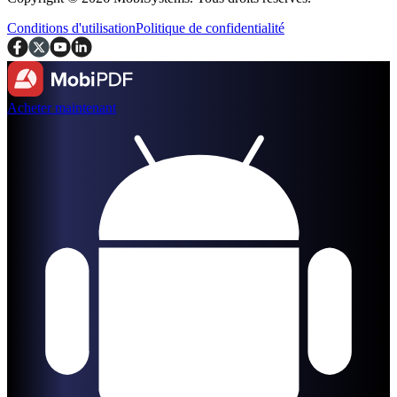
Conditions d'utilisation
Politique de confidentialité
Acheter maintenant