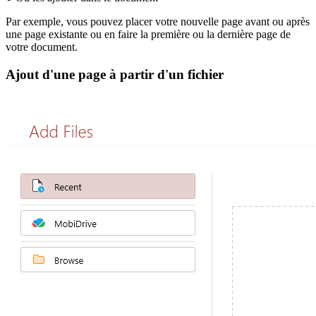
Par exemple, vous pouvez placer votre nouvelle page avant ou après
une page existante ou en faire la première ou la dernière page de
votre document.
Ajout d'une page à partir d'un fichier