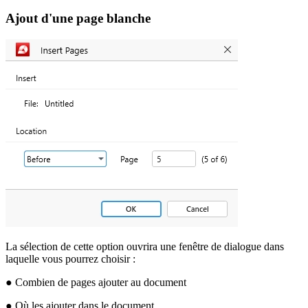
Ajout d'une page blanche
La sélection de cette option ouvrira une fenêtre de dialogue dans
laquelle vous pourrez choisir :
● Combien de pages ajouter au document
● Où les ajouter dans le document