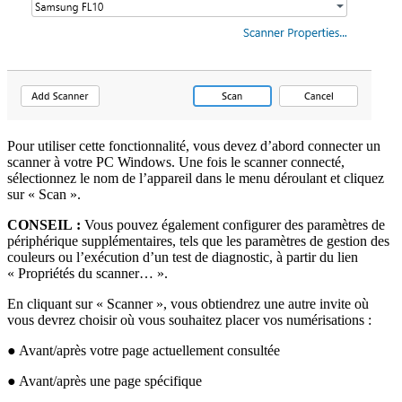
Pour utiliser cette fonctionnalité, vous devez d’abord connecter un
scanner à votre PC Windows. Une fois le scanner connecté,
sélectionnez le nom de l’appareil dans le menu déroulant et cliquez
sur « Scan ».
CONSEIL :
Vous pouvez également configurer des paramètres de
périphérique supplémentaires, tels que les paramètres de gestion des
couleurs ou l’exécution d’un test de diagnostic, à partir du lien
« Propriétés du scanner… ».
En cliquant sur « Scanner », vous obtiendrez une autre invite où
vous devrez choisir où vous souhaitez placer vos numérisations :
● Avant/après votre page actuellement consultée
● Avant/après une page spécifique