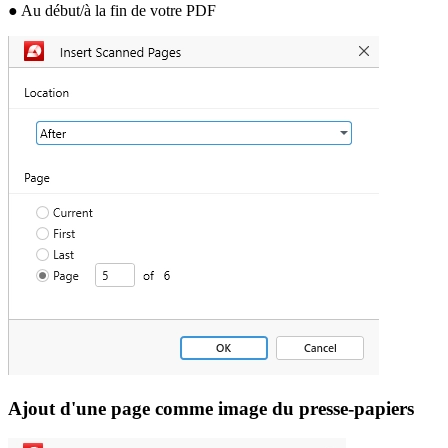
● Au début/à la fin de votre PDF
Ajout d'une page comme image du presse-papiers