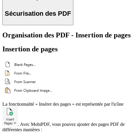
Sécurisation des PDF
Organisation des PDF - Insertion de pages
Insertion de pages
La fonctionnalité « Insérer des pages » est représentée par l'icône
. Avec MobiPDF, vous pouvez ajouter des pages PDF de
différentes manières :