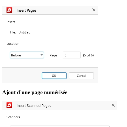
Ajout d'une page numérisée