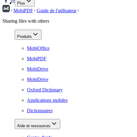
Plus
MobiPDF
Guide de l'utilisateur
Sharing files with others
Produits
MobiOffice
MobiPDF
MobiDrive
MobiDrive
Oxford Dictionary
Applications mobiles
Dictionnaires
Aide et ressources