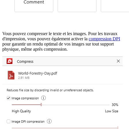
Vous pouvez compresser le texte et les images. Pour les travaux
d'impression, vous pouvez également activer la
compression DPI
pour garantir un rendu optimal de vos images sur tout support
physique, même après compression.