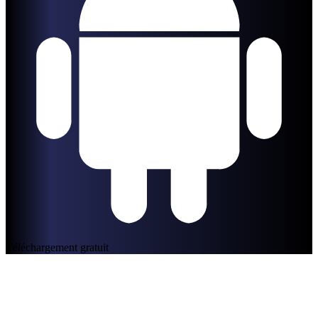
Téléchargement gratuit