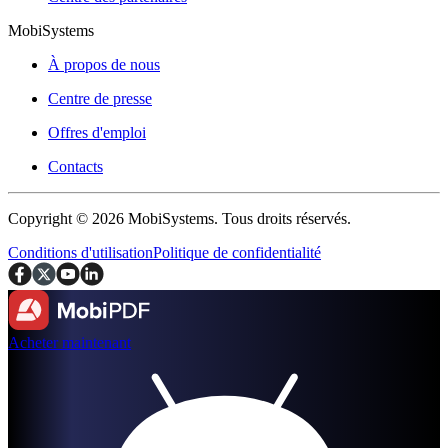
MobiSystems
À propos de nous
Centre de presse
Offres d'emploi
Contacts
Copyright © 2026 MobiSystems. Tous droits réservés.
Conditions d'utilisation
Politique de confidentialité
Acheter maintenant