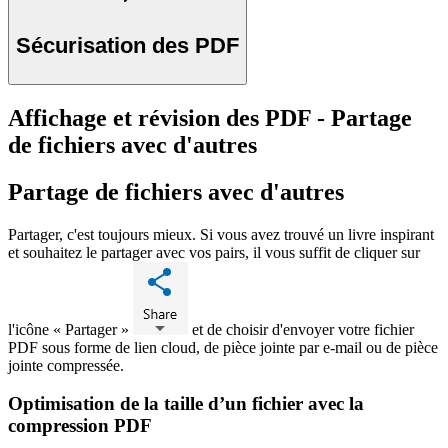
Sécurisation des PDF
Affichage et révision des PDF - Partage
de fichiers avec d'autres
Partage de fichiers avec d'autres
Partager, c'est toujours mieux. Si vous avez trouvé un livre inspirant
et souhaitez le partager avec vos pairs, il vous suffit de cliquer sur
l'icône « Partager »
et de choisir d'envoyer votre fichier
PDF sous forme de lien cloud, de pièce jointe par e-mail ou de pièce
jointe compressée.
Optimisation de la taille d’un fichier avec la
compression PDF