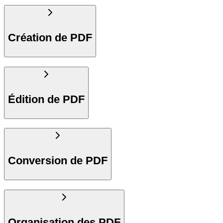
Création de PDF
Édition de PDF
Conversion de PDF
Organisation des PDF