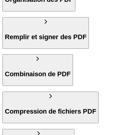
Remplir et signer des PDF
Combinaison de PDF
Compression de fichiers PDF