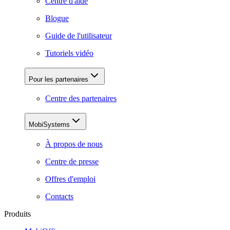
Centre d'aide
Blogue
Guide de l'utilisateur
Tutoriels vidéo
Pour les partenaires
Centre des partenaires
MobiSystems
À propos de nous
Centre de presse
Offres d'emploi
Contacts
Produits