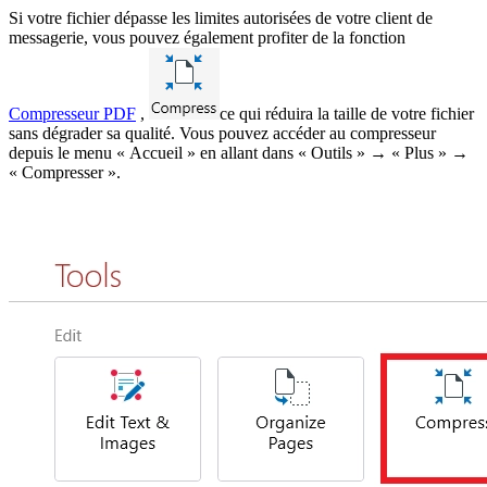
Si votre fichier dépasse les limites autorisées de votre client de
messagerie, vous pouvez également profiter de la fonction
Compresseur PDF
,
ce qui réduira la taille de votre fichier
sans dégrader sa qualité. Vous pouvez accéder au compresseur
depuis le menu « Accueil » en allant dans « Outils » → « Plus » →
« Compresser ».