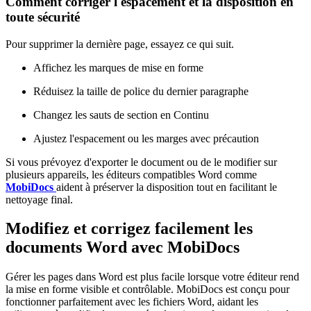
Comment corriger l'espacement et la disposition en
toute sécurité
Pour supprimer la dernière page, essayez ce qui suit.
Affichez les marques de mise en forme
Réduisez la taille de police du dernier paragraphe
Changez les sauts de section en Continu
Ajustez l'espacement ou les marges avec précaution
Si vous prévoyez d'exporter le document ou de le modifier sur
plusieurs appareils, les éditeurs compatibles Word comme
MobiDocs
aident à préserver la disposition tout en facilitant le
nettoyage final.
Modifiez et corrigez facilement les
documents Word avec MobiDocs
Gérer les pages dans Word est plus facile lorsque votre éditeur rend
la mise en forme visible et contrôlable. MobiDocs est conçu pour
fonctionner parfaitement avec les fichiers Word, aidant les