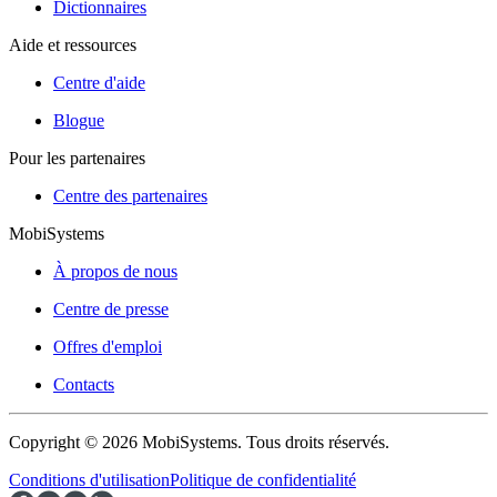
Dictionnaires
Aide et ressources
Centre d'aide
Blogue
Pour les partenaires
Centre des partenaires
MobiSystems
À propos de nous
Centre de presse
Offres d'emploi
Contacts
Copyright © 2026 MobiSystems. Tous droits réservés.
Conditions d'utilisation
Politique de confidentialité