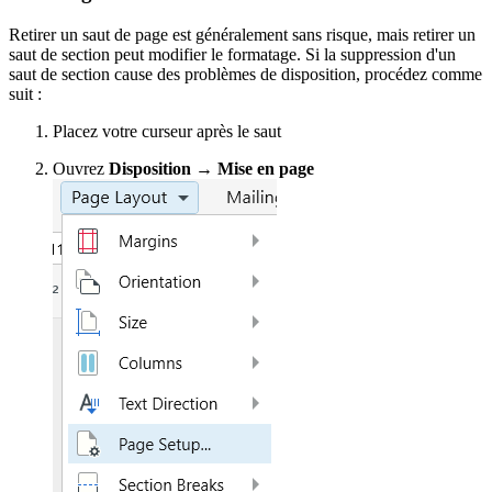
Retirer un saut de page est généralement sans risque, mais retirer un
saut de section peut modifier le formatage. Si la suppression d'un
saut de section cause des problèmes de disposition, procédez comme
suit :
Placez votre curseur après le saut
Ouvrez
Disposition
→
Mise en page