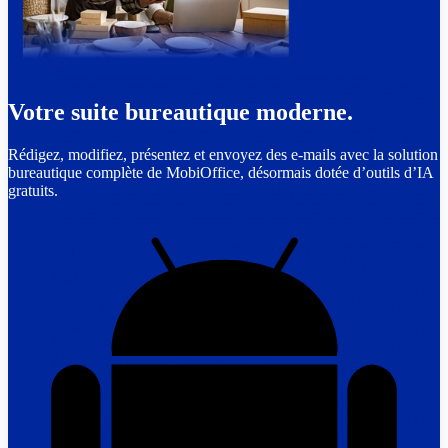
Votre suite bureautique moderne.
Rédigez, modifiez, présentez et envoyez des e-mails avec la solution
bureautique complète de MobiOffice, désormais dotée d’outils d’IA
gratuits.