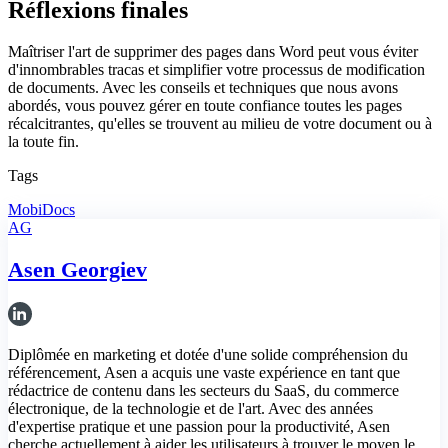
Réflexions finales
Maîtriser l'art de supprimer des pages dans Word peut vous éviter
d'innombrables tracas et simplifier votre processus de modification
de documents. Avec les conseils et techniques que nous avons
abordés, vous pouvez gérer en toute confiance toutes les pages
récalcitrantes, qu'elles se trouvent au milieu de votre document ou à
la toute fin.
Tags
MobiDocs
AG
Asen Georgiev
Diplômée en marketing et dotée d'une solide compréhension du
référencement, Asen a acquis une vaste expérience en tant que
rédactrice de contenu dans les secteurs du SaaS, du commerce
électronique, de la technologie et de l'art. Avec des années
d'expertise pratique et une passion pour la productivité, Asen
cherche actuellement à aider les utilisateurs à trouver le moyen le