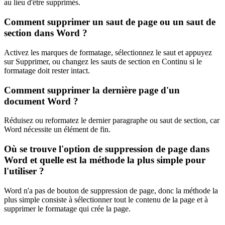
au lieu d'être supprimés.
Comment supprimer un saut de page ou un saut de
section dans Word ?
Activez les marques de formatage, sélectionnez le saut et appuyez
sur Supprimer, ou changez les sauts de section en Continu si le
formatage doit rester intact.
Comment supprimer la dernière page d'un
document Word ?
Réduisez ou reformatez le dernier paragraphe ou saut de section, car
Word nécessite un élément de fin.
Où se trouve l'option de suppression de page dans
Word et quelle est la méthode la plus simple pour
l'utiliser ?
Word n'a pas de bouton de suppression de page, donc la méthode la
plus simple consiste à sélectionner tout le contenu de la page et à
supprimer le formatage qui crée la page.