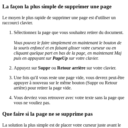
La façon la plus simple de supprimer une page
Le moyen le plus rapide de supprimer une page est d'utiliser un
raccourci clavier.
Sélectionnez la page que vous souhaitez retirer du document.
Vous pouvez le faire simplement en maintenant le bouton de
la souris enfoncé et en faisant glisser votre curseur ou en
cliquant quelque part en bas de la page, en maintenant Maj
puis en appuyant sur
PageUp
sur votre clavier.
Appuyez sur
Suppr
ou
Retour arrière
sur votre clavier.
Une fois qu'il vous reste une page vide, vous devrez peut-être
appuyer à nouveau sur le même bouton (Suppr ou Retour
arrière) pour retirer la page vide.
Vous devriez vous retrouver avec votre texte sans la page que
vous ne vouliez pas.
Que faire si la page ne se supprime pas
La solution la plus simple est de placer votre curseur juste avant le