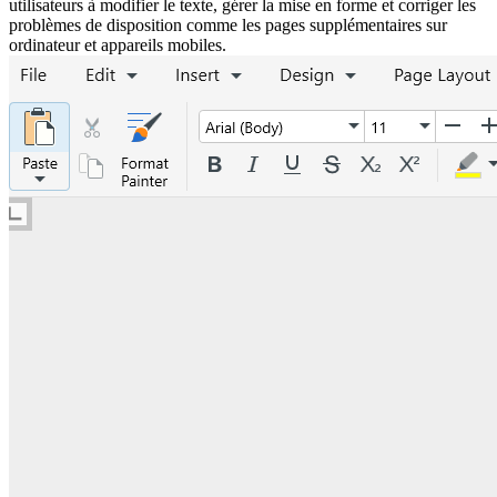
utilisateurs à modifier le texte, gérer la mise en forme et corriger les
problèmes de disposition comme les pages supplémentaires sur
ordinateur et appareils mobiles.