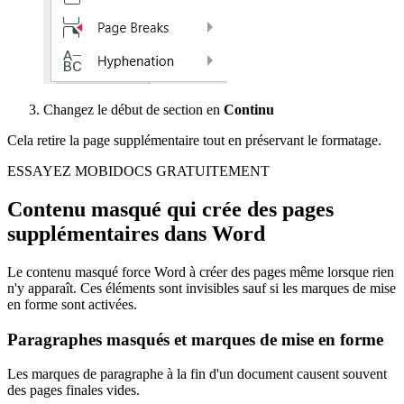
Changez le début de section en
Continu
Cela retire la page supplémentaire tout en préservant le formatage.
ESSAYEZ MOBIDOCS GRATUITEMENT
Contenu masqué qui crée des pages
supplémentaires dans Word
Le contenu masqué force Word à créer des pages même lorsque rien
n'y apparaît. Ces éléments sont invisibles sauf si les marques de mise
en forme sont activées.
Paragraphes masqués et marques de mise en forme
Les marques de paragraphe à la fin d'un document causent souvent
des pages finales vides.