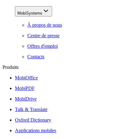
MobiSystems
À propos de nous
Centre de presse
Offres d'emploi
Contacts
Produits
MobiOffice
MobiPDF
MobiDrive
Talk & Translate
Oxford Dictionary
Applications mobiles