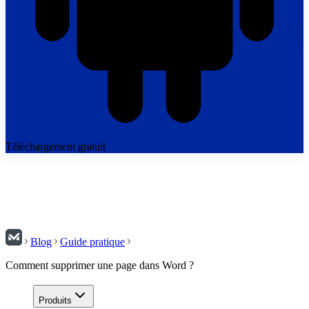
Téléchargement gratuit
Blog
Guide pratique
Comment supprimer une page dans Word ?
Produits