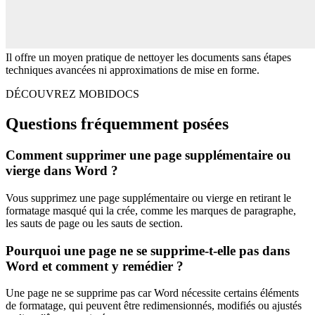
Il offre un moyen pratique de nettoyer les documents sans étapes
techniques avancées ni approximations de mise en forme.
DÉCOUVREZ MOBIDOCS
Questions fréquemment posées
Comment supprimer une page supplémentaire ou
vierge dans Word ?
Vous supprimez une page supplémentaire ou vierge en retirant le
formatage masqué qui la crée, comme les marques de paragraphe,
les sauts de page ou les sauts de section.
Pourquoi une page ne se supprime-t-elle pas dans
Word et comment y remédier ?
Une page ne se supprime pas car Word nécessite certains éléments
de formatage, qui peuvent être redimensionnés, modifiés ou ajustés