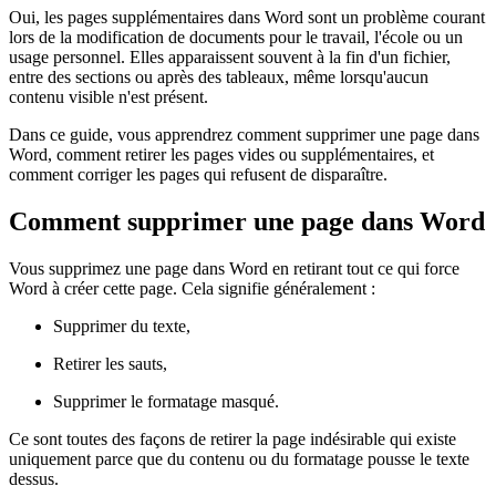
Oui, les pages supplémentaires dans Word sont un problème courant
lors de la modification de documents pour le travail, l'école ou un
usage personnel. Elles apparaissent souvent à la fin d'un fichier,
entre des sections ou après des tableaux, même lorsqu'aucun
contenu visible n'est présent.
Dans ce guide, vous apprendrez comment supprimer une page dans
Word, comment retirer les pages vides ou supplémentaires, et
comment corriger les pages qui refusent de disparaître.
Comment supprimer une page dans Word
Vous supprimez une page dans Word en retirant tout ce qui force
Word à créer cette page. Cela signifie généralement :
Supprimer du texte,
Retirer les sauts,
Supprimer le formatage masqué.
Ce sont toutes des façons de retirer la page indésirable qui existe
uniquement parce que du contenu ou du formatage pousse le texte
dessus.