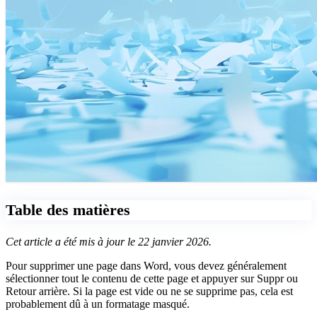
Table des matières
Cet article a été mis à jour le 22 janvier 2026.
Pour supprimer une page dans Word, vous devez généralement
sélectionner tout le contenu de cette page et appuyer sur Suppr ou
Retour arrière. Si la page est vide ou ne se supprime pas, cela est
probablement dû à un formatage masqué.