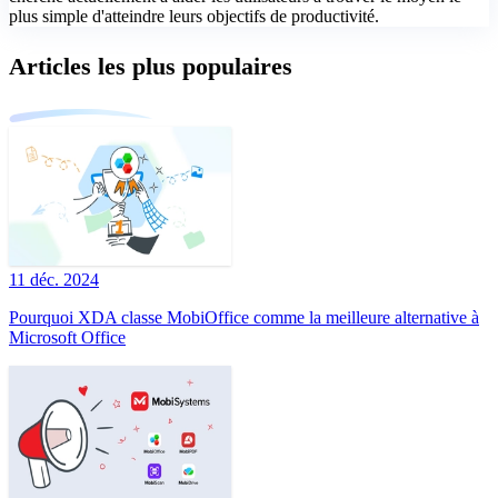
plus simple d'atteindre leurs objectifs de productivité.
Articles les plus populaires
11 déc. 2024
Pourquoi XDA classe MobiOffice comme la meilleure alternative à
Microsoft Office