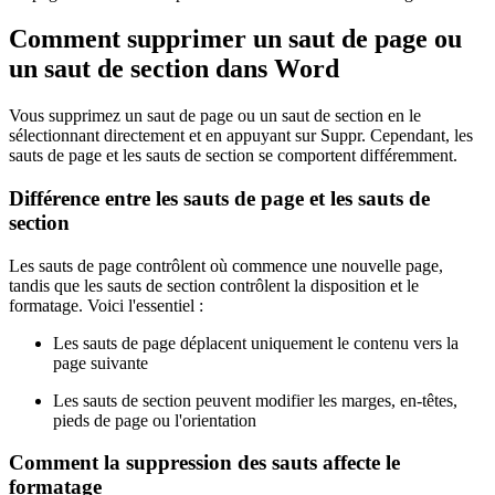
Comment supprimer un saut de page ou
un saut de section dans Word
Vous supprimez un saut de page ou un saut de section en le
sélectionnant directement et en appuyant sur Suppr. Cependant, les
sauts de page et les sauts de section se comportent différemment.
Différence entre les sauts de page et les sauts de
section
Les sauts de page contrôlent où commence une nouvelle page,
tandis que les sauts de section contrôlent la disposition et le
formatage. Voici l'essentiel :
Les sauts de page déplacent uniquement le contenu vers la
page suivante
Les sauts de section peuvent modifier les marges, en-têtes,
pieds de page ou l'orientation
Comment la suppression des sauts affecte le
formatage