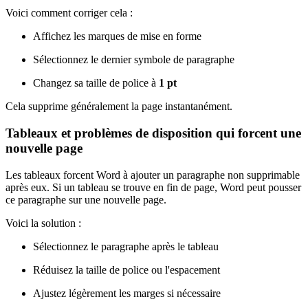
Voici comment corriger cela :
Affichez les marques de mise en forme
Sélectionnez le dernier symbole de paragraphe
Changez sa taille de police à
1 pt
Cela supprime généralement la page instantanément.
Tableaux et problèmes de disposition qui forcent une
nouvelle page
Les tableaux forcent Word à ajouter un paragraphe non supprimable
après eux. Si un tableau se trouve en fin de page, Word peut pousser
ce paragraphe sur une nouvelle page.
Voici la solution :
Sélectionnez le paragraphe après le tableau
Réduisez la taille de police ou l'espacement
Ajustez légèrement les marges si nécessaire