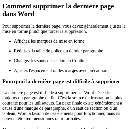
Comment supprimer la dernière page
dans Word
Pour supprimer la dernière page, vous devez généralement ajuster la
mise en forme plutôt que forcer la suppression.
Affichez les marques de mise en forme
Réduisez la taille de police du dernier paragraphe
Changez les sauts de section en Continu
Ajustez l'espacement ou les marges avec précaution
Pourquoi la dernière page est difficile à supprimer
La dernière page est difficile à supprimer car Word nécessite
toujours un paragraphe de fin. C'est la source de frustration la plus
courante pour les utilisateurs. La page finale existe généralement à
cause d'une marque de paragraphe, d'un saut de section ou d'un
tableau. Word a besoin de ces éléments pour fonctionner, mais ils
peuvent être redimensionnés ou reformatés.