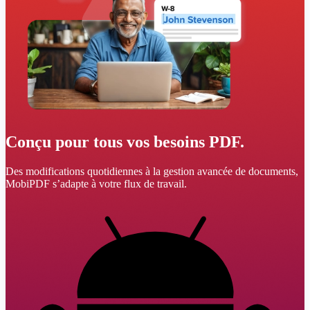
Conçu pour tous vos besoins PDF.
Des modifications quotidiennes à la gestion avancée de documents,
MobiPDF s’adapte à votre flux de travail.