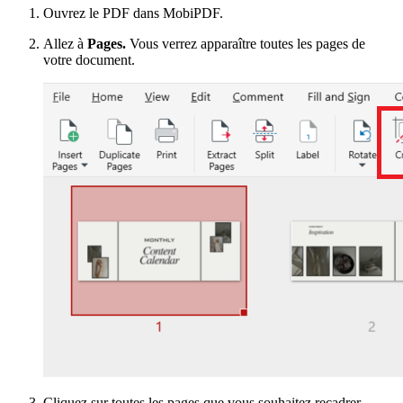
Ouvrez le PDF dans MobiPDF.
Allez à
Pages.
Vous verrez apparaître toutes les pages de
votre document.
Cliquez sur toutes les pages que vous souhaitez recadrer -