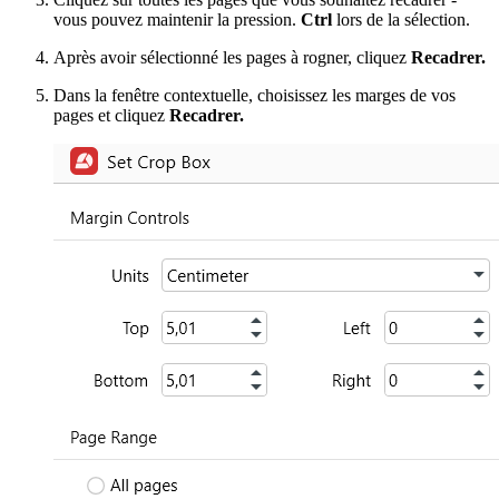
vous pouvez maintenir la pression.
Ctrl
lors de la sélection.
Après avoir sélectionné les pages à rogner, cliquez
Recadrer.
Dans la fenêtre contextuelle, choisissez les marges de vos
pages et cliquez
Recadrer.