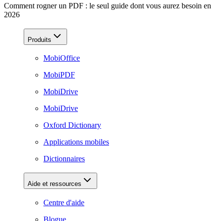
Comment rogner un PDF : le seul guide dont vous aurez besoin en
2026
Produits
MobiOffice
MobiPDF
MobiDrive
MobiDrive
Oxford Dictionary
Applications mobiles
Dictionnaires
Aide et ressources
Centre d'aide
Blogue