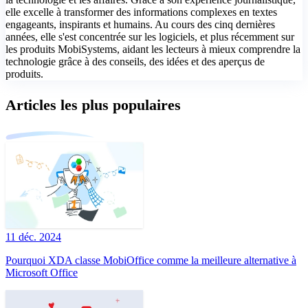
elle excelle à transformer des informations complexes en textes
engageants, inspirants et humains. Au cours des cinq dernières
années, elle s'est concentrée sur les logiciels, et plus récemment sur
les produits MobiSystems, aidant les lecteurs à mieux comprendre la
technologie grâce à des conseils, des idées et des aperçus de
produits.
Articles les plus populaires
11 déc. 2024
Pourquoi XDA classe MobiOffice comme la meilleure alternative à
Microsoft Office