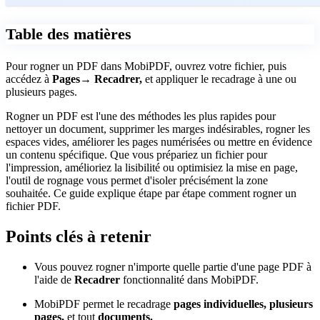
Table des matières
Pour rogner un PDF dans MobiPDF, ouvrez votre fichier, puis
accédez à
Pages→ Recadrer,
et appliquer le recadrage à une ou
plusieurs pages.
Rogner un PDF est l'une des méthodes les plus rapides pour
nettoyer un document, supprimer les marges indésirables, rogner les
espaces vides, améliorer les pages numérisées ou mettre en évidence
un contenu spécifique. Que vous prépariez un fichier pour
l'impression, amélioriez la lisibilité ou optimisiez la mise en page,
l'outil de rognage vous permet d'isoler précisément la zone
souhaitée. Ce guide explique étape par étape comment rogner un
fichier PDF.
Points clés à retenir
Vous pouvez rogner n'importe quelle partie d'une page PDF à
l'aide de
Recadrer
fonctionnalité dans MobiPDF.
MobiPDF permet le recadrage
pages individuelles, plusieurs
pages,
et tout
documents.