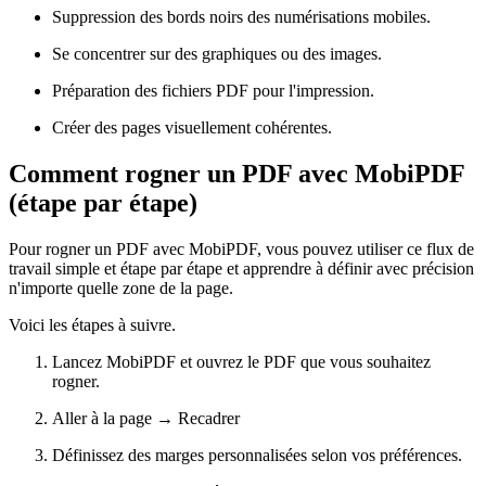
Suppression des bords noirs des numérisations mobiles.
Se concentrer sur des graphiques ou des images.
Préparation des fichiers PDF pour l'impression.
Créer des pages visuellement cohérentes.
Comment rogner un PDF avec MobiPDF
(étape par étape)
Pour rogner un PDF avec MobiPDF, vous pouvez utiliser ce flux de
travail simple et étape par étape et apprendre à définir avec précision
n'importe quelle zone de la page.
Voici les étapes à suivre.
Lancez MobiPDF et ouvrez le PDF que vous souhaitez
rogner.
Aller à la page → Recadrer
Définissez des marges personnalisées selon vos préférences.