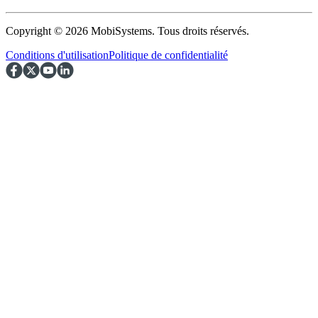
Copyright © 2026 MobiSystems. Tous droits réservés.
Conditions d'utilisation
Politique de confidentialité