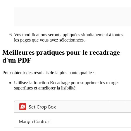
Vos modifications seront appliquées simultanément à toutes
les pages que vous avez sélectionnées.
Meilleures pratiques pour le recadrage
d'un PDF
Pour obtenir des résultats de la plus haute qualité :
Utilisez la fonction Recadrage pour supprimer les marges
superflues et améliorer la lisibilité.