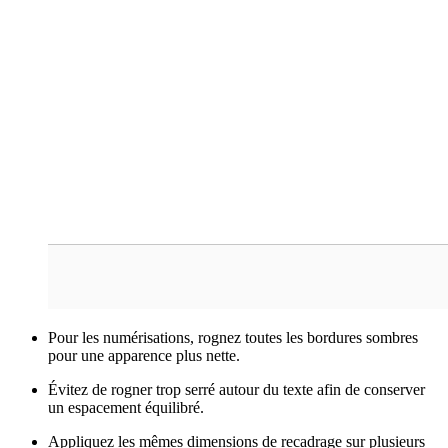
Pour les numérisations, rognez toutes les bordures sombres
pour une apparence plus nette.
Évitez de rogner trop serré autour du texte afin de conserver
un espacement équilibré.
Appliquez les mêmes dimensions de recadrage sur plusieurs