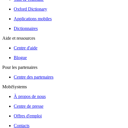
Oxford Dictionary
Applications mobiles
Dictionnaires
Aide et ressources
Centre d'aide
Blogue
Pour les partenaires
Centre des partenaires
MobiSystems
À propos de nous
Centre de presse
Offres d'emploi
Contacts