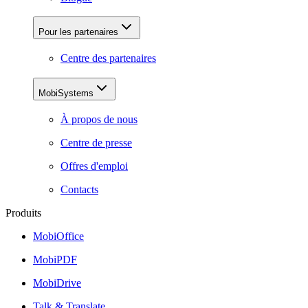
Pour les partenaires
Centre des partenaires
MobiSystems
À propos de nous
Centre de presse
Offres d'emploi
Contacts
Produits
MobiOffice
MobiPDF
MobiDrive
Talk & Translate