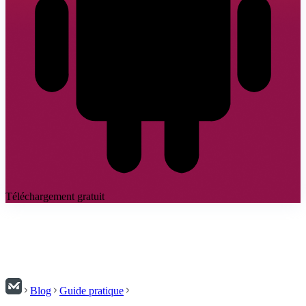
Téléchargement gratuit
Blog
Guide pratique