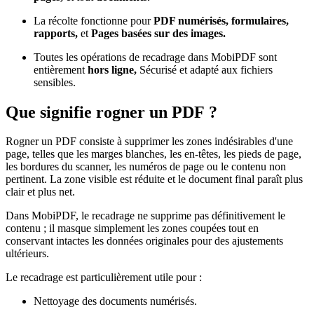
La récolte fonctionne pour
PDF numérisés, formulaires,
rapports,
et
Pages basées sur des images.
Toutes les opérations de recadrage dans MobiPDF sont
entièrement
hors ligne,
Sécurisé et adapté aux fichiers
sensibles.
Que signifie rogner un PDF ?
Rogner un PDF consiste à supprimer les zones indésirables d'une
page, telles que les marges blanches, les en-têtes, les pieds de page,
les bordures du scanner, les numéros de page ou le contenu non
pertinent. La zone visible est réduite et le document final paraît plus
clair et plus net.
Dans MobiPDF, le recadrage ne supprime pas définitivement le
contenu ; il masque simplement les zones coupées tout en
conservant intactes les données originales pour des ajustements
ultérieurs.
Le recadrage est particulièrement utile pour :
Nettoyage des documents numérisés.