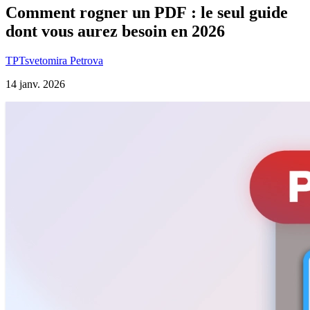
Comment rogner un PDF : le seul guide
dont vous aurez besoin en 2026
TP
Tsvetomira Petrova
14 janv. 2026