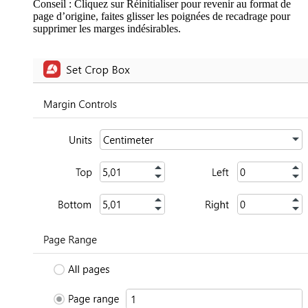
Conseil : Cliquez sur Réinitialiser pour revenir au format de
page d’origine, faites glisser les poignées de recadrage pour
supprimer les marges indésirables.