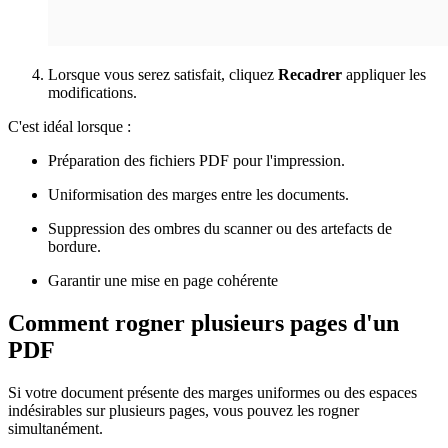
Lorsque vous serez satisfait, cliquez
Recadrer
appliquer les
modifications.
C'est idéal lorsque :
Préparation des fichiers PDF pour l'impression.
Uniformisation des marges entre les documents.
Suppression des ombres du scanner ou des artefacts de
bordure.
Garantir une mise en page cohérente
Comment rogner plusieurs pages d'un
PDF
Si votre document présente des marges uniformes ou des espaces
indésirables sur plusieurs pages, vous pouvez les rogner
simultanément.