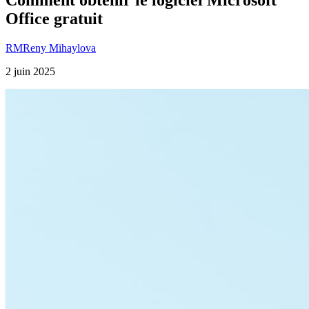
Office gratuit
RM
Reny Mihaylova
2 juin 2025