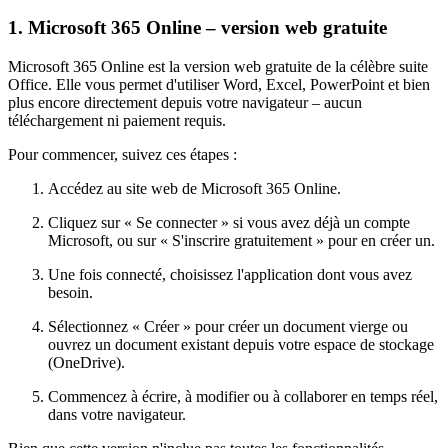
1. Microsoft 365 Online – version web gratuite
Microsoft 365 Online est la version web gratuite de la célèbre suite
Office. Elle vous permet d'utiliser Word, Excel, PowerPoint et bien
plus encore directement depuis votre navigateur – aucun
téléchargement ni paiement requis.
Pour commencer, suivez ces étapes :
Accédez au site web de Microsoft 365 Online.
Cliquez sur « Se connecter » si vous avez déjà un compte
Microsoft, ou sur « S'inscrire gratuitement » pour en créer un.
Une fois connecté, choisissez l'application dont vous avez
besoin.
Sélectionnez « Créer » pour créer un document vierge ou
ouvrez un document existant depuis votre espace de stockage
(OneDrive).
Commencez à écrire, à modifier ou à collaborer en temps réel,
dans votre navigateur.