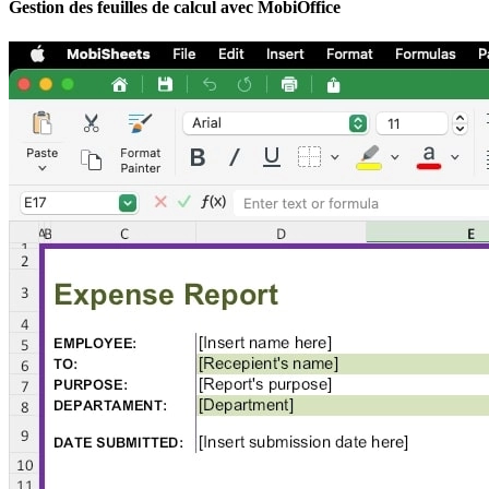
Gestion des feuilles de calcul avec MobiOffice