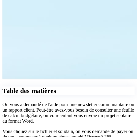
Table des matières
On vous a demandé de l'aide pour une newsletter communautaire ou
un rapport client. Peut-être avez-vous besoin de consulter une feuille
de calcul budgétaire, ou votre enfant vous envoie un projet scolaire
au format Word.
Vous cliquez sur le fichier et soudain, on vous demande de payer ou
de vous connecter à quelque chose appelé Microsoft 365.