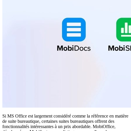
Si MS Office est largement considéré comme la référence en matière
de suite bureautique, certaines suites bureautiques offrent des
fonctionnalités intéressantes à un prix abordable. MobiOffice,