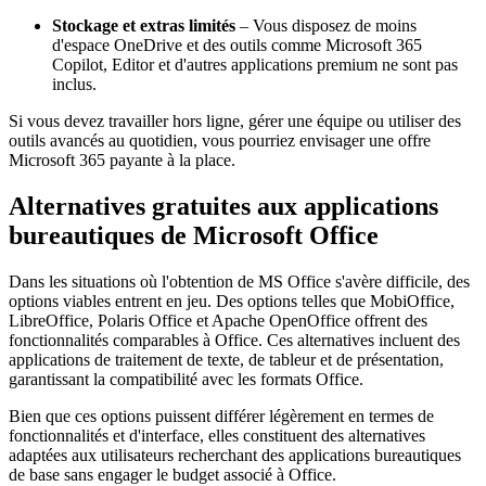
Stockage et extras limités
– Vous disposez de moins
d'espace OneDrive et des outils comme Microsoft 365
Copilot, Editor et d'autres applications premium ne sont pas
inclus.
Si vous devez travailler hors ligne, gérer une équipe ou utiliser des
outils avancés au quotidien, vous pourriez envisager une offre
Microsoft 365 payante à la place.
Alternatives gratuites aux applications
bureautiques de Microsoft Office
Dans les situations où l'obtention de MS Office s'avère difficile, des
options viables entrent en jeu. Des options telles que MobiOffice,
LibreOffice, Polaris Office et Apache OpenOffice offrent des
fonctionnalités comparables à Office. Ces alternatives incluent des
applications de traitement de texte, de tableur et de présentation,
garantissant la compatibilité avec les formats Office.
Bien que ces options puissent différer légèrement en termes de
fonctionnalités et d'interface, elles constituent des alternatives
adaptées aux utilisateurs recherchant des applications bureautiques
de base sans engager le budget associé à Office.