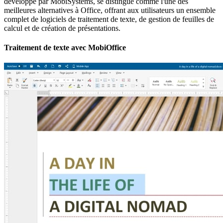
développé par MobiSystems, se distingue comme l'une des
meilleures alternatives à Office, offrant aux utilisateurs un ensemble
complet de logiciels de traitement de texte, de gestion de feuilles de
calcul et de création de présentations.
Traitement de texte avec MobiOffice