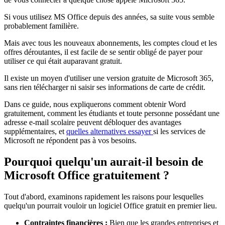
Si vous utilisez MS Office depuis des années, sa suite vous semble
probablement familière.
Mais avec tous les nouveaux abonnements, les comptes cloud et les
offres déroutantes, il est facile de se sentir obligé de payer pour
utiliser ce qui était auparavant gratuit.
Il existe un moyen d'utiliser une version gratuite de Microsoft 365,
sans rien télécharger ni saisir ses informations de carte de crédit.
Dans ce guide, nous expliquerons comment obtenir Word
gratuitement, comment les étudiants et toute personne possédant une
adresse e-mail scolaire peuvent débloquer des avantages
supplémentaires, et
quelles alternatives essayer
si les services de
Microsoft ne répondent pas à vos besoins.
Pourquoi quelqu'un aurait-il besoin de
Microsoft Office gratuitement ?
Tout d'abord, examinons rapidement les raisons pour lesquelles
quelqu'un pourrait vouloir un logiciel Office gratuit en premier lieu.
Contraintes financières :
Bien que les grandes entreprises et