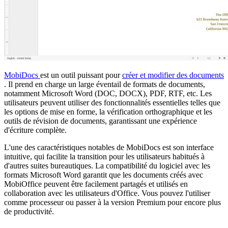
MobiDocs
est un outil puissant pour
créer et modifier des documents
. Il prend en charge un large éventail de formats de documents,
notamment Microsoft Word (DOC, DOCX), PDF, RTF, etc. Les
utilisateurs peuvent utiliser des fonctionnalités essentielles telles que
les options de mise en forme, la vérification orthographique et les
outils de révision de documents, garantissant une expérience
d'écriture complète.
L'une des caractéristiques notables de MobiDocs est son interface
intuitive, qui facilite la transition pour les utilisateurs habitués à
d'autres suites bureautiques. La compatibilité du logiciel avec les
formats Microsoft Word garantit que les documents créés avec
MobiOffice peuvent être facilement partagés et utilisés en
collaboration avec les utilisateurs d'Office. Vous pouvez l'utiliser
comme processeur ou passer à la version Premium pour encore plus
de productivité.