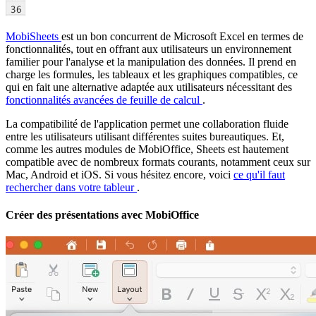
MobiSheets
est un bon concurrent de Microsoft Excel en termes de
fonctionnalités, tout en offrant aux utilisateurs un environnement
familier pour l'analyse et la manipulation des données. Il prend en
charge les formules, les tableaux et les graphiques compatibles, ce
qui en fait une alternative adaptée aux utilisateurs nécessitant des
fonctionnalités avancées de feuille de calcul
.
La compatibilité de l'application permet une collaboration fluide
entre les utilisateurs utilisant différentes suites bureautiques. Et,
comme les autres modules de MobiOffice, Sheets est hautement
compatible avec de nombreux formats courants, notamment ceux sur
Mac, Android et iOS. Si vous hésitez encore, voici
ce qu'il faut
rechercher dans votre tableur
.
Créer des présentations avec MobiOffice