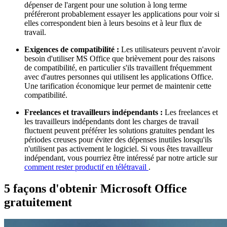
dépenser de l'argent pour une solution à long terme
préféreront probablement essayer les applications pour voir si
elles correspondent bien à leurs besoins et à leur flux de
travail.
Exigences de compatibilité :
Les utilisateurs peuvent n'avoir
besoin d'utiliser MS Office que brièvement pour des raisons
de compatibilité, en particulier s'ils travaillent fréquemment
avec d'autres personnes qui utilisent les applications Office.
Une tarification économique leur permet de maintenir cette
compatibilité.
Freelances et travailleurs indépendants :
Les freelances et
les travailleurs indépendants dont les charges de travail
fluctuent peuvent préférer les solutions gratuites pendant les
périodes creuses pour éviter des dépenses inutiles lorsqu'ils
n'utilisent pas activement le logiciel. Si vous êtes travailleur
indépendant, vous pourriez être intéressé par notre article sur
comment rester productif en télétravail
.
5 façons d'obtenir Microsoft Office
gratuitement