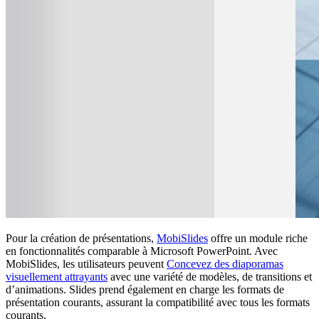
Pour la création de présentations,
MobiSlides
offre un module riche
en fonctionnalités comparable à Microsoft PowerPoint. Avec
MobiSlides, les utilisateurs peuvent
Concevez des diaporamas
visuellement attrayants
avec une variété de modèles, de transitions et
d’animations. Slides prend également en charge les formats de
présentation courants, assurant la compatibilité avec tous les formats
courants.