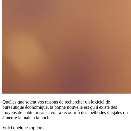
Quelles que soient vos raisons de rechercher un logiciel de
bureautique économique, la bonne nouvelle est qu'il existe des
moyens de l'obtenir sans avoir à recourir à des méthodes illégales ou
à mettre la main à la poche.
Voici quelques options.