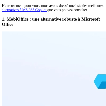
Heureusement pour vous, nous avons dressé une liste des meilleures
alternatives à MS 365 Copilot
que vous pouvez consulter.
1. MobiOffice : une alternative robuste à Microsoft
Office