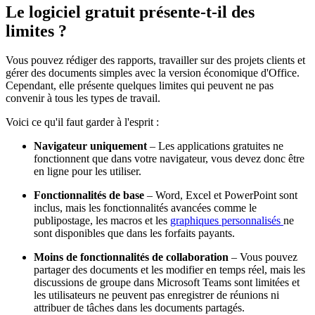
Le logiciel gratuit présente-t-il des
limites ?
Vous pouvez rédiger des rapports, travailler sur des projets clients et
gérer des documents simples avec la version économique d'Office.
Cependant, elle présente quelques limites qui peuvent ne pas
convenir à tous les types de travail.
Voici ce qu'il faut garder à l'esprit :
Navigateur uniquement
– Les applications gratuites ne
fonctionnent que dans votre navigateur, vous devez donc être
en ligne pour les utiliser.
Fonctionnalités de base
– Word, Excel et PowerPoint sont
inclus, mais les fonctionnalités avancées comme le
publipostage, les macros et les
graphiques personnalisés
ne
sont disponibles que dans les forfaits payants.
Moins de fonctionnalités de collaboration
– Vous pouvez
partager des documents et les modifier en temps réel, mais les
discussions de groupe dans Microsoft Teams sont limitées et
les utilisateurs ne peuvent pas enregistrer de réunions ni
attribuer de tâches dans les documents partagés.