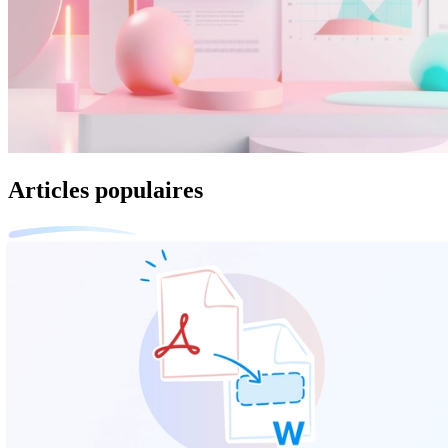
Articles populaires