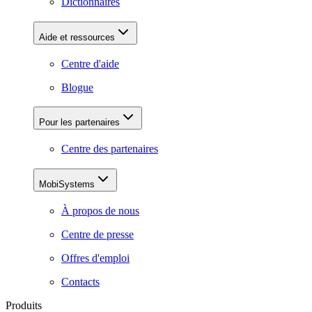
Dictionnaires
Aide et ressources
Centre d'aide
Blogue
Pour les partenaires
Centre des partenaires
MobiSystems
À propos de nous
Centre de presse
Offres d'emploi
Contacts
Produits