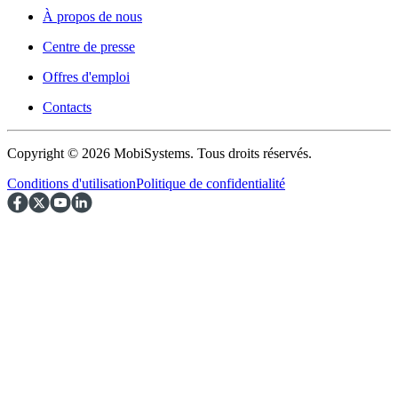
À propos de nous
Centre de presse
Offres d'emploi
Contacts
Copyright © 2026 MobiSystems. Tous droits réservés.
Conditions d'utilisation
Politique de confidentialité