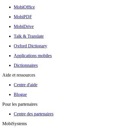
MobiOffice
MobiPDF
MobiDrive
Talk & Translate
Oxford Dictionary
Applications mobiles
Dictionnaires
Aide et ressources
Centre d'aide
Blogue
Pour les partenaires
Centre des partenaires
MobiSystems