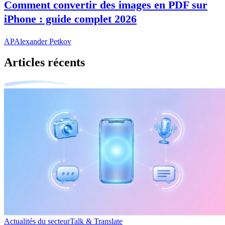
Comment convertir des images en PDF sur
iPhone : guide complet 2026
AP
Alexander Petkov
Articles récents
Actualités du secteur
Talk & Translate