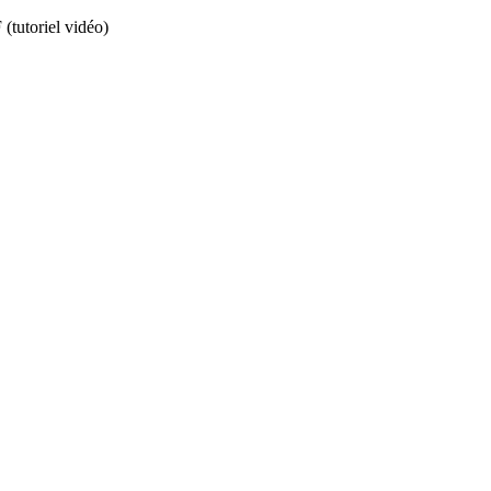
tutoriel vidéo)