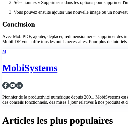
Sélectionnez « Supprimer » dans les options pour supprimer l'i
Vous pouvez ensuite ajouter une nouvelle image ou un nouveau 
Conclusion
Avec MobiPDF, ajouter, déplacer, redimensionner et supprimer des ima
MobiPDF vous offre tous les outils nécessaires. Pour plus de tutorie
M
MobiSystems
Pionnier de la productivité numérique depuis 2001, MobiSystems est à
des conseils fonctionnels, des mises à jour relatives à nos produits et de
Articles les plus populaires