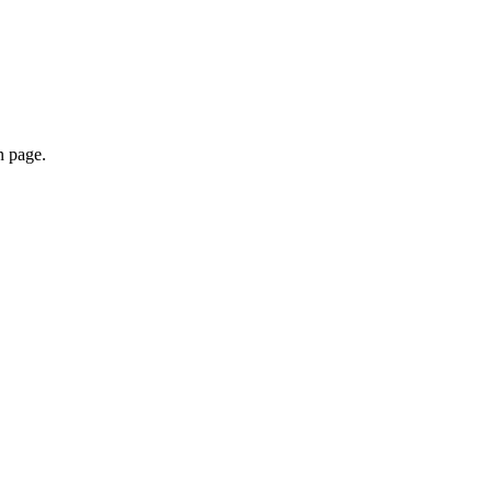
n page.