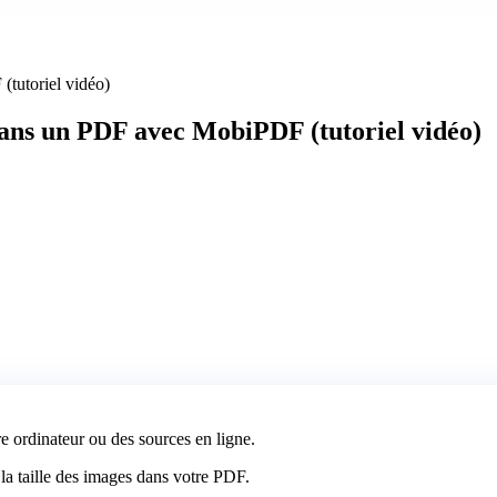
tutoriel vidéo)
ans un PDF avec MobiPDF (tutoriel vidéo)
re ordinateur ou des sources en ligne.
t la taille des images dans votre PDF.