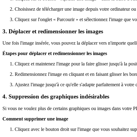
Choisissez de télécharger une image depuis votre ordinateur ou 
Cliquez sur l'onglet « Parcourir » et sélectionnez l'image que vo
3. Déplacer et redimensionner les images
Une fois l'image insérée, vous pouvez la déplacer vers n'importe quell
Étapes pour déplacer et redimensionner les images
Cliquez et maintenez l'image pour la faire glisser jusqu'à la posi
Redimensionnez l'image en cliquant et en faisant glisser les bor
Ajustez l'image jusqu'à ce qu'elle s'adapte parfaitement à votre
4. Suppression des graphiques indésirables
Si vous ne voulez plus de certains graphiques ou images dans votre
Comment supprimer une image
Cliquez avec le bouton droit sur l'image que vous souhaitez sup