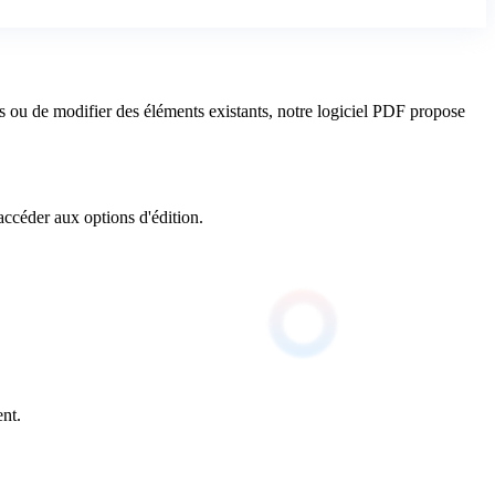
ou de modifier des éléments existants, notre logiciel PDF propose
ccéder aux options d'édition.
nt.