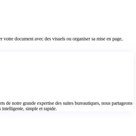
r votre document avec des visuels ou organiser sa mise en page,
s de notre grande expertise des suites bureautiques, nous partageons
 intelligente, simple et rapide.