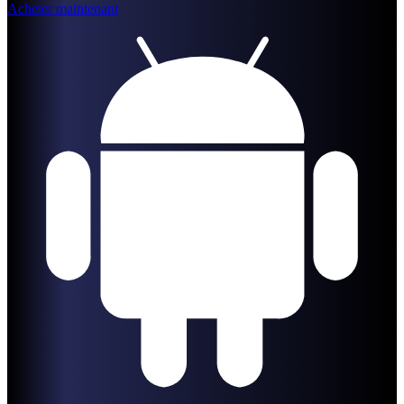
Acheter maintenant