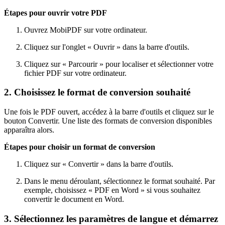
Étapes pour ouvrir votre PDF
Ouvrez MobiPDF sur votre ordinateur.
Cliquez sur l'onglet « Ouvrir » dans la barre d'outils.
Cliquez sur « Parcourir » pour localiser et sélectionner votre
fichier PDF sur votre ordinateur.
2. Choisissez le format de conversion souhaité
Une fois le PDF ouvert, accédez à la barre d'outils et cliquez sur le
bouton Convertir. Une liste des formats de conversion disponibles
apparaîtra alors.
Étapes pour choisir un format de conversion
Cliquez sur « Convertir » dans la barre d'outils.
Dans le menu déroulant, sélectionnez le format souhaité. Par
exemple, choisissez « PDF en Word » si vous souhaitez
convertir le document en Word.
3. Sélectionnez les paramètres de langue et démarrez