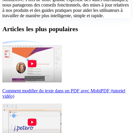
nous partageons des conseils fonctionnels, des mises à jour relatives
à nos produits et des guides pratiques pour aider les utilisateurs à
travailler de manière plus intelligente, simple et rapide.
Articles les plus populaires
Comment modifier du texte dans un PDF avec MobiPDF (tutoriel
vidéo)