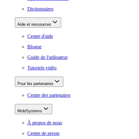
Dictionnaires
Aide et ressources
Centre d'aide
Blogue
Guide de l'utilisateur
Tutoriels vidéo
Pour les partenaires
Centre des partenaires
MobiSystems
À propos de nous
Centre de presse