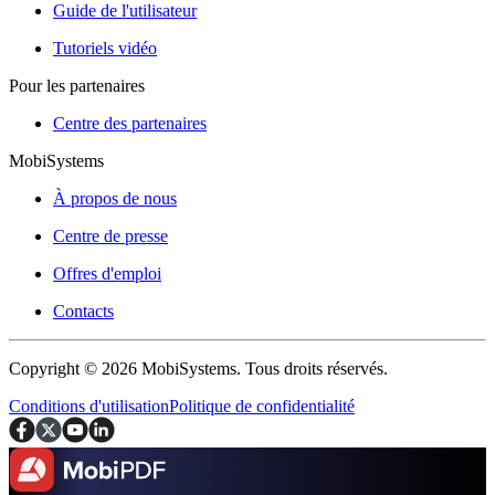
Guide de l'utilisateur
Tutoriels vidéo
Pour les partenaires
Centre des partenaires
MobiSystems
À propos de nous
Centre de presse
Offres d'emploi
Contacts
Copyright © 2026 MobiSystems. Tous droits réservés.
Conditions d'utilisation
Politique de confidentialité