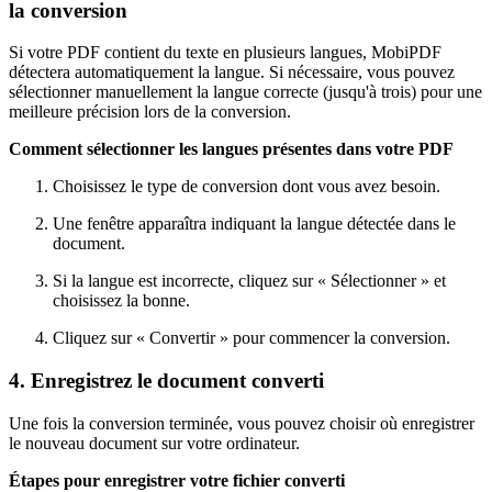
la conversion
Si votre PDF contient du texte en plusieurs langues, MobiPDF
détectera automatiquement la langue. Si nécessaire, vous pouvez
sélectionner manuellement la langue correcte (jusqu'à trois) pour une
meilleure précision lors de la conversion.
Comment sélectionner les langues présentes dans votre PDF
Choisissez le type de conversion dont vous avez besoin.
Une fenêtre apparaîtra indiquant la langue détectée dans le
document.
Si la langue est incorrecte, cliquez sur « Sélectionner » et
choisissez la bonne.
Cliquez sur « Convertir » pour commencer la conversion.
4. Enregistrez le document converti
Une fois la conversion terminée, vous pouvez choisir où enregistrer
le nouveau document sur votre ordinateur.
Étapes pour enregistrer votre fichier converti