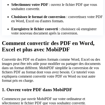
Sélectionnez votre PDF
: ouvrez le fichier PDF que vous
souhaitez convertir.
Choisissez le format de conversion
: convertissez votre PDF
en Word, Excel ou d'autres formats.
Enregistrez le fichier converti
: choisissez où enregistrer
votre nouveau document après la conversion.
Comment convertir des PDF en Word,
Excel et plus avec MobiPDF
Convertir des PDF en d'autres formats comme Word, Excel ou des
images peut être très utile pour modifier ou partager des documents
dans un format différent. MobiPDF simplifie la conversion de vos
fichiers PDF au format dont vous avez besoin. Ce tutoriel vous
expliquera comment convertir votre PDF en Word ou tout autre
format pris en charge.
1. Ouvrez votre PDF dans MobiPDF
Commencez par ouvrir MobiPDF sur votre ordinateur et
sélectionnez le fichier PDF que vous souhaitez convertir.