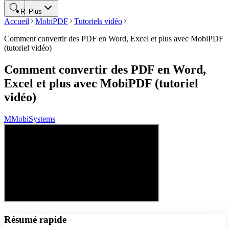
Rechercher
Plus
Accueil
MobiPDF
Tutoriels vidéo
Comment convertir des PDF en Word, Excel et plus avec MobiPDF
(tutoriel vidéo)
Comment convertir des PDF en Word,
Excel et plus avec MobiPDF (tutoriel
vidéo)
M
MobiSystems
Résumé rapide