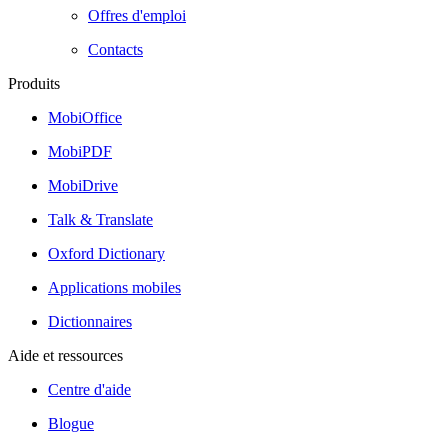
Offres d'emploi
Contacts
Produits
MobiOffice
MobiPDF
MobiDrive
Talk & Translate
Oxford Dictionary
Applications mobiles
Dictionnaires
Aide et ressources
Centre d'aide
Blogue