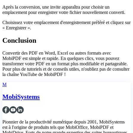
Après la conversion, une invite apparaîtra pour choisir un
emplacement pour enregistrer votre fichier nouvellement converti.
Choisissez votre emplacement d'enregistrement préféré et cliquez sur
« Enregistrer ».
Conclusion
Convertir des PDF en Word, Excel ou autres formats avec
MobiPDF est simple et rapide. En quelques clics, vous pouvez
transformer votre PDF en un format plus modifiable et partageable.
Pour plus de tutoriels et de conseils utiles, n'oubliez pas de consulter
la chaîne YouTube de MobiPDF !
M
MobiSystems
Pionnier de la productivité numérique depuis 2001, MobiSystems
est à l'origine de produits tels que MobiOffice, MobiPDF et
MobiDrive. Forts de notre grande expertise des suites bureautiques,